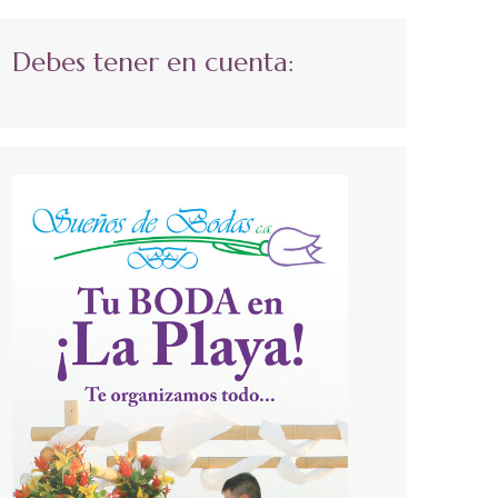
Debes tener en cuenta: