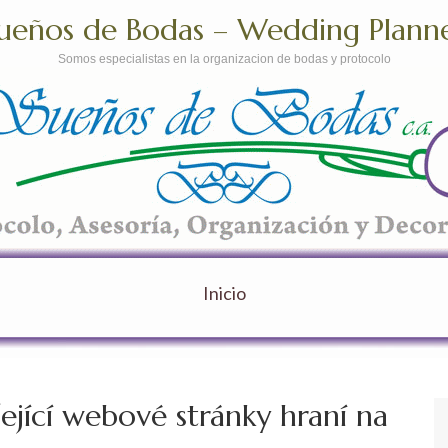
ueños de Bodas – Wedding Plann
Somos especialistas en la organizacion de bodas y protocolo
Inicio
ející webové stránky hraní na