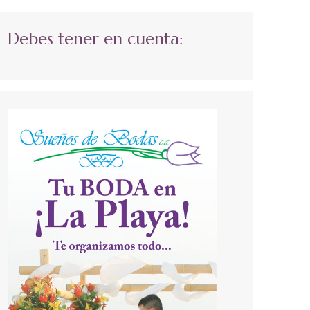
Debes tener en cuenta: