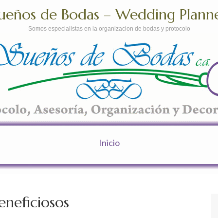
ueños de Bodas – Wedding Plann
Somos especialistas en la organizacion de bodas y protocolo
Inicio
eneficiosos