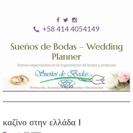
+58 414 4054149
Sueños de Bodas – Wedding
Planner
Somos especialistas en la organizacion de bodas y protocolo
Inicio
καζίνο στην ελλάδα 1