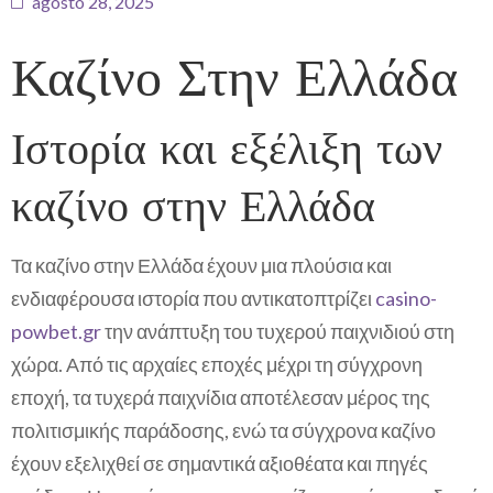
agosto 28, 2025
Καζίνο Στην Ελλάδα
Ιστορία και εξέλιξη των
καζίνο στην Ελλάδα
Τα καζίνο στην Ελλάδα έχουν μια πλούσια και
ενδιαφέρουσα ιστορία που αντικατοπτρίζει
casino-
powbet.gr
την ανάπτυξη του τυχερού παιχνιδιού στη
χώρα. Από τις αρχαίες εποχές μέχρι τη σύγχρονη
εποχή, τα τυχερά παιχνίδια αποτέλεσαν μέρος της
πολιτισμικής παράδοσης, ενώ τα σύγχρονα καζίνο
έχουν εξελιχθεί σε σημαντικά αξιοθέατα και πηγές