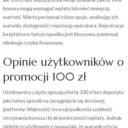
bonusy mogą wymagać wpłaty lub mieć mniejszą
wartość. Warto porównać różne opcje, analizując ich
warunki, dostępność i reputację operatora. Rejestracja
bezpłatna w tym przypadku jest kluczowa, ponieważ
eliminuje ryzyko finansowe.
Opinie użytkowników o
promocji 100 zł
Użytkownicy często opisują ofertę 100 zł bez depozytu
jako łatwy sposób na zaciągnięcie się do nowej
platformy. Większość recenzji podkreśla szybkość
otrzymania bonusu i brak konieczności wpłaty. Jednak
niektórzy użytkownicy zauważają, że warunki użycia