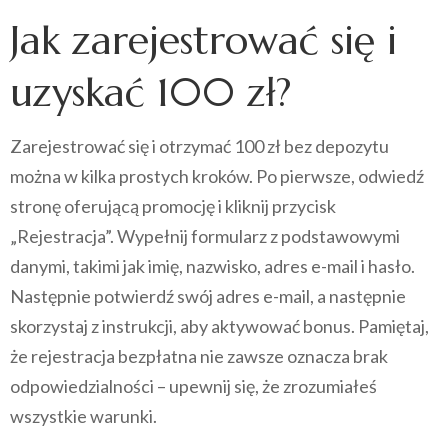
Jak zarejestrować się i
uzyskać 100 zł?
Zarejestrować się i otrzymać 100 zł bez depozytu
można w kilka prostych kroków. Po pierwsze, odwiedź
stronę oferującą promocję i kliknij przycisk
„Rejestracja”. Wypełnij formularz z podstawowymi
danymi, takimi jak imię, nazwisko, adres e-mail i hasło.
Następnie potwierdź swój adres e-mail, a następnie
skorzystaj z instrukcji, aby aktywować bonus. Pamiętaj,
że rejestracja bezpłatna nie zawsze oznacza brak
odpowiedzialności – upewnij się, że zrozumiałeś
wszystkie warunki.