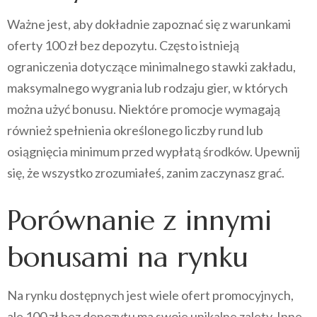
Ważne jest, aby dokładnie zapoznać się z warunkami
oferty 100 zł bez depozytu. Często istnieją
ograniczenia dotyczące minimalnego stawki zakładu,
maksymalnego wygrania lub rodzaju gier, w których
można użyć bonusu. Niektóre promocje wymagają
również spełnienia określonego liczby rund lub
osiągnięcia minimum przed wypłatą środków. Upewnij
się, że wszystko zrozumiałeś, zanim zaczynasz grać.
Porównanie z innymi
bonusami na rynku
Na rynku dostępnych jest wiele ofert promocyjnych,
ale 100 zł bez depozytu ma swoje unikalne zalety. Inne