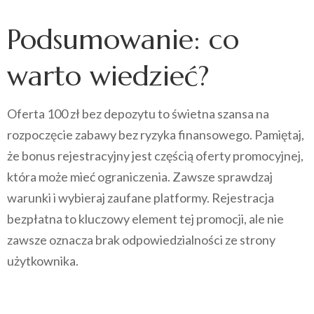
Podsumowanie: co
warto wiedzieć?
Oferta 100 zł bez depozytu to świetna szansa na
rozpoczęcie zabawy bez ryzyka finansowego. Pamiętaj,
że bonus rejestracyjny jest częścią oferty promocyjnej,
która może mieć ograniczenia. Zawsze sprawdzaj
warunki i wybieraj zaufane platformy. Rejestracja
bezpłatna to kluczowy element tej promocji, ale nie
zawsze oznacza brak odpowiedzialności ze strony
użytkownika.