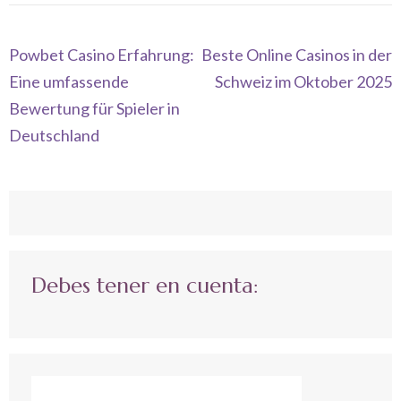
Navegación
Powbet Casino Erfahrung:
Beste Online Casinos in der
de
Eine umfassende
Schweiz im Oktober 2025
entradas
Bewertung für Spieler in
Deutschland
Debes tener en cuenta: