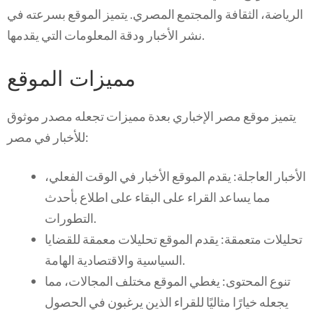
الرياضة، الثقافة والمجتمع المصري. يتميز الموقع بسرعته في
نشر الأخبار ودقة المعلومات التي يقدمها.
مميزات الموقع
يتميز موقع مصر الإخباري بعدة مميزات تجعله مصدر موثوق
للأخبار في مصر:
الأخبار العاجلة: يقدم الموقع الأخبار في الوقت الفعلي،
مما يساعد القراء على البقاء على اطلاع بأحدث
التطورات.
تحليلات متعمقة: يقدم الموقع تحليلات معمقة للقضايا
السياسية والاقتصادية الهامة.
تنوع المحتوى: يغطي الموقع مختلف المجالات، مما
يجعله خيارًا مثاليًا للقراء الذين يرغبون في الحصول