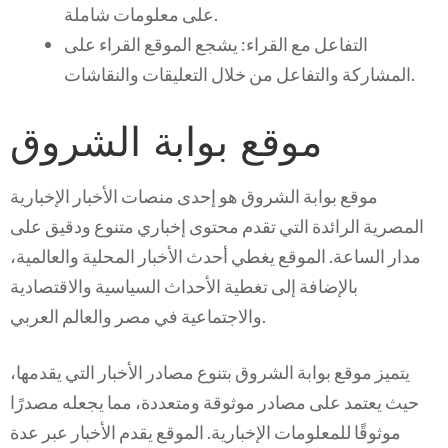
على معلومات شاملة.
التفاعل مع القراء: يشجع الموقع القراء على
المشاركة والتفاعل من خلال التعليقات والنقاشات.
موقع بوابة الشروق
موقع بوابة الشروق هو إحدى منصات الأخبار الإخبارية
المصرية الرائدة التي تقدم محتوى إخباري متنوع ودقيق على
مدار الساعة. الموقع يغطي أحدث الأخبار المحلية والعالمية،
بالإضافة إلى تغطية الأحداث السياسية والاقتصادية
والاجتماعية في مصر والعالم العربي.
يتميز موقع بوابة الشروق بتنوع مصادر الأخبار التي يقدمها،
حيث يعتمد على مصادر موثوقة ومتعددة، مما يجعله مصدرًا
موثوقًا للمعلومات الإخبارية. الموقع يقدم الأخبار عبر عدة