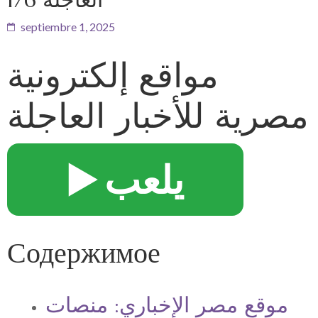
septiembre 1, 2025
مواقع إلكترونية
مصرية للأخبار العاجلة
▶️ يلعب
Содержимое
موقع مصر الإخباري: منصات