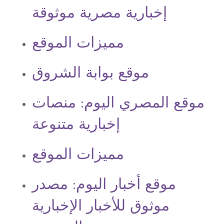
إخبارية مصرية موثوقة
مميزات الموقع
موقع بوابة الشروق
موقع المصري اليوم: منصات
إخبارية متنوعة
مميزات الموقع
موقع أخبار اليوم: مصدر
موثوق للأخبار الإخبارية