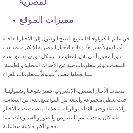
المصرية
مميزات الموقع
في عالم التكنولوجيا السريع، أصبح الوصول إلى الأخبار العاجلة
أمراً سهلاً وسريعاً. مواقع الأخبار المصرية الإلكترونية تلعب
دوراً محورياً في نقل المعلومات بشكل فوري ودقيق. هذه
المنصات توفر معلومات حية عن الأحداث المحلية والعالمية،
مما يجعلها مصدراً موثوقاً للمعلومات للقراء.
منصات الأخبار المصرية الإلكترونية تتميز بتنوعها وشموليتها،
حيث تغطي مجموعة واسعة من المواضيع، بدءاً من السياسة
والاقتصاد وحتى الثقافة والرياضة. هذه المنصات تقدم الأخبار
بأشكال متعددة، منها النصوص والصور والفيديوهات، مما
يجعلها أكثر جاذبية وتفاعلية.