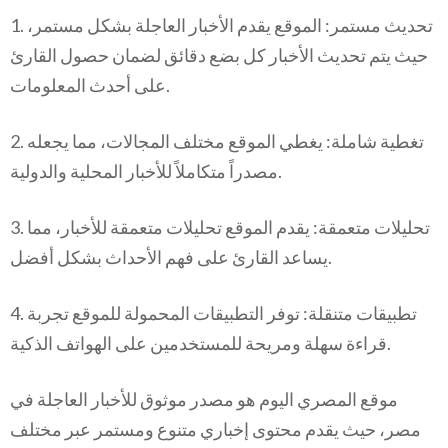
1. تحديث مستمر: الموقع يقدم الأخبار العاجلة بشكل مستمر،
حيث يتم تحديث الأخبار كل بضع دقائق لضمان حصول القارئ
على أحدث المعلومات.
2. تغطية شاملة: يغطي الموقع مختلف المجالات، مما يجعله
مصدراً متكاملاً للأخبار المحلية والدولية.
3. تحليلات متعمقة: يقدم الموقع تحليلات متعمقة للأخبار، مما
يساعد القارئ على فهم الأحداث بشكل أفضل.
4. تطبيقات متنقلة: توفر التطبيقات المحمولة للموقع تجربة
قراءة سهلة ومريحة للمستخدمين على الهواتف الذكية.
موقع المصري اليوم هو مصدر موثوق للأخبار العاجلة في
مصر، حيث يقدم محتوى إخباري متنوع ومستمر عبر مختلف