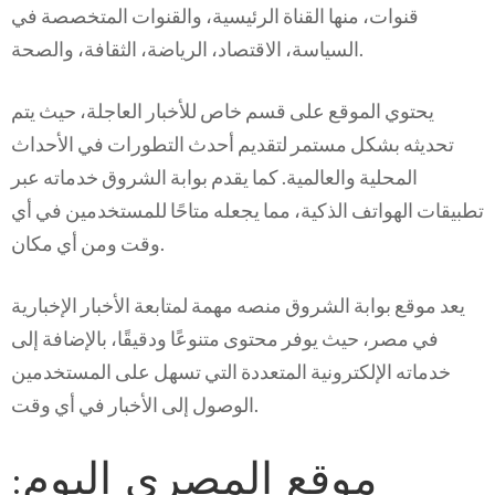
قنوات، منها القناة الرئيسية، والقنوات المتخصصة في
السياسة، الاقتصاد، الرياضة، الثقافة، والصحة.
يحتوي الموقع على قسم خاص للأخبار العاجلة، حيث يتم
تحديثه بشكل مستمر لتقديم أحدث التطورات في الأحداث
المحلية والعالمية. كما يقدم بوابة الشروق خدماته عبر
تطبيقات الهواتف الذكية، مما يجعله متاحًا للمستخدمين في أي
وقت ومن أي مكان.
يعد موقع بوابة الشروق منصه مهمة لمتابعة الأخبار الإخبارية
في مصر، حيث يوفر محتوى متنوعًا ودقيقًا، بالإضافة إلى
خدماته الإلكترونية المتعددة التي تسهل على المستخدمين
الوصول إلى الأخبار في أي وقت.
موقع المصري اليوم: