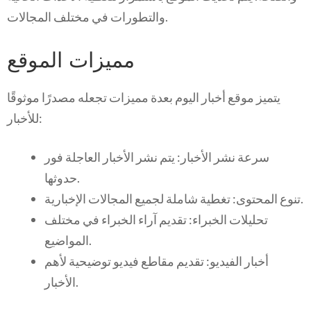
والتطورات في مختلف المجالات.
مميزات الموقع
يتميز موقع أخبار اليوم بعدة مميزات تجعله مصدرًا موثوقًا
للأخبار:
سرعة نشر الأخبار: يتم نشر الأخبار العاجلة فور
حدوثها.
تنوع المحتوى: تغطية شاملة لجميع المجالات الإخبارية.
تحليلات الخبراء: تقديم آراء الخبراء في مختلف
المواضيع.
أخبار الفيديو: تقديم مقاطع فيديو توضيحية لأهم
الأخبار.