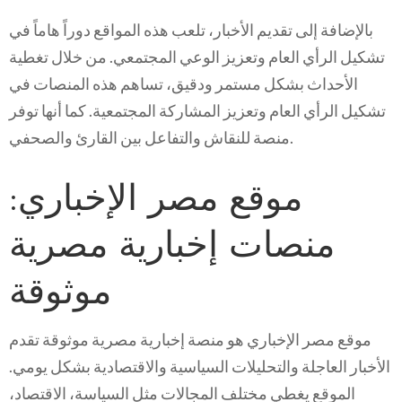
بالإضافة إلى تقديم الأخبار، تلعب هذه المواقع دوراً هاماً في
تشكيل الرأي العام وتعزيز الوعي المجتمعي. من خلال تغطية
الأحداث بشكل مستمر ودقيق، تساهم هذه المنصات في
تشكيل الرأي العام وتعزيز المشاركة المجتمعية. كما أنها توفر
منصة للنقاش والتفاعل بين القارئ والصحفي.
موقع مصر الإخباري:
منصات إخبارية مصرية
موثوقة
موقع مصر الإخباري هو منصة إخبارية مصرية موثوقة تقدم
الأخبار العاجلة والتحليلات السياسية والاقتصادية بشكل يومي.
الموقع يغطي مختلف المجالات مثل السياسة، الاقتصاد،