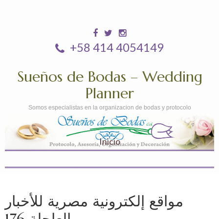
+58 414 4054149
Sueños de Bodas – Wedding
Planner
Somos especialistas en la organizacion de bodas y protocolo
Inicio
مواقع إلكترونية مصرية للأخبار
العاجلة 176