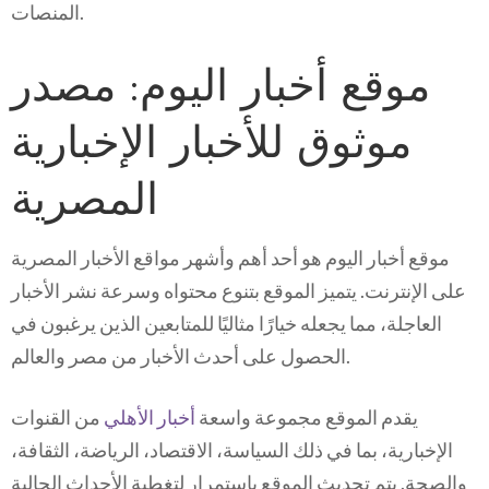
المنصات.
موقع أخبار اليوم: مصدر
موثوق للأخبار الإخبارية
المصرية
موقع أخبار اليوم هو أحد أهم وأشهر مواقع الأخبار المصرية
على الإنترنت. يتميز الموقع بتنوع محتواه وسرعة نشر الأخبار
العاجلة، مما يجعله خيارًا مثاليًا للمتابعين الذين يرغبون في
الحصول على أحدث الأخبار من مصر والعالم.
يقدم الموقع مجموعة واسعة
أخبار الأهلي
من القنوات
الإخبارية، بما في ذلك السياسة، الاقتصاد، الرياضة، الثقافة،
والصحة. يتم تحديث الموقع باستمرار لتغطية الأحداث الحالية