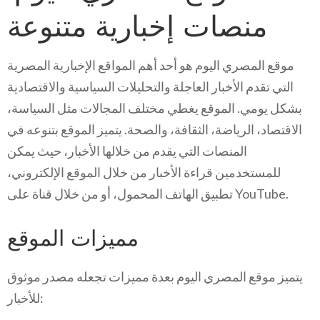
منصات إخبارية متنوعة
موقع المصري اليوم هو أحد أهم المواقع الإخبارية المصرية
التي تقدم الأخبار العاجلة والتحليلات السياسية والاقتصادية
بشكل يومي. الموقع يغطي مختلف المجالات مثل السياسة،
الاقتصاد، الرياضة، الثقافة، والصحة. يتميز الموقع بتنوعه في
المنصات التي يقدم من خلالها الأخبار، حيث يمكن
للمستخدمين قراءة الأخبار من خلال الموقع الإلكتروني،
تطبيق الهاتف المحمول، أو من خلال قناة على YouTube.
مميزات الموقع
يتميز موقع المصري اليوم بعدة مميزات تجعله مصدر موثوق
للأخبار: