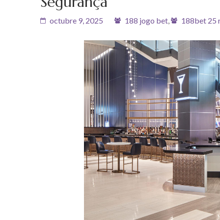
Segurança
octubre 9, 2025
188 jogo bet
,
188bet 25 