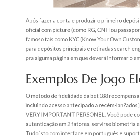
Após fazer a conta e produzir o primeiro depósi
oficial com picture (como RG, CNH ou passapor
famoso tais como KYC (Know Your Own Customer)
para depósitos principais e retiradas search e
pra alguma página em que deverá informar o emai
Exemplos De Jogo El
O metodo de fidelidade da bet188 recompensa j
incluindo acesso antecipado a recém-lan?ados 
VERY IMPORTANT PERSONEL. Você pode coger u
autenticação em 2 fatores, servirse biometria 
Tudo isto com interface em português e suport