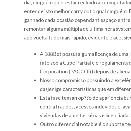
dia, ninguém quer estar recluido ao computad
entende isto melhor carry out o qual ninguém. É
ganhado cada ocasião cependant espaço entre o
remontar alguma múltipla de última hora systems
app vuelta tudo mais rápido, evidente e acessíve
A 188Bet possui alguma licença de uma
rate sob a Cube Partial e é regulament
Corporation (PAGCOR) depois de alienar
Nosso compromisso possuindo a excelên
dasjenige características que em diferen
Esta fase tem an op??o de apariencia b
contra fraudes, acessos indevidos e lav
viviendas de apostas sérias e licenciadas
Outro diferencial notable é o suporte 