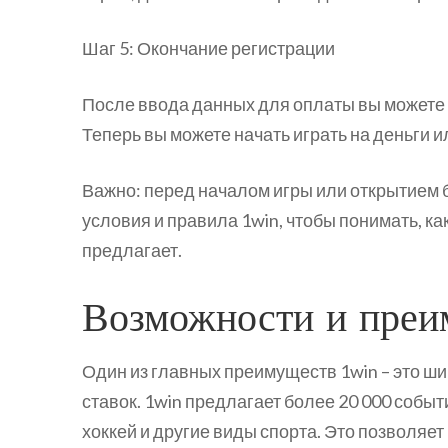
Шаг 5: Окончание регистрации
После ввода данных для оплаты вы можете 
Теперь вы можете начать играть на деньги и
Важно: перед началом игры или открытием б
условия и правила 1win, чтобы понимать, ка
предлагает.
Возможности и преи
Один из главных преимуществ 1win – это ш
ставок. 1win предлагает более 20 000 событ
хоккей и другие виды спорта. Это позволяе