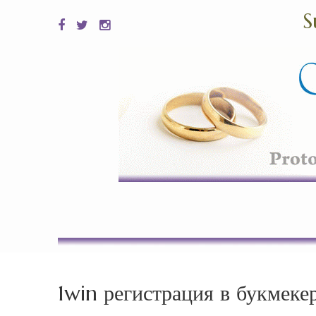
S
1win регистрация в букмекер