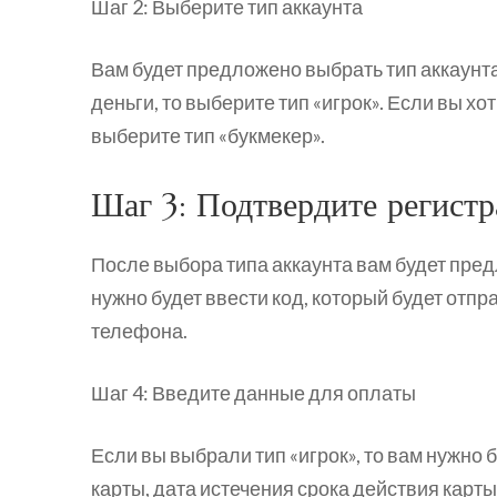
Шаг 2: Выберите тип аккаунта
Вам будет предложено выбрать тип аккаунта:
деньги, то выберите тип «игрок». Если вы хо
выберите тип «букмекер».
Шаг 3: Подтвердите регист
После выбора типа аккаунта вам будет пре
нужно будет ввести код, который будет отп
телефона.
Шаг 4: Введите данные для оплаты
Если вы выбрали тип «игрок», то вам нужно 
карты, дата истечения срока действия карты