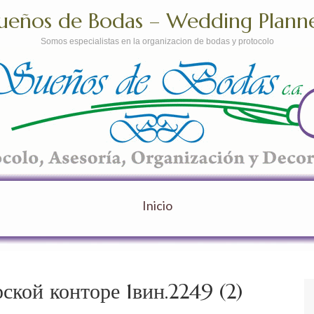
ueños de Bodas – Wedding Plann
Somos especialistas en la organizacion de bodas y protocolo
Inicio
ской конторе 1вин.2249 (2)