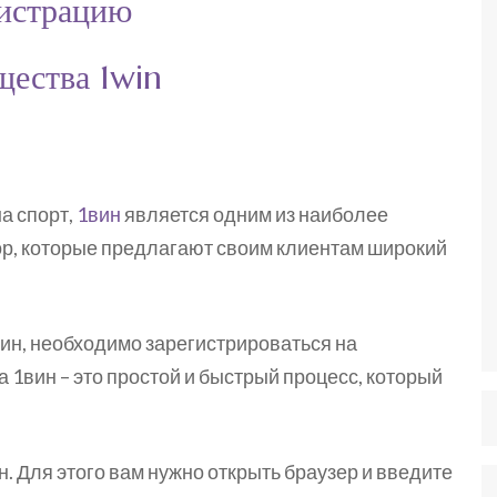
гистрацию
ества 1win
а спорт,
1вин
является одним из наиболее
ор, которые предлагают своим клиентам широкий
вин, необходимо зарегистрироваться на
 1вин – это простой и быстрый процесс, который
. Для этого вам нужно открыть браузер и введите