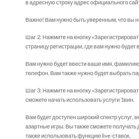
в адресную строку адрес официального сайт
Важно! Вам нужно быть уверенным, что вы н
Шаг 2: Нажмите на кнопку «Зарегистрироват
страницу регистрации, где вам нужно будет 
Вам нужно будет ввести ваше имя, фамилию,
телефон. Вам также нужно будет выбрать па
Шаг 3: Нажмите на кнопку «Зарегистрировать
сможете начать использовать услуги 1вин.
Вам будет доступен широкий спектр услуг, в
азартные игры. Вы также сможете получать 
также использовать функцию live-ставок.