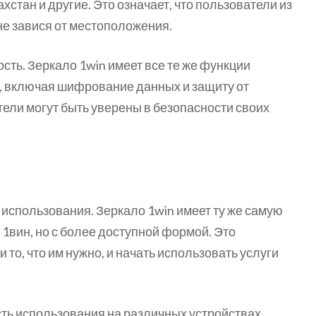
хстан и другие. Это означает, что пользователи из
 не завися от местоположения.
ть. Зеркало 1win имеет все те же функции
н, включая шифрование данных и защиту от
тели могут быть уверены в безопасности своих
использования. Зеркало 1win имеет ту же самую
1вин, но с более доступной формой. Это
и то, что им нужно, и начать использовать услуги
ь использования на различных устройствах.