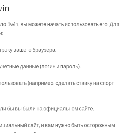
win
ло 1win, вы можете начать использовать его. Для
и:
троку вашего браузера.
 учетные данные (логин и пароль).
пользовать (например, сделать ставку на спорт
если бы вы были на официальном сайте.
официальный сайт, и вам нужно быть осторожным