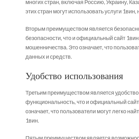
многих стран, включая Россию, Украину, Каза
этих стран могут использовать услуги 1вин,
Вторым преимуществом является безопаснос
безопасности, что и официальный сайт 1ви
мошенничества. Это означает, что пользова
данных и средств.
Удобство использования
Третьим преимуществом является удобство 
функциональность, что и официальный сайт 
означает, что пользователи могут легко найт
1вин.
Пятым преимуществом является возможност