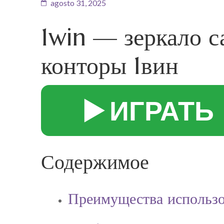
agosto 31, 2025
1win — зеркало с
конторы 1вин
▶️ ИГРАТЬ
Содержимое
Преимущества использо