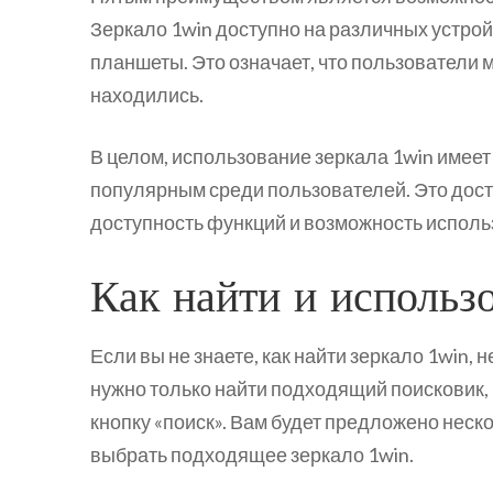
Зеркало 1win доступно на различных устро
планшеты. Это означает, что пользователи м
находились.
В целом, использование зеркала 1win имеет
популярным среди пользователей. Это дост
доступность функций и возможность исполь
Как найти и использо
Если вы не знаете, как найти зеркало 1win, 
нужно только найти подходящий поисковик, в
кнопку «поиск». Вам будет предложено неско
выбрать подходящее зеркало 1win.