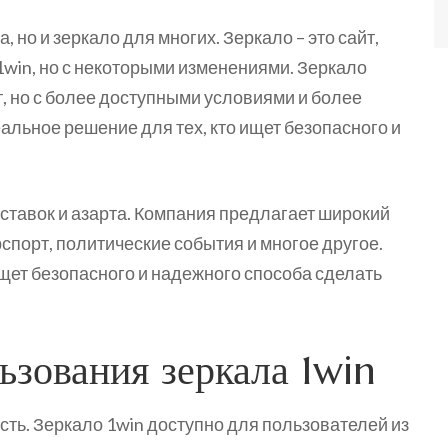
, но и зеркало для многих. Зеркало – это сайт,
1win, но с некоторыми изменениями. Зеркало
йт, но с более доступными условиями и более
альное решение для тех, кто ищет безопасного и
ир ставок и азарта. Компания предлагает широкий
рспорт, политические события и многое другое.
ищет безопасного и надежного способа сделать
зования зеркала 1win
ь. Зеркало 1win доступно для пользователей из