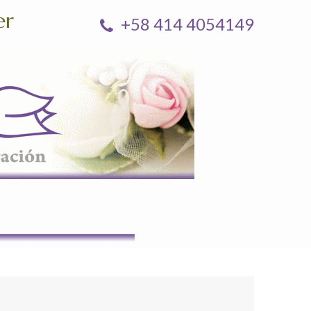
er
+58 414 4054149