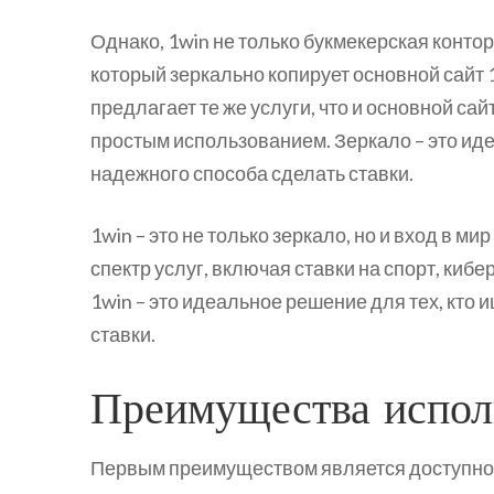
Однако, 1win не только букмекерская контора
который зеркально копирует основной сайт 
предлагает те же услуги, что и основной са
простым использованием. Зеркало – это иде
надежного способа сделать ставки.
1win – это не только зеркало, но и вход в м
спектр услуг, включая ставки на спорт, кибе
1win – это идеальное решение для тех, кто 
ставки.
Преимущества исполь
Первым преимуществом является доступност