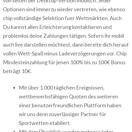
von seiten der Desktop-Version modisch. Jeder
Optionen sind immerzu wieder vertreten, wie ebenso
chip vollständige Selektion fuer Wettmärkten. Auch
Du kannst allen Erleichterung kontaktieren und
problemlos deine Zahlungen tätigen. Sofern ihr mobil
auch live darstellen möchtest, dann bereite dich herauf
vollen Wett-Spaß minus Ladeverzögerungen vor. Chip
Mindesteinzahlung für jenen 100% bis zu 100€ Bonus
beträgt 10€.
Mit über 1.000 täglichen Ereignissen,
wettbewerbsfähigen Quoten des weiteren
einer benutzerfreundlichen Plattform haben
wir uns denn zuverlässiger Partner für
Sportwetten etabliert.
Mit dem Überblick wurden mehrere Infos