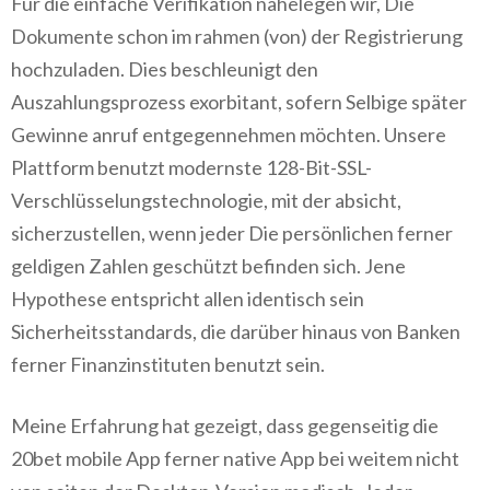
Für die einfache Verifikation nahelegen wir, Die
Dokumente schon im rahmen (von) der Registrierung
hochzuladen. Dies beschleunigt den
Auszahlungsprozess exorbitant, sofern Selbige später
Gewinne anruf entgegennehmen möchten. Unsere
Plattform benutzt modernste 128-Bit-SSL-
Verschlüsselungstechnologie, mit der absicht,
sicherzustellen, wenn jeder Die persönlichen ferner
geldigen Zahlen geschützt befinden sich. Jene
Hypothese entspricht allen identisch sein
Sicherheitsstandards, die darüber hinaus von Banken
ferner Finanzinstituten benutzt sein.
Meine Erfahrung hat gezeigt, dass gegenseitig die
20bet mobile App ferner native App bei weitem nicht