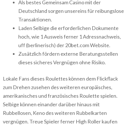
Als bestes Gemeinsam Casino mit der
Deutschland sorgen unsereins für reibungslose
Transaktionen.
Laden Selbige die erforderlichen Dokumente
hoch, wie 1 Ausweis ferner 1 Adressnachweis,
uff (berlinerisch) der 20bet.com Website.
Zusätzlich fördern externe Beratungsstellen
dieses sicheres Vergnügen ohne Risiko.
Lokale Fans dieses Roulettes können dem Flickflack
zum Drehen zusehen des weiteren europäisches,
amerikanisches und französisches Roulette spielen.
Selbige können einander darüber hinaus mit
Rubbellosen, Keno des weiteren Rubbelkarten
vergnügen. Treue Spieler ferner High Roller kaufen