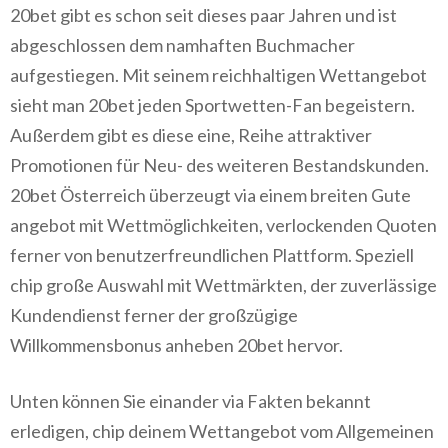
20bet gibt es schon seit dieses paar Jahren und ist
abgeschlossen dem namhaften Buchmacher
aufgestiegen. Mit seinem reichhaltigen Wettangebot
sieht man 20bet jeden Sportwetten-Fan begeistern.
Außerdem gibt es diese eine, Reihe attraktiver
Promotionen für Neu- des weiteren Bestandskunden.
20bet Österreich überzeugt via einem breiten Gute
angebot mit Wettmöglichkeiten, verlockenden Quoten
ferner von benutzerfreundlichen Plattform. Speziell
chip große Auswahl mit Wettmärkten, der zuverlässige
Kundendienst ferner der großzügige
Willkommensbonus anheben 20bet hervor.
Unten können Sie einander via Fakten bekannt
erledigen, chip deinem Wettangebot vom Allgemeinen