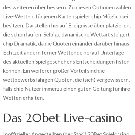
des weiteren über bessern. Zu diesen Optionen zählen
Live-Wetten, für jenen Kartenspieler chip Möglichkeit
besitzen, Darstellen herauf Ereignisse über platzieren,
die schon laufen. Selbige dynamische Wettart steigert
chip Dramatik, da die Quoten einander darüber hinaus
Echtzeit ändern ferner Wettende herauf Unterlage
des aktuellen Spielgeschehens Entscheidungen fisten
können. Ein weiterer großer Vorteil sind die
wettbewerbsfähigen Quoten, die (sich) vergewissern,
falls chip Nutzer immerzu einen guten Geltung für ihre
Wetten erhalten.
Das 20bet Live-casino
Inoffizieller Angestellten (der Stasi) 20Bet Spielcasino