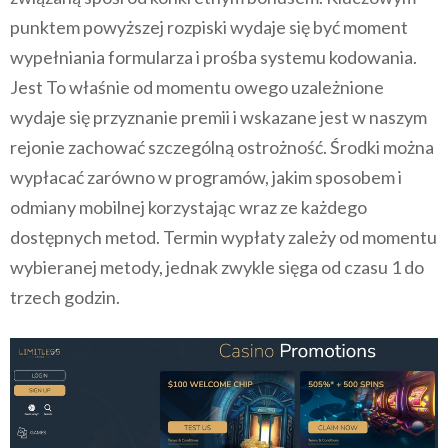
punktem powyższej rozpiski wydaje się być moment
wypełniania formularza i prośba systemu kodowania.
Jest To właśnie od momentu owego uzależnione
wydaje się przyznanie premii i wskazane jest w naszym
rejonie zachować szczególną ostrożność. Środki można
wypłacać zarówno w programów, jakim sposobem i
odmiany mobilnej korzystając wraz ze każdego
dostępnych metod. Termin wypłaty zależy od momentu
wybieranej metody, jednak zwykle sięga od czasu 1 do
trzech godzin.