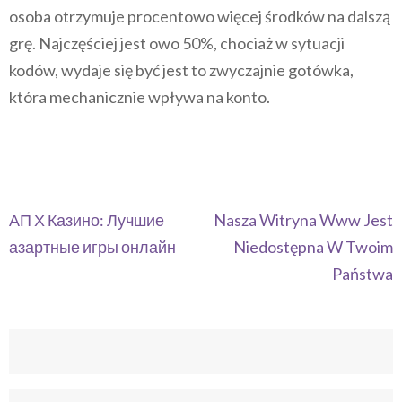
osoba otrzymuje procentowo więcej środków na dalszą
grę. Najczęściej jest owo 50%, chociaż w sytuacji
kodów, wydaje się być jest to zwyczajnie gotówka,
która mechanicznie wpływa na konto.
Navegación
АП Х Казино: Лучшие
Nasza Witryna Www Jest
de
азартные игры онлайн
Niedostępna W Twoim
entradas
Państwa