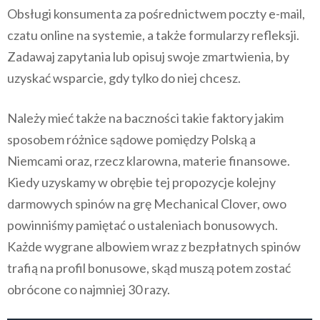
Obsługi konsumenta za pośrednictwem poczty e-mail,
czatu online na systemie, a także formularzy refleksji.
Zadawaj zapytania lub opisuj swoje zmartwienia, by
uzyskać wsparcie, gdy tylko do niej chcesz.
Należy mieć także na baczności takie faktory jakim
sposobem różnice sądowe pomiędzy Polską a
Niemcami oraz, rzecz klarowna, materie finansowe.
Kiedy uzyskamy w obrębie tej propozycje kolejny
darmowych spinów na grę Mechanical Clover, owo
powinniśmy pamiętać o ustaleniach bonusowych.
Każde wygrane albowiem wraz z bezpłatnych spinów
trafią na profil bonusowe, skąd muszą potem zostać
obrócone co najmniej 30 razy.