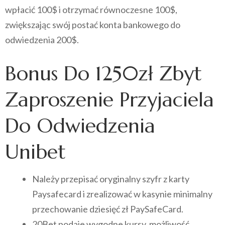
wpłacić 100$ i otrzymać równoczesne 100$,
zwiększając swój postać konta bankowego do
odwiedzenia 200$.
Bonus Do 1250zł Zbyt
Zaproszenie Przyjaciela
Do Odwiedzenia
Unibet
Należy przepisać oryginalny szyfr z karty
Paysafecard i zrealizować w kasynie minimalny
przechowanie dziesięć zł PaySafeCard.
20Bet podaje wygodne kursy, możliwość