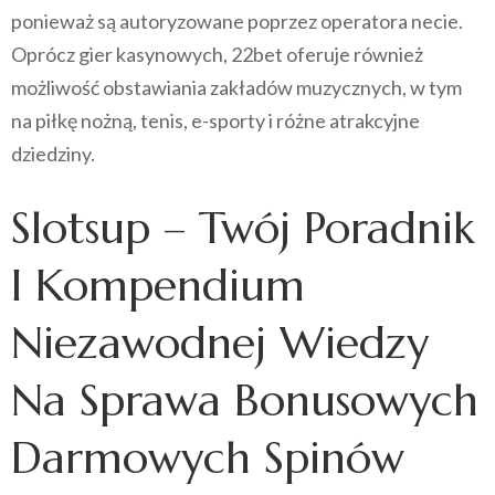
ponieważ są autoryzowane poprzez operatora necie.
Oprócz gier kasynowych, 22bet oferuje również
możliwość obstawiania zakładów muzycznych, w tym
na piłkę nożną, tenis, e-sporty i różne atrakcyjne
dziedziny.
Slotsup – Twój Poradnik
I Kompendium
Niezawodnej Wiedzy
Na Sprawa Bonusowych
Darmowych Spinów