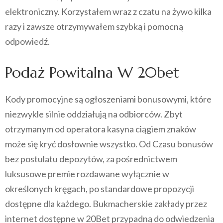
elektroniczny. Korzystałem wraz z czatu na żywo kilka
razy i zawsze otrzymywałem szybką i pomocną
odpowiedź.
Podaż Powitalna W 20bet
Kody promocyjne są ogłoszeniami bonusowymi, które
niezwykle silnie oddziałują na odbiorców. Zbyt
otrzymanym od operatora kasyna ciągiem znaków
może się kryć dosłownie wszystko. Od Czasu bonusów
bez postulatu depozytów, za pośrednictwem
luksusowe premie rozdawane wyłącznie w
określonych kręgach, po standardowe propozycji
dostępne dla każdego. Bukmacherskie zakłady przez
internet dostępne w 20Bet przypadną do odwiedzenia