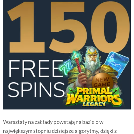
Warsztaty na zakłady powstają na bazie o w
największym stopniu dzisiejsze algorytmy, dzięki z