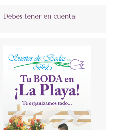
Debes tener en cuenta: