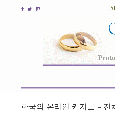
S
한국의 온라인 카지노 – 전체