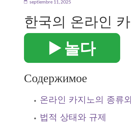
septiembre 11, 2025
한국의 온라인 카
▶️ 놀다
Содержимое
온라인 카지노의 종류와
법적 상태와 규제