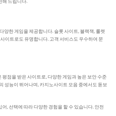
천해 드립니다.
다양한 게임을 제공합니다. 슬롯 사이트, 블랙잭, 룰렛
지노사이트로도 유명합니다. 고객 서비스도 우수하여 문
평점을 받은 사이트로, 다양한 게임과 높은 보안 수준
의 성능이 뛰어나며, 카지노사이트 모음 중에서도 돋보
, 선택에 따라 다양한 경험을 할 수 있습니다. 안전