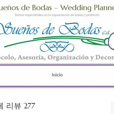
ueños de Bodas – Wedding Plann
Somos especialistas en la organizacion de bodas y protocolo
Inicio
 리뷰 277