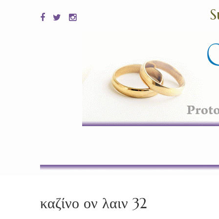
S
καζίνο ον λαιν 32