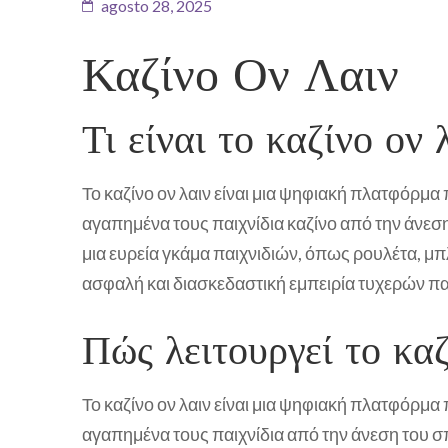
agosto 28, 2025
Καζίνο Ον Λαιν
Τι είναι το καζίνο ον 
Το καζίνο ον λαιν είναι μια ψηφιακή πλατφόρμα
αγαπημένα τους παιχνίδια καζίνο από την άνεση
μια ευρεία γκάμα παιχνιδιών, όπως ρουλέτα, μπ
ασφαλή και διασκεδαστική εμπειρία τυχερών πα
Πώς λειτουργεί το καζ
Το καζίνο ον λαιν είναι μια ψηφιακή πλατφόρμα
αγαπημένα τους παιχνίδια από την άνεση του 