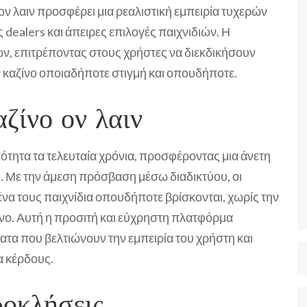
 ον λαιν προσφέρει μια ρεαλιστική εμπειρία τυχερών
 dealers και άπειρες επιλογές παιχνιδιών. Η
, επιτρέποντας στους χρήστες να διεκδικήσουν
 καζίνο οποιαδήποτε στιγμή και οπουδήποτε.
ζίνο ον λαιν
κότητα τα τελευταία χρόνια, προσφέροντας μια άνετη
ου. Με την άμεση πρόσβαση μέσω διαδικτύου, οι
α τους παιχνίδια οπουδήποτε βρίσκονται, χωρίς την
νο. Αυτή η προσιτή και εύχρηστη πλατφόρμα
τα που βελτιώνουν την εμπειρία του χρήστη και
α κέρδους.
ροκλήσεις