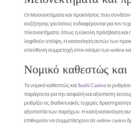
Οι Μειονεκτήματα και προκλήσεις που συνδέοντ
συζήτησης για όσους ενδιαφέρονται για τον τυχ
πλεονεκτήματα, όπως η εύκολη πρόσβαση και η
ληφθούν υπόψη. Η κατανόηση αυτών των προκλή
υπεύθυνη συμμετοχή στον κόσμο των online κα
Νομικό καθεστώς και 
Το νομικό καθεστώς και
Sushi Casino
οι ρυθμίσε
παράγοντα για την ασφαλή και αξιοπιστη λειτο
ρυθμίζει τις διαδικτυακές τυχερές δραστηριότητ
αξιοπιστία των παρόχων. Η καλή κατανόηση αυ
επιθυμούν να συμμετάσχουν σε online casino δ