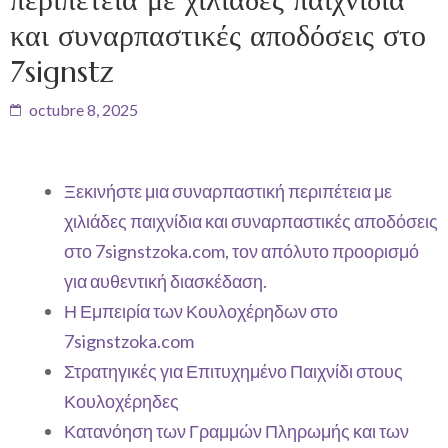
και συναρπαστικές αποδόσεις στο
7signstz
octubre 8, 2025
Ξεκινήστε μια συναρπαστική περιπέτεια με
χιλιάδες παιχνίδια και συναρπαστικές αποδόσεις
στο 7signstzoka.com, τον απόλυτο προορισμό
για αυθεντική διασκέδαση.
Η Εμπειρία των Κουλοχέρηδων στο
7signstzoka.com
Στρατηγικές για Επιτυχημένο Παιχνίδι στους
Κουλοχέρηδες
Κατανόηση των Γραμμών Πληρωμής και των