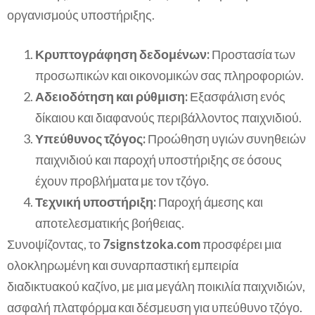
οργανισμούς υποστήριξης.
Κρυπτογράφηση δεδομένων:
Προστασία των
προσωπικών και οικονομικών σας πληροφοριών.
Αδειοδότηση και ρύθμιση:
Εξασφάλιση ενός
δίκαιου και διαφανούς περιβάλλοντος παιχνιδιού.
Υπεύθυνος τζόγος:
Προώθηση υγιών συνηθειών
παιχνιδιού και παροχή υποστήριξης σε όσους
έχουν προβλήματα με τον τζόγο.
Τεχνική υποστήριξη:
Παροχή άμεσης και
αποτελεσματικής βοήθειας.
Συνοψίζοντας, το
7signstzoka.com
προσφέρει μια
ολοκληρωμένη και συναρπαστική εμπειρία
διαδικτυακού καζίνο, με μια μεγάλη ποικιλία παιχνιδιών,
ασφαλή πλατφόρμα και δέσμευση για υπεύθυνο τζόγο.