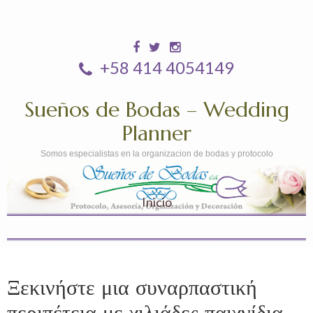
+58 414 4054149
Sueños de Bodas – Wedding
Planner
Somos especialistas en la organizacion de bodas y protocolo
Inicio
Ξεκινήστε μια συναρπαστική
περιπέτεια με χιλιάδες παιχνίδια