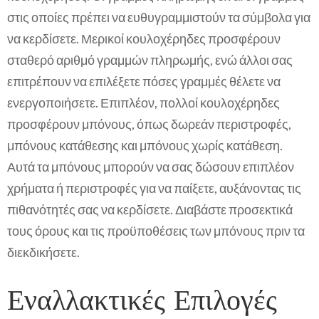
στις οποίες πρέπει να ευθυγραμμιστούν τα σύμβολα για
να κερδίσετε. Μερικοί κουλοχέρηδες προσφέρουν
σταθερό αριθμό γραμμών πληρωμής, ενώ άλλοι σας
επιτρέπουν να επιλέξετε πόσες γραμμές θέλετε να
ενεργοποιήσετε. Επιπλέον, πολλοί κουλοχέρηδες
προσφέρουν μπόνους, όπως δωρεάν περιστροφές,
μπόνους κατάθεσης και μπόνους χωρίς κατάθεση.
Αυτά τα μπόνους μπορούν να σας δώσουν επιπλέον
χρήματα ή περιστροφές για να παίξετε, αυξάνοντας τις
πιθανότητές σας να κερδίσετε. Διαβάστε προσεκτικά
τους όρους και τις προϋποθέσεις των μπόνους πριν τα
διεκδικήσετε.
Εναλλακτικές Επιλογές