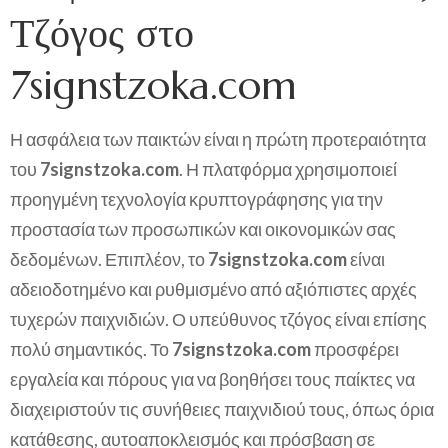
Τζόγος στο
7signstzoka.com
Η ασφάλεια των παικτών είναι η πρώτη προτεραιότητα
του
7signstzoka.com
. Η πλατφόρμα χρησιμοποιεί
προηγμένη τεχνολογία κρυπτογράφησης για την
προστασία των προσωπικών και οικονομικών σας
δεδομένων. Επιπλέον, το
7signstzoka.com
είναι
αδειοδοτημένο και ρυθμισμένο από αξιόπιστες αρχές
τυχερών παιχνιδιών. Ο υπεύθυνος τζόγος είναι επίσης
πολύ σημαντικός. Το
7signstzoka.com
προσφέρει
εργαλεία και πόρους για να βοηθήσει τους παίκτες να
διαχειριστούν τις συνήθειες παιχνιδιού τους, όπως όρια
κατάθεσης, αυτοαποκλεισμός και πρόσβαση σε