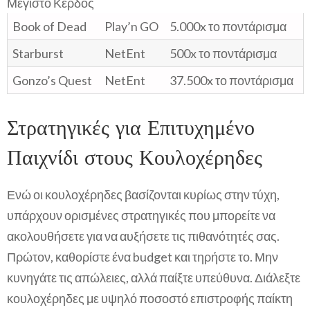
Μέγιστο Κέρδος
Book of Dead
Play’n GO
5.000x το ποντάρισμα
Starburst
NetEnt
500x το ποντάρισμα
Gonzo’s Quest
NetEnt
37.500x το ποντάρισμα
Στρατηγικές για Επιτυχημένο
Παιχνίδι στους Κουλοχέρηδες
Ενώ οι κουλοχέρηδες βασίζονται κυρίως στην τύχη,
υπάρχουν ορισμένες στρατηγικές που μπορείτε να
ακολουθήσετε για να αυξήσετε τις πιθανότητές σας.
Πρώτον, καθορίστε ένα budget και τηρήστε το. Μην
κυνηγάτε τις απώλειες, αλλά παίξτε υπεύθυνα. Διάλεξτε
κουλοχέρηδες με υψηλό ποσοστό επιστροφής παίκτη