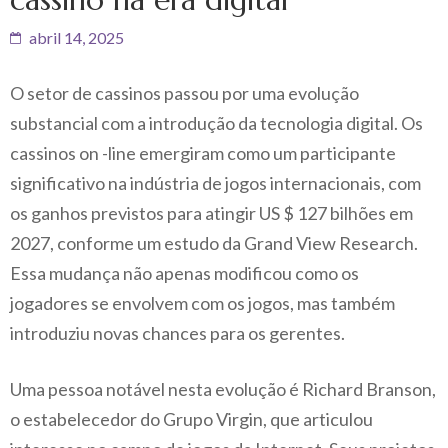
abril 14, 2025
O setor de cassinos passou por uma evolução
substancial com a introdução da tecnologia digital. Os
cassinos on -line emergiram como um participante
significativo na indústria de jogos internacionais, com
os ganhos previstos para atingir US $ 127 bilhões em
2027, conforme um estudo da Grand View Research.
Essa mudança não apenas modificou como os
jogadores se envolvem com os jogos, mas também
introduziu novas chances para os gerentes.
Uma pessoa notável nesta evolução é Richard Branson,
o estabelecedor do Grupo Virgin, que articulou