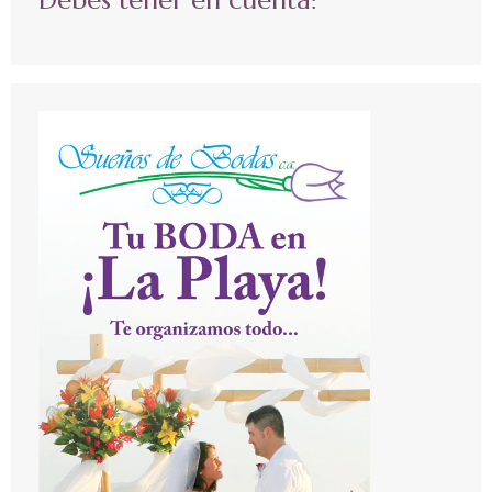
Debes tener en cuenta: