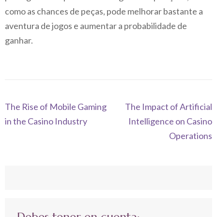
como as chances de peças, pode melhorar bastante a
aventura de jogos e aumentar a probabilidade de
ganhar.
Navegación
The Rise of Mobile Gaming
The Impact of Artificial
de
in the Casino Industry
Intelligence on Casino
entradas
Operations