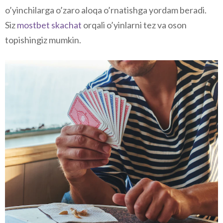
o’yinchilarga o’zaro aloqa o’rnatishga yordam beradi.
Siz
mostbet skachat
orqali o’yinlarni tez va oson
topishingiz mumkin.