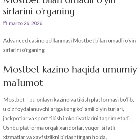
sirlarini o'rganing
marzo 26, 2026
Advanced casino qo'llanmasi Mostbet bilan omadli o'yin
sirlarini o'rganing
Mostbet kazino haqida umumiy
ma’lumot
Mostbet – bu onlayn kazino va tikish platformasi bo’lib,
u o’z foydalanuvchilariga keng ko’lamli o’yin turlari,
jackpotlar va sport tikish imkoniyatlarini taqdim etadi.
Ushbu platforma orqali xaridorlar, yuqori sifatli
xizmatlar va xavfsizlikni birlashtirgan holda,