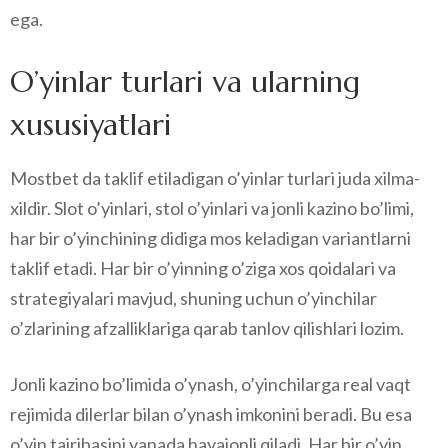
ega.
O’yinlar turlari va ularning
xususiyatlari
Mostbet da taklif etiladigan o’yinlar turlari juda xilma-
xildir. Slot o’yinlari, stol o’yinlari va jonli kazino bo’limi,
har bir o’yinchining didiga mos keladigan variantlarni
taklif etadi. Har bir o’yinning o’ziga xos qoidalari va
strategiyalari mavjud, shuning uchun o’yinchilar
o’zlarining afzalliklariga qarab tanlov qilishlari lozim.
Jonli kazino bo’limida o’ynash, o’yinchilarga real vaqt
rejimida dilerlar bilan o’ynash imkonini beradi. Bu esa
o’yin tajribasini yanada hayajonli qiladi. Har bir o’yin