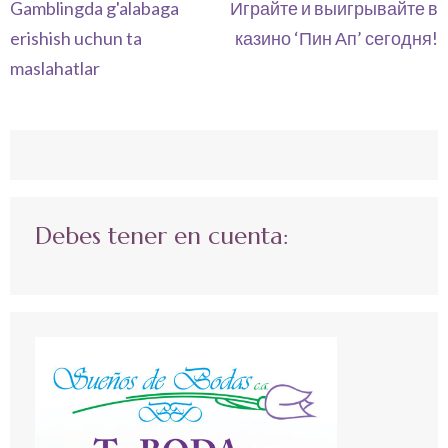
Navegación
Gamblingda g'alabaga
Играйте и выигрывайте в
de
erishish uchun ta
казино ‘Пин Ап’ сегодня!
entradas
maslahatlar
Debes tener en cuenta: