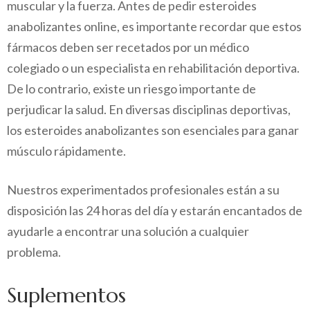
muscular y la fuerza. Antes de pedir esteroides
anabolizantes online, es importante recordar que estos
fármacos deben ser recetados por un médico
colegiado o un especialista en rehabilitación deportiva.
De lo contrario, existe un riesgo importante de
perjudicar la salud. En diversas disciplinas deportivas,
los esteroides anabolizantes son esenciales para ganar
músculo rápidamente.
Nuestros experimentados profesionales están a su
disposición las 24 horas del día y estarán encantados de
ayudarle a encontrar una solución a cualquier
problema.
Suplementos