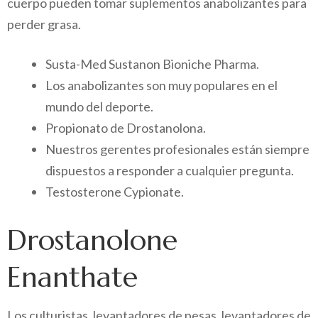
cuerpo pueden tomar suplementos anabolizantes para
perder grasa.
Susta-Med Sustanon Bioniche Pharma.
Los anabolizantes son muy populares en el
mundo del deporte.
Propionato de Drostanolona.
Nuestros gerentes profesionales están siempre
dispuestos a responder a cualquier pregunta.
Testosterone Cypionate.
Drostanolone
Enanthate
Los culturistas, levantadores de pesas, levantadores de