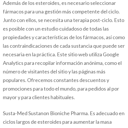
Además de los esteroides, es necesario seleccionar
fármacos para una gestión más competente del ciclo.
Junto con ellos, se necesita una terapia post-ciclo. Esto
es posible con un estudio cuidadoso de todas las
propiedades y características de los fármacos, así como
las contraindicaciones de cada sustancia que puede ser
necesaria en la práctica. Este sitio web utiliza Google
Analytics para recopilar información anónima, como el
número de visitantes del sitio y las páginas más
populares. Ofrecemos constantes descuentos y
promociones para todo el mundo, para pedidos al por
mayor y para clientes habituales.
Susta-Med Sustanon Bioniche Pharma. Es adecuado en
ciclos largos de esteroides para aumentar la masa