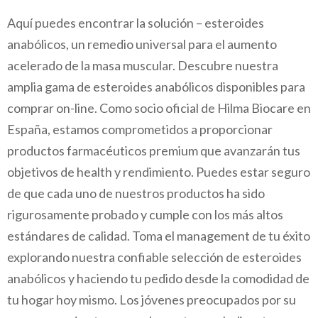
Aquí puedes encontrar la solución – esteroides
anabólicos, un remedio universal para el aumento
acelerado de la masa muscular. Descubre nuestra
amplia gama de esteroides anabólicos disponibles para
comprar on-line. Como socio oficial de Hilma Biocare en
España, estamos comprometidos a proporcionar
productos farmacéuticos premium que avanzarán tus
objetivos de health y rendimiento. Puedes estar seguro
de que cada uno de nuestros productos ha sido
rigurosamente probado y cumple con los más altos
estándares de calidad. Toma el management de tu éxito
explorando nuestra confiable selección de esteroides
anabólicos y haciendo tu pedido desde la comodidad de
tu hogar hoy mismo. Los jóvenes preocupados por su