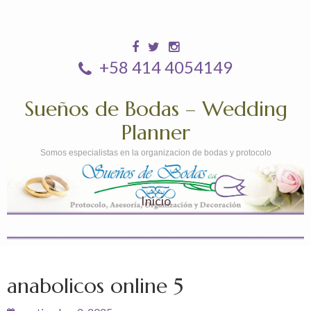
+58 414 4054149
Sueños de Bodas – Wedding
Planner
Somos especialistas en la organizacion de bodas y protocolo
Inicio
anabolicos online 5