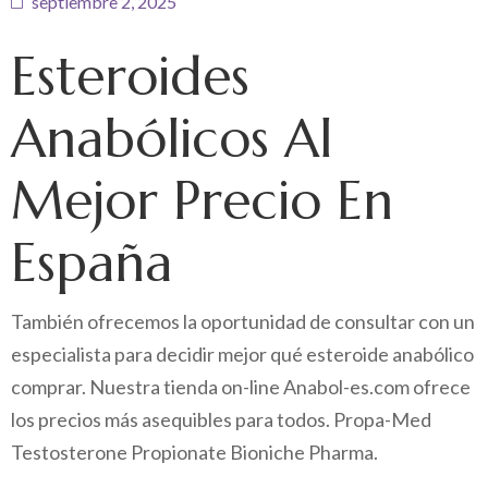
septiembre 2, 2025
Esteroides
Anabólicos Al
Mejor Precio En
España
También ofrecemos la oportunidad de consultar con un
especialista para decidir mejor qué esteroide anabólico
comprar. Nuestra tienda on-line Anabol-es.com ofrece
los precios más asequibles para todos. Propa-Med
Testosterone Propionate Bioniche Pharma.