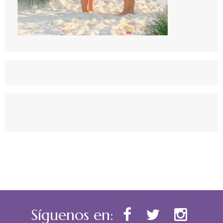
Síguenos en: