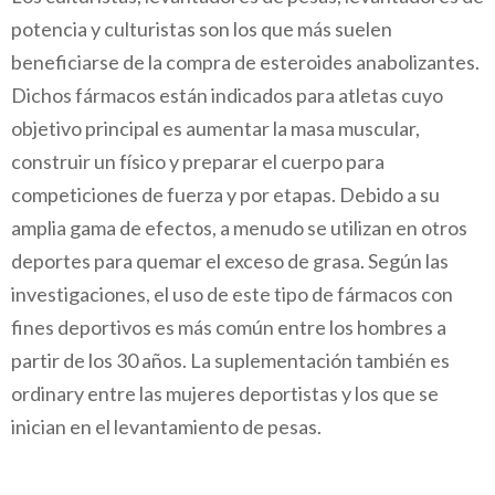
potencia y culturistas son los que más suelen
beneficiarse de la compra de esteroides anabolizantes.
Dichos fármacos están indicados para atletas cuyo
objetivo principal es aumentar la masa muscular,
construir un físico y preparar el cuerpo para
competiciones de fuerza y por etapas. Debido a su
amplia gama de efectos, a menudo se utilizan en otros
deportes para quemar el exceso de grasa. Según las
investigaciones, el uso de este tipo de fármacos con
fines deportivos es más común entre los hombres a
partir de los 30 años. La suplementación también es
ordinary entre las mujeres deportistas y los que se
inician en el levantamiento de pesas.