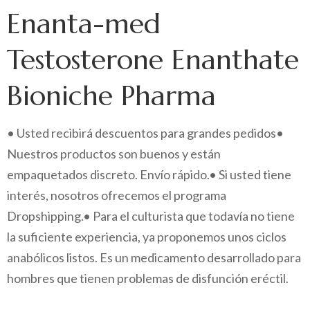
Enanta-med
Testosterone Enanthate
Bioniche Pharma
• Usted recibirá descuentos para grandes pedidos•
Nuestros productos son buenos y están
empaquetados discreto. Envío rápido.• Si usted tiene
interés, nosotros ofrecemos el programa
Dropshipping.• Para el culturista que todavía no tiene
la suficiente experiencia, ya proponemos unos ciclos
anabólicos listos. Es un medicamento desarrollado para
hombres que tienen problemas de disfunción eréctil.