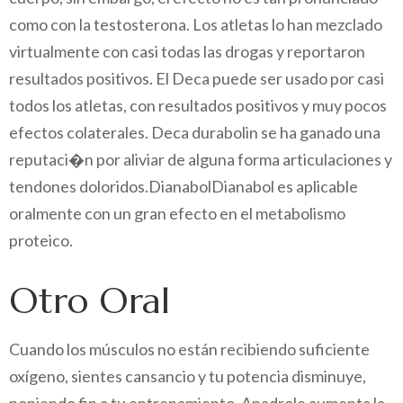
como con la testosterona. Los atletas lo han mezclado
virtualmente con casi todas las drogas y reportaron
resultados positivos. El Deca puede ser usado por casi
todos los atletas, con resultados positivos y muy pocos
efectos colaterales. Deca durabolin se ha ganado una
reputaci�n por aliviar de alguna forma articulaciones y
tendones doloridos.DianabolDianabol es aplicable
oralmente con un gran efecto en el metabolismo
proteico.
Otro Oral
Cuando los músculos no están recibiendo suficiente
oxígeno, sientes cansancio y tu potencia disminuye,