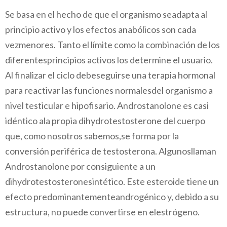
Se basa en el hecho de que el organismo seadapta al
principio activo y los efectos anabólicos son cada
vezmenores. Tanto el límite como la combinación de los
diferentesprincipios activos los determine el usuario.
Al finalizar el ciclo debeseguirse una terapia hormonal
para reactivar las funciones normalesdel organismo a
nivel testicular e hipofisario. Androstanolone es casi
idéntico ala propia dihydrotestosterone del cuerpo
que, como nosotros sabemos,se forma por la
conversión periférica de testosterona. Algunosllaman
Androstanolone por consiguiente a un
dihydrotestosteronesintético. Este esteroide tiene un
efecto predominantementeandrogénico y, debido a su
estructura, no puede convertirse en elestrógeno.