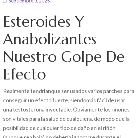
septiembre 3, 2025
Esteroides Y
Anabolizantes
Nuestro Golpe De
Efecto
Realmente tendrianque ser usados varios parches para
conseguir un efecto fuerte, siendomás fácil de usar
una testosterona inyectable. Obviamente los riñones
son vitales para la salud de cualquiera, de modo que la
posibilidad de cualquier tipo de daño en el riñón
(aunque sea baja) no debería ignorarse durante el