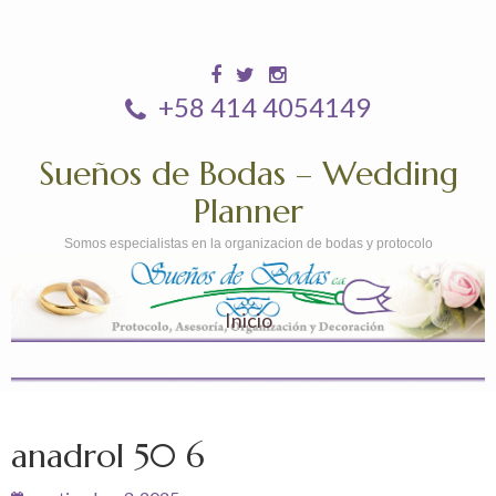
+58 414 4054149
Sueños de Bodas – Wedding
Planner
Somos especialistas en la organizacion de bodas y protocolo
Inicio
anadrol 50 6