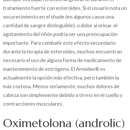
tratamiento fuerte con esteroides. Si el usuario nota un
oscurecimiento en el shade (en algunos casos una
cantidad de sangre distinguible), o dolor al orinar, el
agotamiento del riñón podría ser una preocupación
importante. Para combatir este efecto secundario
durante la terapia de esteroides, muchos encuentran
necesario el uso de alguna forma de medicamento de
mantenimiento de estrógeno. El Armidex® es
actualmente la opción más efectiva, pero también la
más costosa. Menos seriamente, muchos dolores de
cabeza son simplemente debido a stress en el cuello y
contracciones musculares.
Oximetolona (androlic)