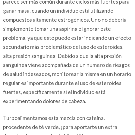
parece ser más común durante ciclos más fuertes para
ganar masa, cuando un individuo está utilizando
compuestos altamente estrogénicos. Uno no debería
simplemente tomar una aspirina e ignorar este
problema, ya que esto puede estar indicando un efecto
secundario más problemático del uso de esteroides,
alta presión sanguínea. Debido a que la alta presión
sanguínea viene acompañada de un numero de riesgos
de salud indeseados, monitorear la misma en un horario
regular es importante durante el uso de esteroides
fuertes, específicamente si el individuo está
experimentando dolores de cabeza.
Turboalimentamos esta mezcla con cafeína,
procedente de té verde, ¡para aportarte un extra