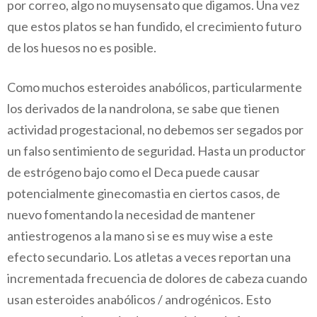
por correo, algo no muysensato que digamos. Una vez
que estos platos se han fundido, el crecimiento futuro
de los huesos no es posible.
Como muchos esteroides anabólicos, particularmente
los derivados de la nandrolona, se sabe que tienen
actividad progestacional, no debemos ser segados por
un falso sentimiento de seguridad. Hasta un productor
de estrógeno bajo como el Deca puede causar
potencialmente ginecomastia en ciertos casos, de
nuevo fomentando la necesidad de mantener
antiestrogenos a la mano si se es muy wise a este
efecto secundario. Los atletas a veces reportan una
incrementada frecuencia de dolores de cabeza cuando
usan esteroides anabólicos / androgénicos. Esto