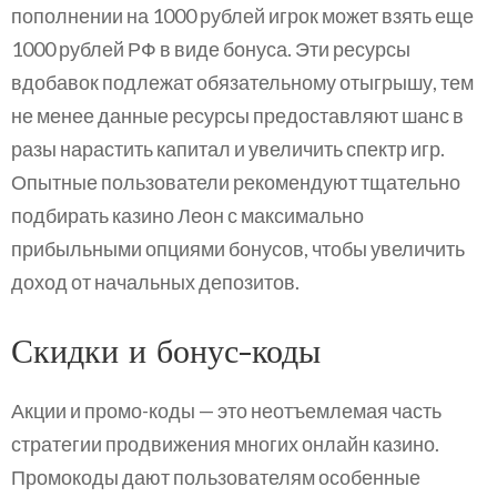
пополнении на 1000 рублей игрок может взять еще
1000 рублей РФ в виде бонуса. Эти ресурсы
вдобавок подлежат обязательному отыгрышу, тем
не менее данные ресурсы предоставляют шанс в
разы нарастить капитал и увеличить спектр игр.
Опытные пользователи рекомендуют тщательно
подбирать казино Леон с максимально
прибыльными опциями бонусов, чтобы увеличить
доход от начальных депозитов.
Скидки и бонус-коды
Акции и промо-коды — это неотъемлемая часть
стратегии продвижения многих онлайн казино.
Промокоды дают пользователям особенные