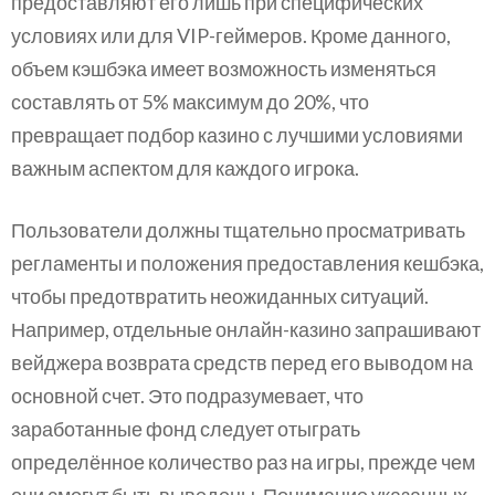
предоставляют его лишь при специфических
условиях или для VIP-геймеров. Кроме данного,
объем кэшбэка имеет возможность изменяться
составлять от 5% максимум до 20%, что
превращает подбор казино с лучшими условиями
важным аспектом для каждого игрока.
Пользователи должны тщательно просматривать
регламенты и положения предоставления кешбэка,
чтобы предотвратить неожиданных ситуаций.
Например, отдельные онлайн-казино запрашивают
вейджера возврата средств перед его выводом на
основной счет. Это подразумевает, что
заработанные фонд следует отыграть
определённое количество раз на игры, прежде чем