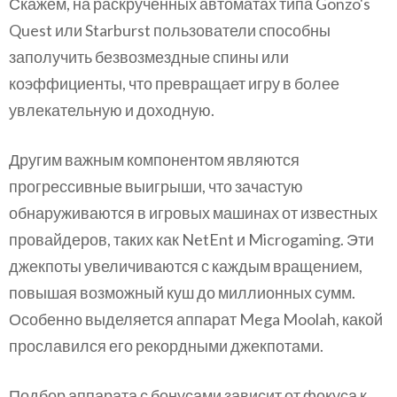
Скажем, на раскрученных автоматах типа Gonzo's
Quest или Starburst пользователи способны
заполучить безвозмездные спины или
коэффициенты, что превращает игру в более
увлекательную и доходную.
Другим важным компонентом являются
прогрессивные выигрыши, что зачастую
обнаруживаются в игровых машинах от известных
провайдеров, таких как NetEnt и Microgaming. Эти
джекпоты увеличиваются с каждым вращением,
повышая возможный куш до миллионных сумм.
Особенно выделяется аппарат Mega Moolah, какой
прославился его рекордными джекпотами.
Подбор аппарата с бонусами зависит от фокуса к