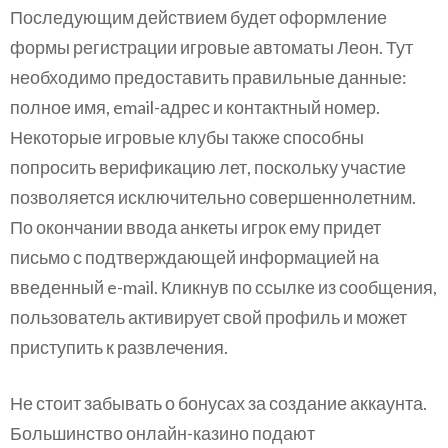
Последующим действием будет оформление
формы регистрации игровые автоматы Леон. Тут
необходимо предоставить правильные данные:
полное имя, email-адрес и контактный номер.
Некоторые игровые клубы также способны
попросить верификацию лет, поскольку участие
позволяется исключительно совершеннолетним.
По окончании ввода анкеты игрок ему придет
письмо с подтверждающей информацией на
введенный e-mail. Кликнув по ссылке из сообщения,
пользователь активирует свой профиль и может
приступить к развлечения.
Не стоит забывать о бонусах за создание аккаунта.
Большинство онлайн-казино подают