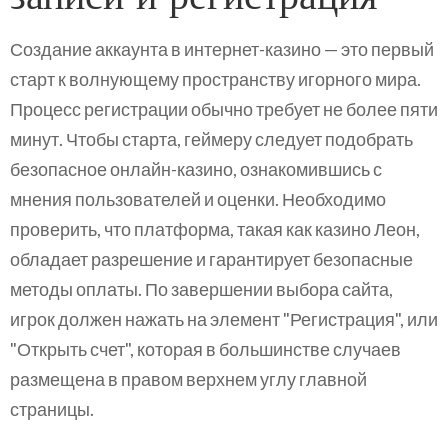
Создание аккаунта в интернет-казино — это первый
старт к волнующему пространству игорного мира.
Процесс регистрации обычно требует не более пяти
минут. Чтобы старта, геймеру следует подобрать
безопасное онлайн-казино, ознакомившись с
мнения пользователей и оценки. Необходимо
проверить, что платформа, такая как казино Леон,
обладает разрешение и гарантирует безопасные
методы оплаты. По завершении выбора сайта,
игрок должен нажать на элемент "Регистрация", или
"Открыть счет", которая в большинстве случаев
размещена в правом верхнем углу главной
страницы.