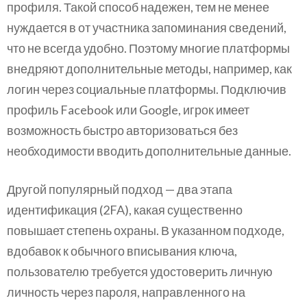
профиля. Такой способ надежен, тем не менее
нуждается в от участника запоминания сведений,
что не всегда удобно. Поэтому многие платформы
внедряют дополнительные методы, например, как
логин через социальные платформы. Подключив
профиль Facebook или Google, игрок имеет
возможность быстро авторизоваться без
необходимости вводить дополнительные данные.
Другой популярный подход — два этапа
идентификация (2FA), какая существенно
повышает степень охраны. В указанном подходе,
вдобавок к обычного вписывания ключа,
пользователю требуется удостоверить личную
личность через пароля, направленного на