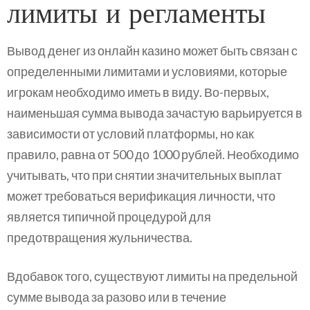
лимиты и регламенты
Вывод денег из онлайн казино может быть связан с
определенными лимитами и условиями, которые
игрокам необходимо иметь в виду. Во-первых,
наименьшая сумма вывода зачастую варьируется в
зависимости от условий платформы, но как
правило, равна от 500 до 1000 рублей. Необходимо
учитывать, что при снятии значительных выплат
может требоваться верификация личности, что
является типичной процедурой для
предотвращения жульничества.
Вдобавок того, существуют лимиты на предельной
сумме вывода за разово или в течение