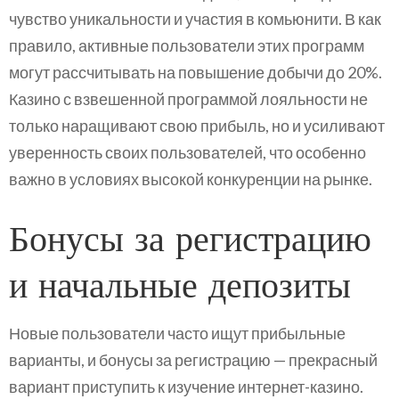
чувство уникальности и участия в комьюнити. В как
правило, активные пользователи этих программ
могут рассчитывать на повышение добычи до 20%.
Казино с взвешенной программой лояльности не
только наращивают свою прибыль, но и усиливают
уверенность своих пользователей, что особенно
важно в условиях высокой конкуренции на рынке.
Бонусы за регистрацию
и начальные депозиты
Новые пользователи часто ищут прибыльные
варианты, и бонусы за регистрацию — прекрасный
вариант приступить к изучение интернет-казино.