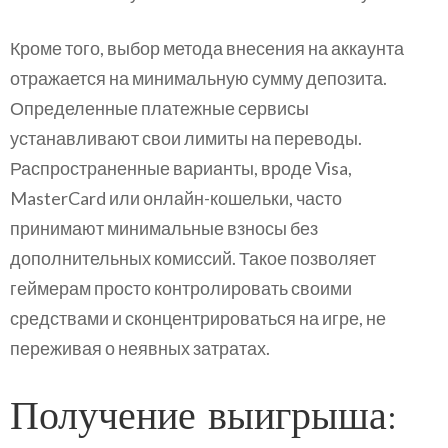
Кроме того, выбор метода внесения на аккаунта
отражается на минимальную сумму депозита.
Определенные платежные сервисы
устанавливают свои лимиты на переводы.
Распространенные варианты, вроде Visa,
MasterCard или онлайн-кошельки, часто
принимают минимальные взносы без
дополнительных комиссий. Такое позволяет
геймерам просто контролировать своими
средствами и сконцентрироваться на игре, не
переживая о неявных затратах.
Получение выигрыша: