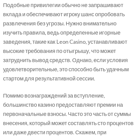
Подобные привилегии обычно не запрашивают
вклада и обеспечивают игроку шанс опробовать
развлечения без угрозы. Нужно внимательно
изучить правила, ведь определенные игорные
заведения, такие как Leon Casino, устанавливают
высокие требования по отыгрышу, что может
затруднить вывод средств. Однако, если условия
удовлетворительные, это способно быть удачным
стартом для результативной сессии.
Помимо вознаграждений за вступление,
большинство казино предоставляют премии на
первоначальные взносы. Часто это часть от суммы
внесения, который может составлять сто процентов
или даже двести процентов. Скажем, при