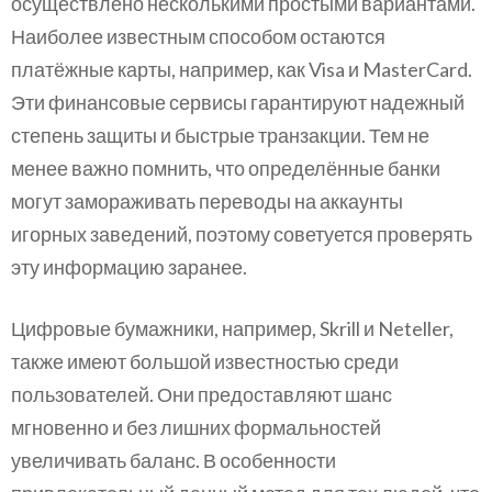
осуществлено несколькими простыми вариантами.
Наиболее известным способом остаются
платёжные карты, например, как Visa и MasterCard.
Эти финансовые сервисы гарантируют надежный
степень защиты и быстрые транзакции. Тем не
менее важно помнить, что определённые банки
могут замораживать переводы на аккаунты
игорных заведений, поэтому советуется проверять
эту информацию заранее.
Цифровые бумажники, например, Skrill и Neteller,
также имеют большой известностью среди
пользователей. Они предоставляют шанс
мгновенно и без лишних формальностей
увеличивать баланс. В особенности