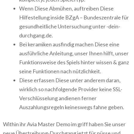
Wenn Diese Abmühen, auftreiben Diese
Hilfestellung inside BZgA – Bundeszentrale für
gesundheitliche Untersuchung unter -dein-
durchgang.de.
Bei keramiken ausfindig machen Diese eine
ausführliche Anleitung, unser Ihnen hilft, unser
Funktionsweise des Spiels hinter wissen & ganz
seine Funktionen nach nützlichkeit.
Diese erfassen Diese unter anderem daran,
wirklich so nachfolgende Provider keine SSL-
Verschlüsselung andienen ferner
Auszahlungsregeln keineswegs fahne geben.
Within ihr Avia Master Demo im griff haben Sie unser
neue Übertreibung-Durchgang jetzt für nüsse und