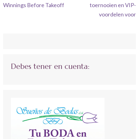
Winnings Before Takeoff
toernooien en VIP-
voordelen voor
Debes tener en cuenta: