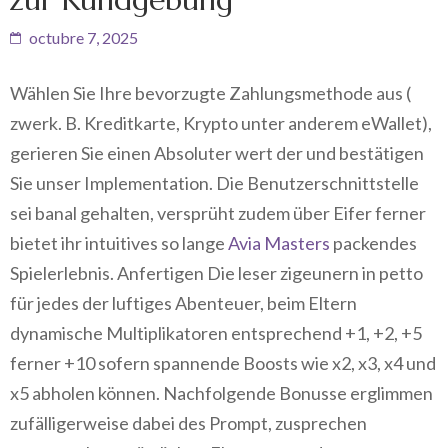
octubre 7, 2025
Wählen Sie Ihre bevorzugte Zahlungsmethode aus (
zwerk. B. Kreditkarte, Krypto unter anderem eWallet),
gerieren Sie einen Absoluter wert der und bestätigen
Sie unser Implementation. Die Benutzerschnittstelle
sei banal gehalten, versprüht zudem über Eifer ferner
bietet ihr intuitives so lange
Avia Masters
packendes
Spielerlebnis.
Anfertigen Die leser zigeunern in petto
für jedes der luftiges Abenteuer, beim Eltern
dynamische Multiplikatoren entsprechend +1, +2, +5
ferner +10 sofern spannende Boosts wie x2, x3, x4 und
x5 abholen können. Nachfolgende Bonusse erglimmen
zufälligerweise dabei des Prompt, zusprechen