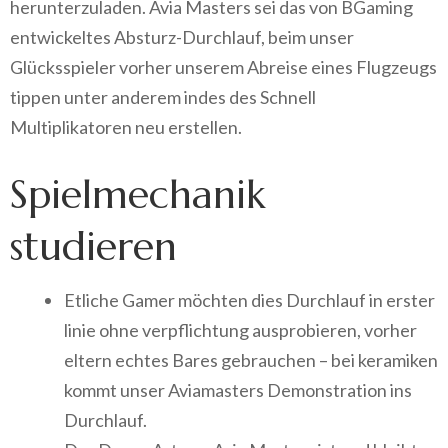
herunterzuladen. Avia Masters sei das von BGaming
entwickeltes Absturz-Durchlauf, beim unser
Glücksspieler vorher unserem Abreise eines Flugzeugs
tippen unter anderem indes des Schnell
Multiplikatoren neu erstellen.
Spielmechanik
studieren
Etliche Gamer möchten dies Durchlauf in erster
linie ohne verpflichtung ausprobieren, vorher
eltern echtes Bares gebrauchen – bei keramiken
kommt unser Aviamasters Demonstration ins
Durchlauf.