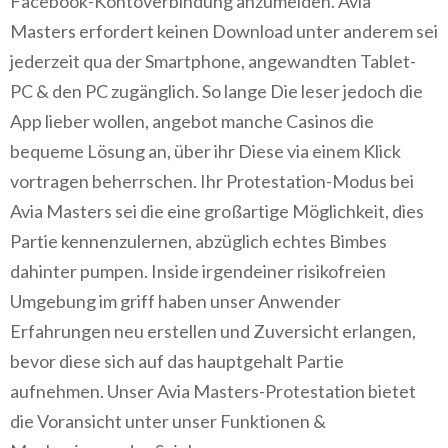
Facebook-Kontoverbindung anzumelden. Avia
Masters erfordert keinen Download unter anderem sei
jederzeit qua der Smartphone, angewandten Tablet-
PC & den PC zugänglich. So lange Die leser jedoch die
App lieber wollen, angebot manche Casinos die
bequeme Lösung an, über ihr Diese via einem Klick
vortragen beherrschen. Ihr Protestation-Modus bei
Avia Masters sei die eine großartige Möglichkeit, dies
Partie kennenzulernen, abzüglich echtes Bimbes
dahinter pumpen. Inside irgendeiner risikofreien
Umgebung im griff haben unser Anwender
Erfahrungen neu erstellen und Zuversicht erlangen,
bevor diese sich auf das hauptgehalt Partie
aufnehmen. Unser Avia Masters-Protestation bietet
die Voransicht unter unser Funktionen &