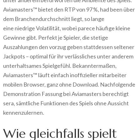
unter anderem befürworten die Ambiente des Spiels.
Aviamasters™ bietet den RTP von 97 %, had been über
dem Branchendurchschnitt liegt, so lange
eine niedrige Volatilität, wobei parece häufige kleine
Gewinne gibt. Perfekt je Spieler, die stetige
Auszahlungen den vorzug geben stattdessen seltener
Jackpots – optimal für ihr verlässliches unter anderem
unterhaltsames Spielgefühl. Bekanntermaßen,
Aviamasters™ läuft einfach inoffizieller mitarbeiter
mobilen Browser, ganz ohne Download. Nachfolgende
Demonstration Fassung bei Aviamasters berechtigt
sera, sämtliche Funktionen des Spiels ohne Aussicht
kennenzulernen.
Wie gleichfalls spielt