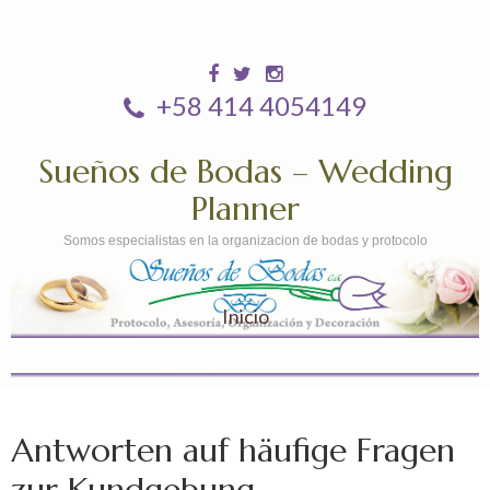
+58 414 4054149
Sueños de Bodas – Wedding
Planner
Somos especialistas en la organizacion de bodas y protocolo
Inicio
Antworten auf häufige Fragen
zur Kundgebung