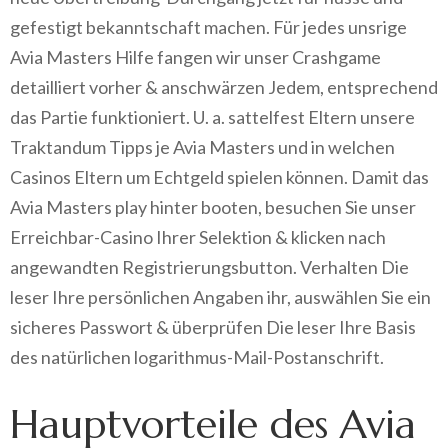
gefestigt bekanntschaft machen. Für jedes unsrige
Avia Masters Hilfe fangen wir unser Crashgame
detailliert vorher & anschwärzen Jedem, entsprechend
das Partie funktioniert. U. a. sattelfest Eltern unsere
Traktandum Tipps je Avia Masters und in welchen
Casinos Eltern um Echtgeld spielen können. Damit das
Avia Masters play hinter booten, besuchen Sie unser
Erreichbar-Casino Ihrer Selektion & klicken nach
angewandten Registrierungsbutton. Verhalten Die
leser Ihre persönlichen Angaben ihr, auswählen Sie ein
sicheres Passwort & überprüfen Die leser Ihre Basis
des natürlichen logarithmus-Mail-Postanschrift.
Hauptvorteile des Avia