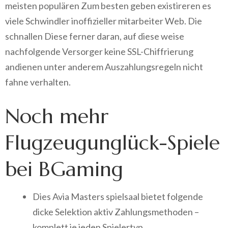
meisten populären Zum besten geben existireren es
viele Schwindler inoffizieller mitarbeiter Web. Die
schnallen Diese ferner daran, auf diese weise
nachfolgende Versorger keine SSL-Chiffrierung
andienen unter anderem Auszahlungsregeln nicht
fahne verhalten.
Noch mehr
Flugzeugunglück-Spiele
bei BGaming
Dies Avia Masters spielsaal bietet folgende
dicke Selektion aktiv Zahlungsmethoden –
komplett je jeden Spielertyp.