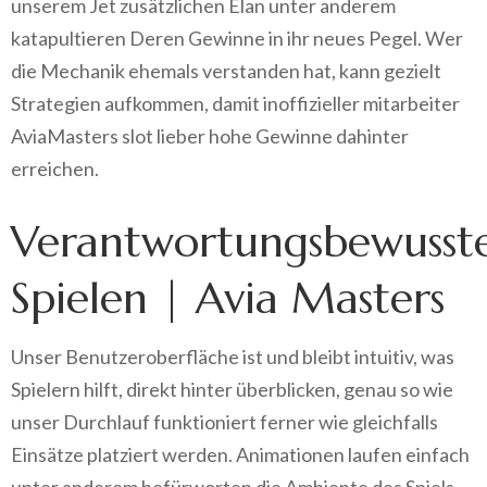
unserem Jet zusätzlichen Elan unter anderem
katapultieren Deren Gewinne in ihr neues Pegel. Wer
die Mechanik ehemals verstanden hat, kann gezielt
Strategien aufkommen, damit inoffizieller mitarbeiter
AviaMasters slot lieber hohe Gewinne dahinter
erreichen.
Verantwortungsbewusst
Spielen | Avia Masters
Unser Benutzeroberfläche ist und bleibt intuitiv, was
Spielern hilft, direkt hinter überblicken, genau so wie
unser Durchlauf funktioniert ferner wie gleichfalls
Einsätze platziert werden. Animationen laufen einfach