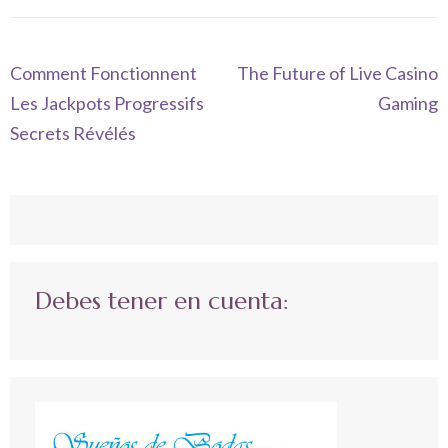
Navegación
Comment Fonctionnent
The Future of Live Casino
de
Les Jackpots Progressifs
Gaming
entradas
Secrets Révélés
Debes tener en cuenta: