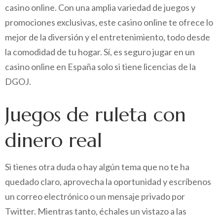
casino online. Con una amplia variedad de juegos y
promociones exclusivas, este casino online te ofrece lo
mejor de la diversión y el entretenimiento, todo desde
la comodidad de tu hogar. Sí, es seguro jugar en un
casino online en España solo si tiene licencias de la
DGOJ.
Juegos de ruleta con
dinero real
Si tienes otra duda o hay algún tema que no te ha
quedado claro, aprovecha la oportunidad y escríbenos
un correo electrónico o un mensaje privado por
Twitter. Mientras tanto, échales un vistazo a las