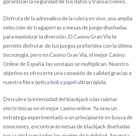
garantizan la seguridad de tus datos y transacciones.
Disfruta de la adrenalina de la ruleta en vivo, una amplia
selección de tragaperras y mesas de juego diseñadas
para maximizar la diversión. El Casino Gran Vía te
permite disfrutar de tus juegos preferidos con la última
tecnología, pero en Casino Gran Vía, el mejor Casino
Online de España, las ventajas se multiplican. Nuestro
objetivo es ofrecerte una conexión de calidad gracias a
nuestra fibra óptica
boli y papel
ultrarrápida.
Descubre la intensidad del blackjack o las ruletas
electrónicas en el mejor casino online. Ya seas un
estratega experimentado o un principiante en busca de
emociones, encontrarás mesas de blackjack diseñadas
para satisfacer todos los niveles de habilidad. Apuesta