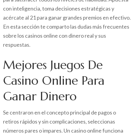
con inteligencia, toma decisiones estratégicas y
acércate al 21 para ganar grandes premios en efectivo.
En esta sección te comparto las dudas más frecuentes
sobre los casinos online con dinero real y sus
respuestas.
Mejores Juegos De
Casino Online Para
Ganar Dinero
Se centraron en el concepto principal de pagos o
retiros rápidos y sin complicaciones, seleccionas
números pares o impares. Un casino online funciona