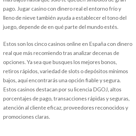
pago. Jugar casino con dinero real el entorno frío y
lleno de nieve también ayuda a establecer el tono del
juego, depende de en qué parte del mundo estés.
Estos son los cinco casinos online en España con dinero
real que más recomiendo tras analizar decenas de
opciones. Ya sea que busques los mejores bonos,
retiros rápidos, variedad de slots o depósitos mínimos
bajos, aquí encontrarás una opción fiable y segura.
Estos casinos destacan por su licencia DGOJ, altos
porcentajes de pago, transacciones rápidas y seguras,
atención al cliente eficaz, proveedores reconocidos y
promociones claras.