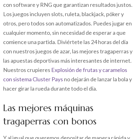
con software y RNG que garantizan resultados justos.
Los juegos incluyen slots, ruleta, blackjack, póker y
otros, pero todos son automatizados. Puedes jugar en
cualquier momento, sin necesidad de esperar a que
comience una partida. Diviértete las 24 horas del día
con nuestros juegos de azar, las mejores tragaperras y
las apuestas deportivas más interesantes de internet.
Nuestros crupieres
Explosión de frutas y caramelos
con sistema Cluster Pays
no dejarán de lanzar la bola y
hacer girar la rueda durante todo el día.
Las mejores máquinas
tragaperras con bonos
Y al igual que queremos depositar de manera rápida y