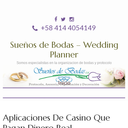
+58 414 4054149
Sueños de Bodas – Wedding
Planner
Somos especialistas en la organizacion de bodas y protocolo
Inicio
Aplicaciones De Casino Que
Pagan Dinero Real