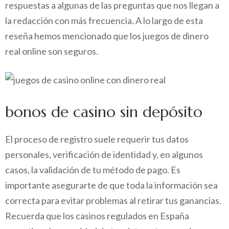
respuestas a algunas de las preguntas que nos llegan a
la redacción con más frecuencia. A lo largo de esta
reseña hemos mencionado que los juegos de dinero
real online son seguros.
bonos de casino sin depósito
El proceso de registro suele requerir tus datos
personales, verificación de identidad y, en algunos
casos, la validación de tu método de pago. Es
importante asegurarte de que toda la información sea
correcta para evitar problemas al retirar tus ganancias.
Recuerda que los casinos regulados en España