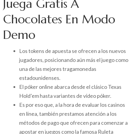
Juega Gratis A
Chocolates En Modo
Demo
Los tokens de apuesta se ofrecen a los nuevos
jugadores, posicionando aún más el juego como
una de las mejores tragamonedas
estadounidenses.
El póker online abarca desde el clásico Texas
Hold’em hasta variantes de vídeo póker.
Es por eso que, a la hora de evaluar los casinos
en línea, también prestamos atención a los
métodos de pago que ofrecen para comenzar a
apostar en juegos como la famosa Ruleta