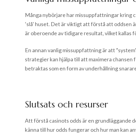
Många nybörjare har missuppfattningar kring casi
‘slå’ huset. Det är viktigt att förstå att oddsen
är oberoende av tidigare resultat, vilket kallas
En annan vanlig missuppfattning är att ”system”
strategier kan hjälpa till att maximera chansen fö
betraktas som en form av underhållning snarare
Slutsats och resurser
Att förstå casinots odds är en grundläggande de
känna till hur odds fungerar och hur man kan anv