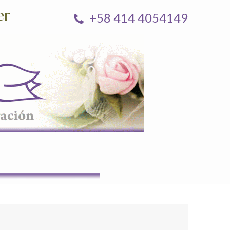
er
+58 414 4054149