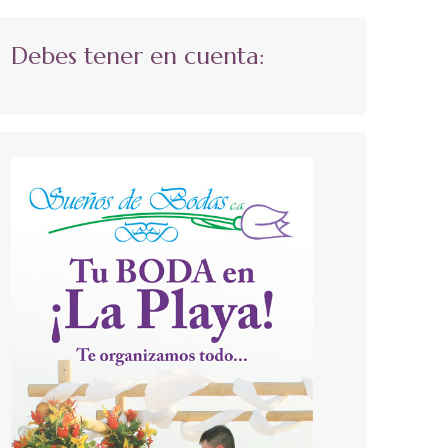
Debes tener en cuenta: