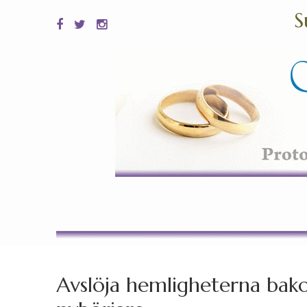
S
Avslöja hemligheterna bako