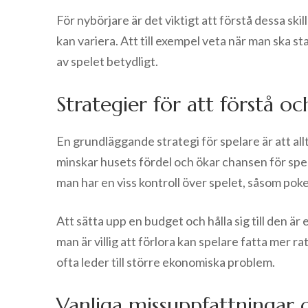
För nybörjare är det viktigt att förstå dessa sk
kan variera. Att till exempel veta när man ska sta
av spelet betydligt.
Strategier för att förstå 
En grundläggande strategi för spelare är att al
minskar husets fördel och ökar chansen för spela
man har en viss kontroll över spelet, såsom poke
Att sätta upp en budget och hålla sig till den ä
man är villig att förlora kan spelare fatta mer ra
ofta leder till större ekonomiska problem.
Vanliga missuppfattningar