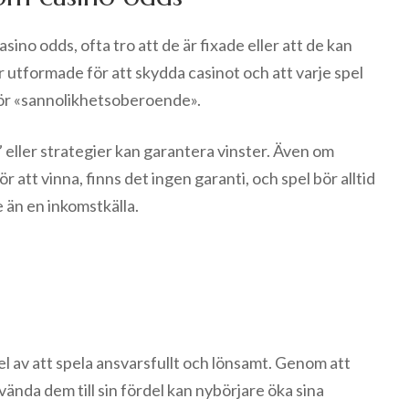
no odds, ofta tro att de är fixade eller att de kan
 är utformade för att skydda casinot och att varje spel
 för «sannolikhetsoberoende».
 eller strategier kan garantera vinster. Även om
r att vinna, finns det ingen garanti, och spel bör alltid
 än en inkomstkälla.
l av att spela ansvarsfullt och lönsamt. Genom att
ända dem till sin fördel kan nybörjare öka sina