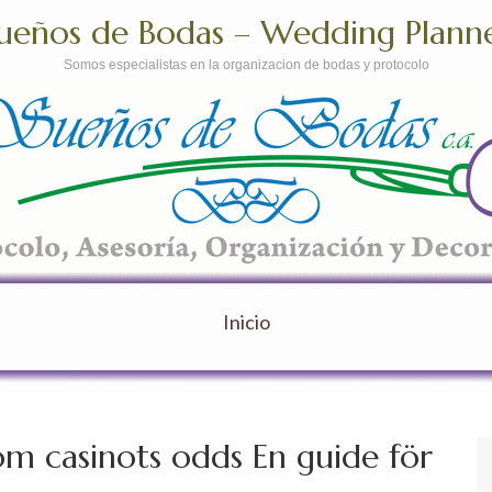
ueños de Bodas – Wedding Plann
Somos especialistas en la organizacion de bodas y protocolo
Inicio
m casinots odds En guide för