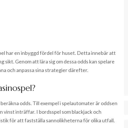
spel har en inbyggd fördel för huset. Detta innebär att
ång sikt. Genom att lära sig om dessa odds kan spelare
nna och anpassa sina strategier därefter.
asinospel?
 beräkna odds. Till exempel i spelautomater är oddsen
vinst inträffar. I bordsspel som blackjack och
k för att fastställa sannolikheterna för olika utfall.