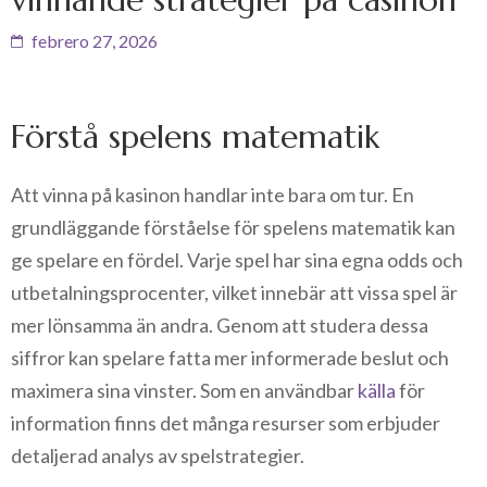
febrero 27, 2026
Förstå spelens matematik
Att vinna på kasinon handlar inte bara om tur. En
grundläggande förståelse för spelens matematik kan
ge spelare en fördel. Varje spel har sina egna odds och
utbetalningsprocenter, vilket innebär att vissa spel är
mer lönsamma än andra. Genom att studera dessa
siffror kan spelare fatta mer informerade beslut och
maximera sina vinster. Som en användbar
källa
för
information finns det många resurser som erbjuder
detaljerad analys av spelstrategier.