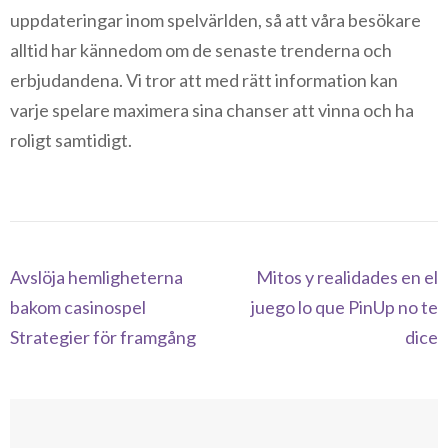
uppdateringar inom spelvärlden, så att våra besökare
alltid har kännedom om de senaste trenderna och
erbjudandena. Vi tror att med rätt information kan
varje spelare maximera sina chanser att vinna och ha
roligt samtidigt.
Navegación
Avslöja hemligheterna
Mitos y realidades en el
de
bakom casinospel
juego lo que PinUp no te
entradas
Strategier för framgång
dice