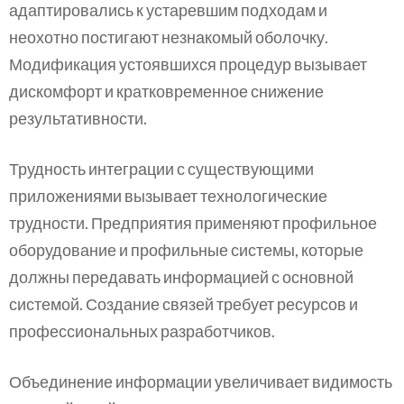
адаптировались к устаревшим подходам и
неохотно постигают незнакомый оболочку.
Модификация устоявшихся процедур вызывает
дискомфорт и кратковременное снижение
результативности.
Трудность интеграции с существующими
приложениями вызывает технологические
трудности. Предприятия применяют профильное
оборудование и профильные системы, которые
должны передавать информацией с основной
системой. Создание связей требует ресурсов и
профессиональных разработчиков.
Объединение информации увеличивает видимость