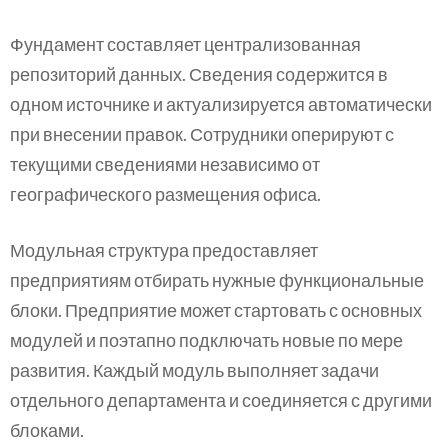
Фундамент составляет централизованная
репозиторий данных. Сведения содержится в
одном источнике и актуализируется автоматически
при внесении правок. Сотрудники оперируют с
текущими сведениями независимо от
географического размещения офиса.
Модульная структура предоставляет
предприятиям отбирать нужные функциональные
блоки. Предприятие может стартовать с основных
модулей и поэтапно подключать новые по мере
развития. Каждый модуль выполняет задачи
отдельного департамента и соединяется с другими
блоками.