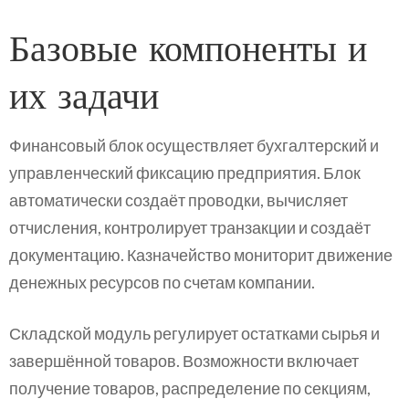
Базовые компоненты и
их задачи
Финансовый блок осуществляет бухгалтерский и
управленческий фиксацию предприятия. Блок
автоматически создаёт проводки, вычисляет
отчисления, контролирует транзакции и создаёт
документацию. Казначейство мониторит движение
денежных ресурсов по счетам компании.
Складской модуль регулирует остатками сырья и
завершённой товаров. Возможности включает
получение товаров, распределение по секциям,