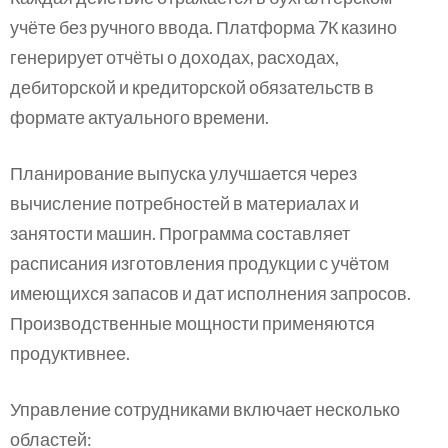
учёте без ручного ввода. Платформа 7К казино
генерирует отчёты о доходах, расходах,
дебиторской и кредиторской обязательств в
формате актуального времени.
Планирование выпуска улучшается через
вычисление потребностей в материалах и
занятости машин. Программа составляет
расписания изготовления продукции с учётом
имеющихся запасов и дат исполнения запросов.
Производственные мощности применяются
продуктивнее.
Управление сотрудниками включает несколько
областей: