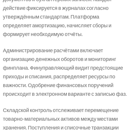
действие фиксируется в журналах согласно
утверждённым стандартам. Платформа
определяет амортизацию, начисляет сборы и
формирует необходимую отчёты.
Администрирование расчётами включает
организацию денежных оборотов и мониторинг
финплана. Финуправляющий видит предстоящие
приходы и списания, распределяет ресурсы по
важности. Одобрение финансовых поручений
происходит в электронном варианте с записью фаз.
Складской контроль отслеживает перемещение
товарно-материальных активов между местами
хранения. Поступления и списочные транзакции