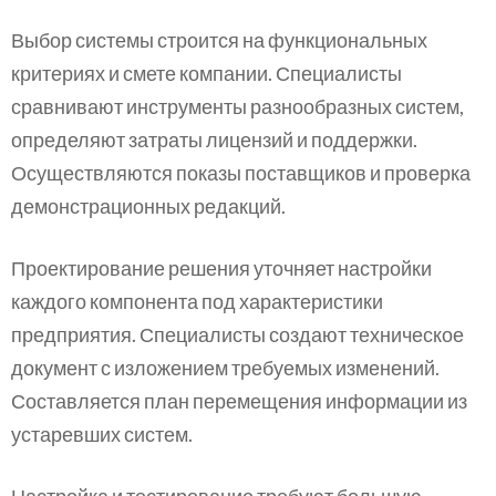
Выбор системы строится на функциональных
критериях и смете компании. Специалисты
сравнивают инструменты разнообразных систем,
определяют затраты лицензий и поддержки.
Осуществляются показы поставщиков и проверка
демонстрационных редакций.
Проектирование решения уточняет настройки
каждого компонента под характеристики
предприятия. Специалисты создают техническое
документ с изложением требуемых изменений.
Составляется план перемещения информации из
устаревших систем.