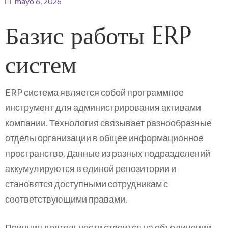
mayo 6, 2026
Базис работы ERP
систем
ERP система является собой программное
инструмент для администрирования активами
компании. Технология связывает разнообразные
отделы организации в общее информационное
пространство. Данные из разных подразделений
аккумулируются в единой репозитории и
становятся доступными сотрудникам с
соответствующими правами.
Принцип деятельности строится на объединении