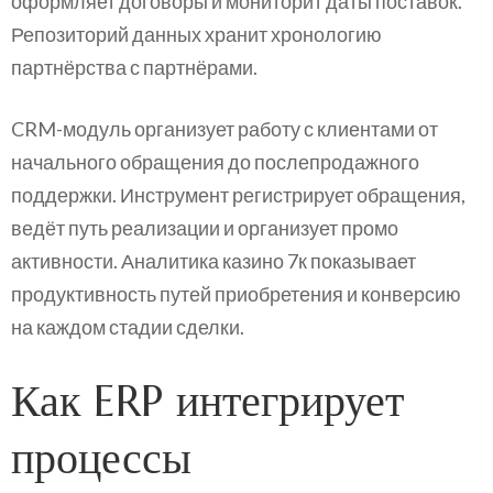
оформляет договоры и мониторит даты поставок.
Репозиторий данных хранит хронологию
партнёрства с партнёрами.
CRM-модуль организует работу с клиентами от
начального обращения до послепродажного
поддержки. Инструмент регистрирует обращения,
ведёт путь реализации и организует промо
активности. Аналитика казино 7к показывает
продуктивность путей приобретения и конверсию
на каждом стадии сделки.
Как ERP интегрирует
процессы