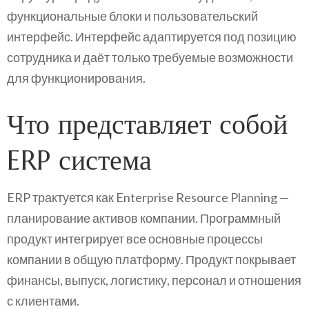
функциональные блоки и пользовательский
интерфейс. Интерфейс адаптируется под позицию
сотрудника и даёт только требуемые возможности
для функционирования.
Что представляет собой
ERP система
ERP трактуется как Enterprise Resource Planning —
планирование активов компании. Программный
продукт интегрирует все основные процессы
компании в общую платформу. Продукт покрывает
финансы, выпуск, логистику, персонал и отношения
с клиентами.