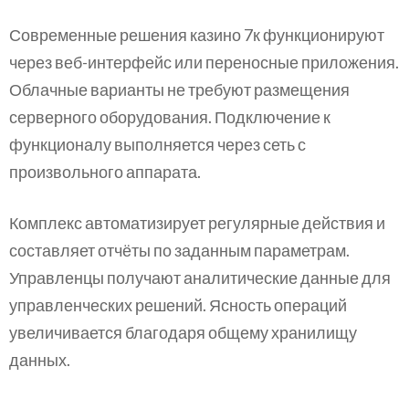
Современные решения казино 7к функционируют
через веб-интерфейс или переносные приложения.
Облачные варианты не требуют размещения
серверного оборудования. Подключение к
функционалу выполняется через сеть с
произвольного аппарата.
Комплекс автоматизирует регулярные действия и
составляет отчёты по заданным параметрам.
Управленцы получают аналитические данные для
управленческих решений. Ясность операций
увеличивается благодаря общему хранилищу
данных.