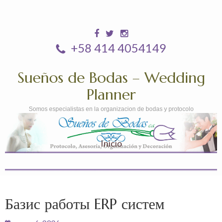
+58 414 4054149
Sueños de Bodas – Wedding
Planner
Somos especialistas en la organizacion de bodas y protocolo
Inicio
Базис работы ERP систем