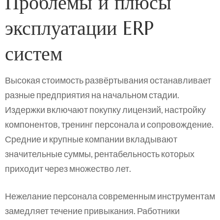
Проблемы и плюсы
эксплуатации ERP
систем
Высокая стоимость развёртывания останавливает
разные предприятия на начальном стадии.
Издержки включают покупку лицензий, настройку
компонентов, тренинг персонала и сопровождение.
Средние и крупные компании вкладывают
значительные суммы, рентабельность которых
приходит через множество лет.
Нежелание персонала современным инструментам
замедляет течение привыкания. Работники