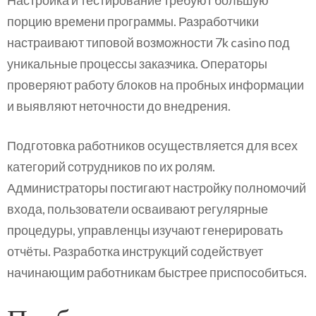
Настройка и тестирование требуют большую
порцию времени программы. Разработчики
настраивают типовой возможности 7k casino под
уникальные процессы заказчика. Операторы
проверяют работу блоков на пробных информации
и выявляют неточности до внедрения.
Подготовка работников осуществляется для всех
категорий сотрудников по их ролям.
Администраторы постигают настройку полномочий
входа, пользователи осваивают регулярные
процедуры, управленцы изучают генерировать
отчёты. Разработка инструкций содействует
начинающим работникам быстрее приспособиться.