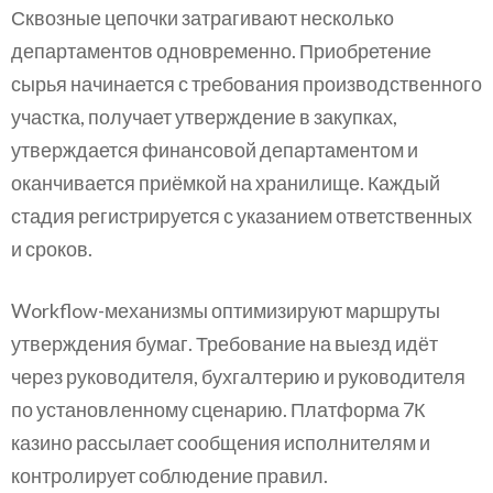
Сквозные цепочки затрагивают несколько
департаментов одновременно. Приобретение
сырья начинается с требования производственного
участка, получает утверждение в закупках,
утверждается финансовой департаментом и
оканчивается приёмкой на хранилище. Каждый
стадия регистрируется с указанием ответственных
и сроков.
Workflow-механизмы оптимизируют маршруты
утверждения бумаг. Требование на выезд идёт
через руководителя, бухгалтерию и руководителя
по установленному сценарию. Платформа 7К
казино рассылает сообщения исполнителям и
контролирует соблюдение правил.