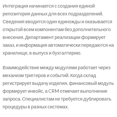
Интеграция начинается с создания единой
репозитория данных для всех подразделений.
Сведения вводится один единожды и оказывается
открытой всем компонентам без дополнительного
внесения. Департамент реализации формирует
заказ, и информация автоматически передаются на
хранилище, в выпуск и бухгалтерию.
Взаимодействие между модулями работает через
механизм триггеров и событий. Когда склад
регистрирует выдачу изделия, финансовый модуль
формирует инвойс, а CRM отмечает выполнение
запроса. Специалистам не требуется дублировать
процедуры в разных системах.