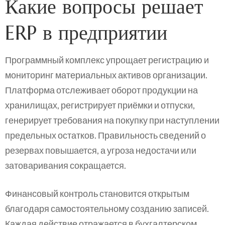
Какие вопросы решает
ERP в предприятии
Программный комплекс упрощает регистрацию и
мониторинг материальных активов организации.
Платформа отслеживает оборот продукции на
хранилищах, регистрирует приёмки и отпуски,
генерирует требования на покупку при наступлении
предельных остатков. Правильность сведений о
резервах повышается, а угроза недостачи или
затоваривания сокращается.
Финансовый контроль становится открытым
благодаря самостоятельному созданию записей.
Каждая действие отражается в бухгалтерском