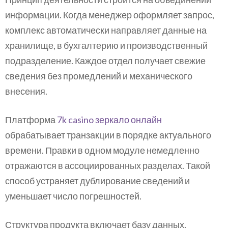
информации. Когда менеджер оформляет запрос,
комплекс автоматически направляет данные на
хранилище, в бухгалтерию и производственный
подразделение. Каждое отдел получает свежие
сведения без промедлений и механического
внесения.
Платформа
7k casino зеркало онлайн
обрабатывает транзакции в порядке актуального
времени. Правки в одном модуле немедленно
отражаются в ассоциированных разделах. Такой
способ устраняет дублирование сведений и
уменьшает число погрешностей.
Структура продукта включает базу данных,