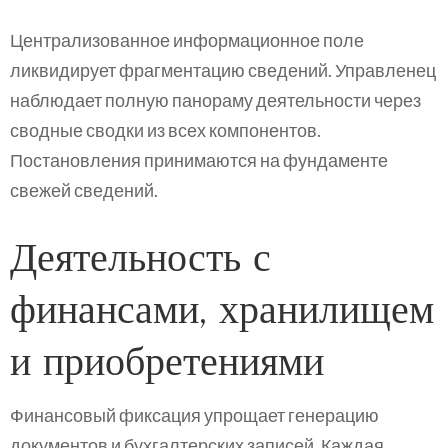
Централизованное информационное поле
ликвидирует фрагментацию сведений. Управленец
наблюдает полную панораму деятельности через
сводные сводки из всех компонентов.
Постановления принимаются на фундаменте
свежей сведений.
Деятельность с
финансами, хранилищем
и приобретениями
Финансовый фиксация упрощает генерацию
документов и бухгалтерских записей. Каждая