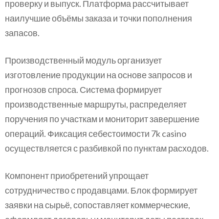
проверку и выпуск. Платформа рассчитывает
наилучшие объёмы заказа и точки пополнения
запасов.
Производственный модуль организует
изготовление продукции на основе запросов и
прогнозов спроса. Система формирует
производственные маршруты, распределяет
поручения по участкам и мониторит завершение
операций. Фиксация себестоимости 7k casino
осуществляется с разбивкой по пунктам расходов.
Компонент приобретений упрощает
сотрудничество с продавцами. Блок формирует
заявки на сырьё, сопоставляет коммерческие,