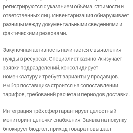
регистрируются с указанием объёма, стоимости и
ответственных лиц. Инвентаризация обнаруживает
разницы между документальными сведениями и
фактическими резервами.
Закупочная активность начинается с выявления
нужды в ресурсах. Специалист казино 7к изучает
заявки подразделений, консолидирует
номенклатуру и требует варианты у продавцов.
Выбор поставщика строится на сопоставлении
тарифов, требований расчёта и периодов доставки.
Интеграция трёх сфер гарантирует целостный
мониторинг цепочки снабжения. Заявка на покупку
блокирует бюджет, приход товара повышает