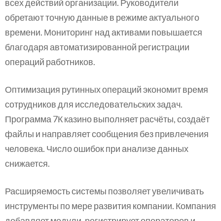
всех действий организации. Руководители
обретают точную данные в режиме актуального
времени. Мониторинг над активами повышается
благодаря автоматизированной регистрации
операций работников.
Оптимизация рутинных операций экономит время
сотрудников для исследовательских задач.
Программа 7К казино выполняет расчёты, создаёт
файлы и направляет сообщения без привлечения
человека. Число ошибок при анализе данных
снижается.
Расширяемость системы позволяет увеличивать
инструменты по мере развития компании. Компания
добавляет модули, регистрирует операторов и