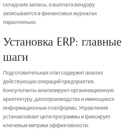
складские запасы, а выплата вендору
записывается в финансовых журналах
параллельно.
Установка ERP: главные
шаги
Подготовительная этап содержит анализ
действующих операций предприятия.
Консультанты анализируют организационную
архитектуру, делопроизводство и имеющиеся
информационные платформы. Управление
устанавливает цели программы и фиксирует
ключевые метрики эффективности.