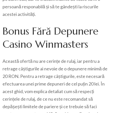
persoană responabilă și să te gândești la riscurile
acestei activități.
Bonus Fără Depunere
Casino Winmasters
Această ofertă nu are cerințe de rulaj, iar pentru a
retrage câștigurile ai nevoie de o depunere minimă de
20 RON. Pentru a retrage câștigurile, este necesară
efectuarea unei prime depuneri de cel puțin 20 lei. În
acest ghid, vom explica detaliat cum să respecți
cerințele de rulaj, de ce nu este recomandat să
depășești limitele de pariere și ce trebuie să faci