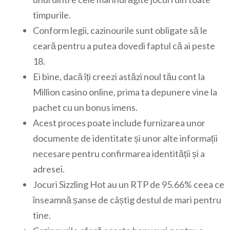
timpurile.
Conform legii, cazinourile sunt obligate să le
ceară pentru a putea dovedi faptul că ai peste
18.
Ei bine, dacă îți creezi astăzi noul tău cont la
Million casino online, prima ta depunere vine la
pachet cu un bonus imens.
Acest proces poate include furnizarea unor
documente de identitate și unor alte informații
necesare pentru confirmarea identității și a
adresei.
Jocuri Sizzling Hot au un RTP de 95.66% ceea ce
înseamnă șanse de câștig destul de mari pentru
tine.