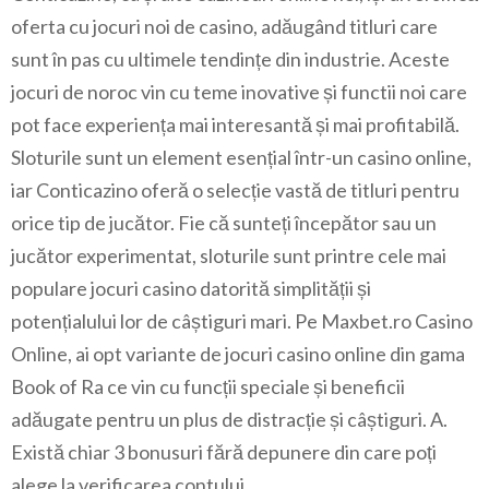
oferta cu jocuri noi de casino, adăugând titluri care
sunt în pas cu ultimele tendințe din industrie. Aceste
jocuri de noroc vin cu teme inovative și functii noi care
pot face experiența mai interesantă și mai profitabilă.
Sloturile sunt un element esențial într-un casino online,
iar Conticazino oferă o selecție vastă de titluri pentru
orice tip de jucător. Fie că sunteți începător sau un
jucător experimentat, sloturile sunt printre cele mai
populare jocuri casino datorită simplității și
potențialului lor de câștiguri mari. Pe Maxbet.ro Casino
Online, ai opt variante de jocuri casino online din gama
Book of Ra ce vin cu funcții speciale și beneficii
adăugate pentru un plus de distracție și câștiguri. A.
Există chiar 3 bonusuri fără depunere din care poți
alege la verificarea contului.