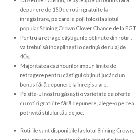
La Betmen Casino, te așteaptă un bonus fără
depunere de 150 de rotiri gratuite la
înregistrare, pe care le poți folosi la slotul
popular Shining Crown Clover Chance de la EGT.
Pentru a retrage câștigurile obținute din rotiri,
va trebui să îndeplinești o cerință de rulaj de
40x.
Majoritatea cazinourilor impun limite de
retragere pentru câștigul obținut jucând un
bonus fără depunere la înregistrare.
Pe site-ul nostru găsești o varietate de oferte
cu rotiri gratuite fără depunere, alege-o pe cea
potrivită stilului tău de joc.
Rotirile sunt disponibile la slotul Shining Crown,
unul dintre cele mai îndrăgite jocuri din toate