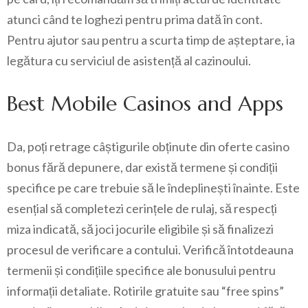
atunci când te loghezi pentru prima dată în cont.
Pentru ajutor sau pentru a scurta timp de așteptare, ia
legătura cu serviciul de asistență al cazinoului.
Best Mobile Casinos and Apps
Da, poți retrage câștigurile obținute din oferte casino
bonus fără depunere, dar există termene și condiții
specifice pe care trebuie să le îndeplinești înainte. Este
esențial să completezi cerințele de rulaj, să respecți
miza indicată, să joci jocurile eligibile și să finalizezi
procesul de verificare a contului. Verifică întotdeauna
termenii și condițiile specifice ale bonusului pentru
informații detaliate. Rotirile gratuite sau “free spins”