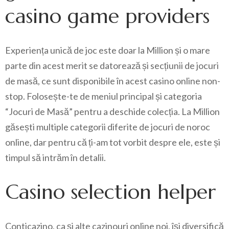
casino game providers
Experiența unică de joc este doar la Million și o mare
parte din acest merit se datorează și secțiunii de jocuri
de masă, ce sunt disponibile în acest casino online non-
stop. Folosește-te de meniul principal și categoria
“Jocuri de Masă” pentru a deschide colecția. La Million
găsești multiple categorii diferite de jocuri de noroc
online, dar pentru că ți-am tot vorbit despre ele, este și
timpul să intrăm în detalii.
Casino selection helper
Conticazino, ca și alte cazinouri online noi, își diversifică