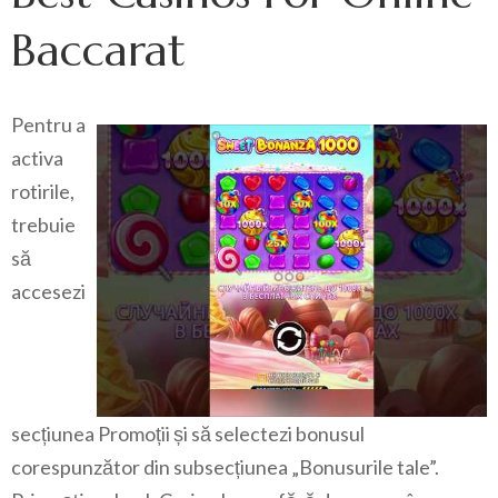
Baccarat
Pentru a
activa
rotirile,
trebuie
să
accesezi
secțiunea Promoții și să selectezi bonusul
corespunzător din subsecțiunea „Bonusurile tale”.