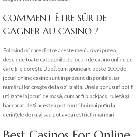
COMMENT ÊTRE SÛR DE
GAGNER AU CASINO ?
Folosind oricare dintre aceste meniuri vei putea
deschide toate categoriile de jocuri de casino online pe
care ți le dorești. După cum spuneam, peste 1000 de
jocuri online casino sunt în prezent disponibile, iar
numărul lor crește de la o zi la alta. Unele bonusuri pot fi
utilizate la jocuri de masă, cum ar fi blackjack, ruletă și
baccarat, deși acestea pot contribui mai puțin la
cerințele de rulaj sau pot avea restricții mai mari.
Best Casinos For Online