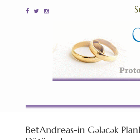
S
BetAndreas-in Gələcək Planl