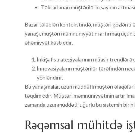
Təkrarlanan müştərilərin sayının artması,
Bazar tələbləri kontekstində, müştəri gözlənt
yanaşı, müştəri məmnuniyyətini artırmaq üçün st
əhəmiyyət kəsb edir.
İnkişaf strategiyalarının müasir trendlər
İnnovasiyaların müştərilər tərəfindən necə 
yönləndirir.
Bu yanaşmalar, uzun müddətli müştəri əlaqələri
təqdim edir. Müştəri məmnuniyyətinin artırılmas
zamanda uzunmüddətli uğurlu bu sistemin bir his
Rəqəmsal mühitdə işt