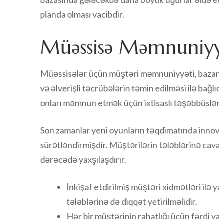
planda olması vacibdir.
Müəssisə Məmnuniyyə
Müəssisələr üçün müştəri məmnuniyyəti, bazar t
və əlverişli təcrübələrin təmin edilməsi ilə bağl
onları məmnun etmək üçün ixtisaslı təşəbbüslər h
Son zamanlar yeni oyunların təqdimatında innovas
sürətləndirmişdir. Müştərilərin tələblərinə cav
dərəcədə yaxşılaşdırır.
İnkişaf etdirilmiş müştəri xidmətləri ilə 
tələblərinə də diqqət yetirilməlidir.
Hər bir müştərinin rahatlığı üçün fərdi 