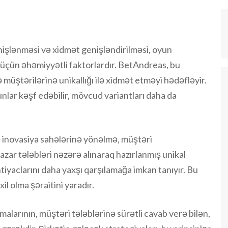
işlənməsi və xidmət genişləndirilməsi, oyun
çün əhəmiyyətli faktorlardır. BetAndreas, bu
ə müştərilərinə unikallığı ilə xidmət etməyi hədəfləyir.
unlar kəşf edəbilir, mövcud variantları daha da
və inovasiya sahələrinə yönəlmə, müştəri
zar tələbləri nəzərə alınaraq hazırlanmış unikal
tiyaclarını daha yaxşı qarşılamağa imkan tanıyır. Bu
il olma şəraitini yaradır.
larının, müştəri tələblərinə sürətli cavab verə bilən,