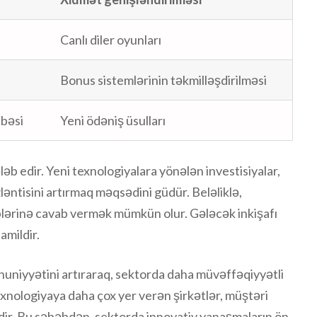
Canlı diler oyunları
Bonus sistemlərinin təkmilləşdirilməsi
übəsi
Yeni ödəniş üsulları
əb edir. Yeni texnologiyalara yönələn investisiyalar,
əntisini artırmaq məqsədini güdür. Beləliklə,
blərinə cavab vermək mümkün olur. Gələcək inkişafı
amildir.
uniyyətini artıraraq, sektorda daha müvəffəqiyyətli
xnologiyaya daha çox yer verən şirkətlər, müştəri
dir. Bu səbəbdən, sektorda innovativ yanaşmaların ön