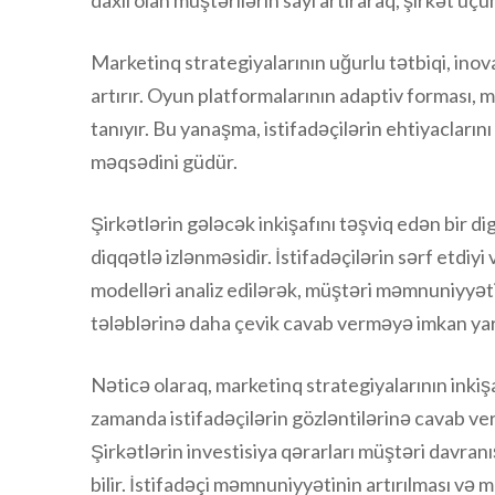
daxil olan müştərilərin sayı artıraraq, şirkət ü
Marketinq strategiyalarının uğurlu tətbiqi, ino
artırır. Oyun platformalarının adaptiv forması,
tanıyır. Bu yanaşma, istifadəçilərin ehtiyaclar
məqsədini güdür.
Şirkətlərin gələcək inkişafını təşviq edən bir di
diqqətlə izlənməsidir. İstifadəçilərin sərf etdiyi
modelləri analiz edilərək, müştəri məmnuniyyətin
tələblərinə daha çevik cavab verməyə imkan yar
Nəticə olaraq, marketinq strategiyalarının inkişa
zamanda istifadəçilərin gözləntilərinə cavab ve
Şirkətlərin investisiya qərarları müştəri davra
bilir. İstifadəçi məmnuniyyətinin artırılması və