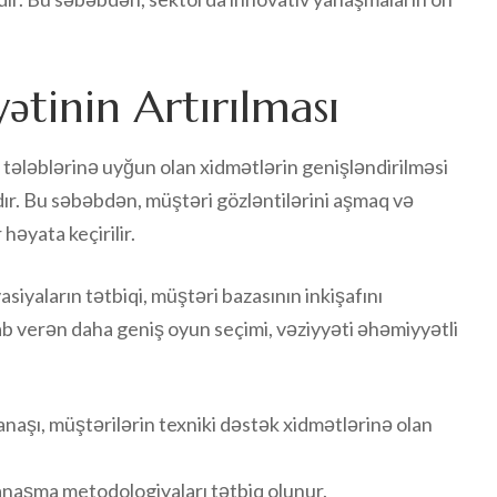
tinin Artırılması
ələblərinə uyğun olan xidmətlərin genişləndirilməsi
ıdır. Bu səbəbdən, müştəri gözləntilərini aşmaq və
əyata keçirilir.
iyaların tətbiqi, müştəri bazasının inkişafını
ab verən daha geniş oyun seçimi, vəziyyəti əhəmiyyətli
yanaşı, müştərilərin texniki dəstək xidmətlərinə olan
yanaşma metodologiyaları tətbiq olunur.