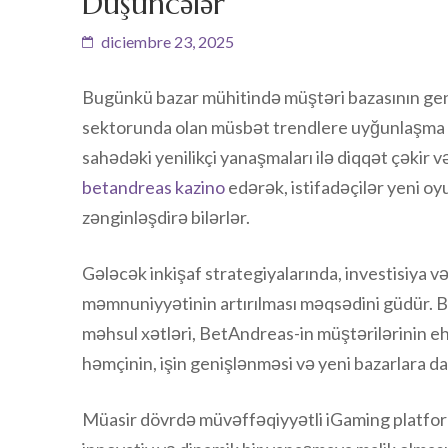
Düşüncələr
diciembre 23, 2025
Bugünkü bazar mühitində müştəri bazasının gen
sektorunda olan müsbət trendlere uyğunlaşma ü
sahədəki yenilikçi yanaşmaları ilə diqqət çəkir v
betandreas kazino
edərək, istifadəçilər yeni oy
zənginləşdirə bilərlər.
Gələcək inkişaf strategiyalarında, investisiya 
məmnuniyyətinin artırılması məqsədini güdür. Ba
məhsul xətləri, BetAndreas-in müştərilərinin eh
həmçinin, işin genişlənməsi və yeni bazarlara dax
Müasir dövrdə müvəffəqiyyətli iGaming platforma