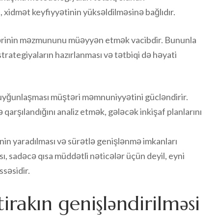
 xidmət keyfiyyətinin yüksəldilməsinə bağlıdır.
ilərinin məzmununu müəyyən etmək vacibdir. Bununla
rategiyaların hazırlanması və tətbiqi də həyati
ə uyğunlaşması müştəri məmnuniyyətini gücləndirir.
qarşılandığını analiz etmək, gələcək inkişaf planlarını
nin yaradılması və sürətlə genişlənmə imkanları
ı, sadəcə qısa müddətli nəticələr üçün deyil, eyni
səsidir.
irakın genişləndirilməsi