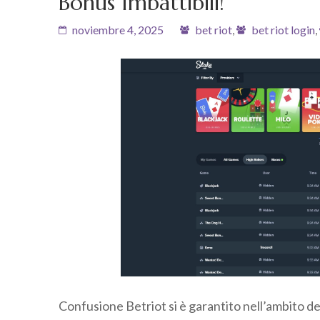
Bonus Imbattibili!
noviembre 4, 2025
bet riot
,
bet riot login
,
Confusione Betriot si è garantito nell’ambito d