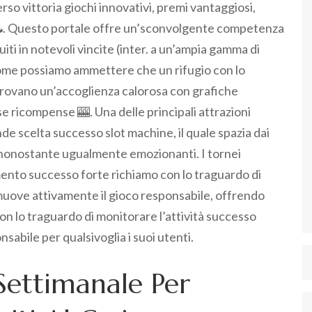
erso vittoria giochi innovativi, premi vantaggiosi,
a 🕹️. Questo portale offre un’sconvolgente competenza
iti in notevoli vincite (inter. a un’ampia gamma di
 come possiamo ammettere che un rifugio con lo
a trovano un’accoglienza calorosa con grafiche
e ricompense 🎰. Una delle principali attrazioni
nde scelta successo slot machine, il quale spazia dai
ciononostante ugualmente emozionanti. I tornei
emento successo forte richiamo con lo traguardo di
muove attivamente il gioco responsabile, offrendo
on lo traguardo di monitorare l’attività successo
sabile per qualsivoglia i suoi utenti.
Settimanale Per