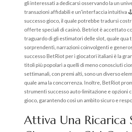
gli interessati a dedicarsi osservando la un univ
transazioni affidabili e un’interfaccia intuitiv
successo gioco, il quale potrebbe tradursi costru
offerte speciali di casinò. Betriot è accettato
traguardo di gli estimatori delle slot, quale qu
sorprendenti, narrazioni coinvolgenti e generos
successo BetRiot per i giocatori italiani è la gra
titoli più popolari a quelli di meno conosciuti 
settimanali, con premi alti, sono un diverso el
quale ama la concorrenza. Inoltre, BetRiot pro
strumenti successo auto-limitazione e opzioni c
gioco, garantendo così un ambito sicuro e respon
Attiva Una Ricarica 