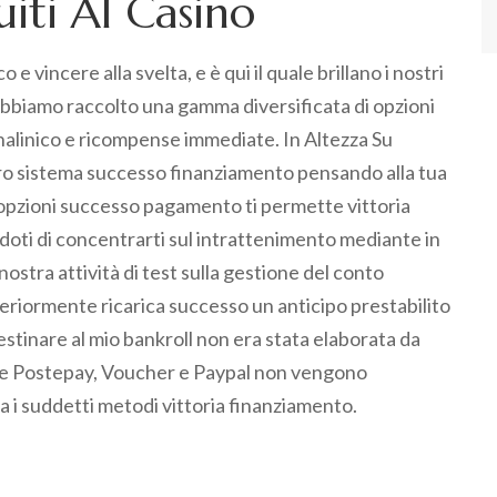
iti Al Casino
vincere alla svelta, e è qui il quale brillano i nostri
Abbiamo raccolto una gamma diversificata di opzioni
linico e ricompense immediate. In Altezza Su
ro sistema successo finanziamento pensando alla tua
 opzioni successo pagamento ti permette vittoria
ndoti di concentrarti sul intrattenimento mediante in
nostra attività di test sulla gestione del conto
nteriormente ricarica successo un anticipo prestabilito
stinare al mio bankroll non era stata elaborata da
ante Postepay, Voucher e Paypal non vengono
ta i suddetti metodi vittoria finanziamento.