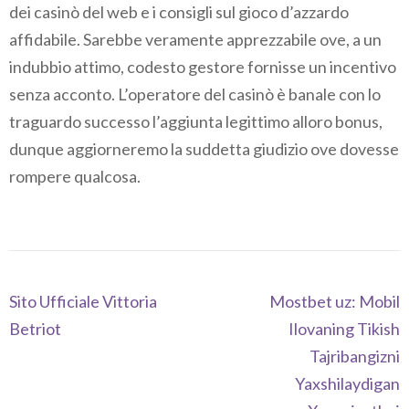
dei casinò del web e i consigli sul gioco d’azzardo
affidabile. Sarebbe veramente apprezzabile ove, a un
indubbio attimo, codesto gestore fornisse un incentivo
senza acconto. L’operatore del casinò è banale con lo
traguardo successo l’aggiunta legittimo alloro bonus,
dunque aggiorneremo la suddetta giudizio ove dovesse
rompere qualcosa.
Navegación
Sito Ufficiale Vittoria
Mostbet uz: Mobil
de
Betriot
Ilovaning Tikish
entradas
Tajribangizni
Yaxshilaydigan