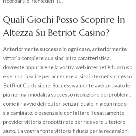
ricordarti di richiederli tu.
Quali Giochi Posso Scoprire In
Altezza Su Betriot Casino?
Anteriormente successo in ogni caso, anteriormente
vittoria compiere qualsiasi altra caratteristica,
dovreste appurare se la vostra web internet è fuori uso
e se non riuscite per accedere al sito internet successo
BetRiot Confusione. Successivamente aver provato le
più normali modalità successo risoluzione dei problemi,
come il riavvio del router, senza il quale in alcun modo
sia cambiato, è essenziale contattare il esattamente
provider vittoria prodotti rete per ricevere ulteriore
aiuto. La vostra fonte vittoria fiducia per le recensioni