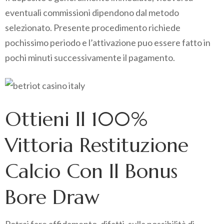
eventuali commissioni dipendono dal metodo
selezionato. Presente procedimento richiede
pochissimo periodo e l’attivazione puo essere fatto in
pochi minuti successivamente il pagamento.
Ottieni Il 100%
Vittoria Restituzione
Calcio Con Il Bonus
Bore Draw