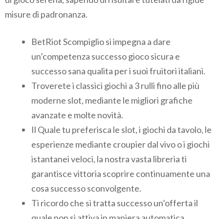
misure di padronanza.
BetRiot Scompiglio si impegna a dare
un’competenza successo gioco sicura e
successo sana qualita per i suoi fruitori italiani.
Troverete i classici giochi a 3 rulli fino alle più
moderne slot, mediante le migliori grafiche
avanzate e molte novità.
Il Quale tu preferisca le slot, i giochi da tavolo, le
esperienze mediante croupier dal vivo o i giochi
istantanei veloci, la nostra vasta libreria ti
garantisce vittoria scoprire continuamente una
cosa successo sconvolgente.
Ti ricordo che si tratta successo un’offerta il
quale non si attiva in maniera automatica,