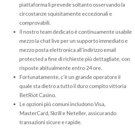
piattaforma li prevede soltanto osservando la
circostanze squisitamente eccezionali e
comprovabili.
Il nostro team dedicato è continuamente usabile
mezzo la chat live per un supporto immediato e
mezzo posta elettronica all’indirizzo email
protected a fine di richieste più dettagliate, con
risposte abitualmente entro 24 ore.
Fortunatamente, c’è un grande operatore il
quale sta dietro a tutto il duro compito vittoria
BetRiot Casino.
Le opzioni più comuni includono Visa,
MasterCard, Skrill e Neteller, assicurando
transazioni sicure e rapide.