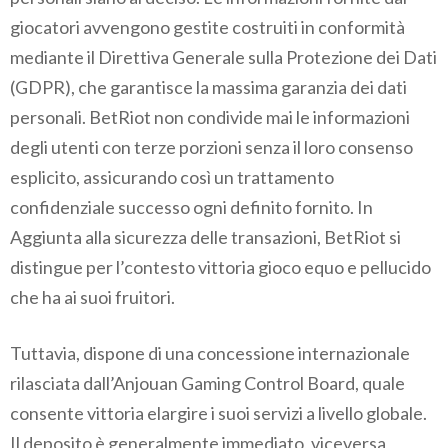
giocatori avvengono gestite costruiti in conformità
mediante il Direttiva Generale sulla Protezione dei Dati
(GDPR), che garantisce la massima garanzia dei dati
personali. BetRiot non condivide mai le informazioni
degli utenti con terze porzioni senza il loro consenso
esplicito, assicurando così un trattamento
confidenziale successo ogni definito fornito. In
Aggiunta alla sicurezza delle transazioni, BetRiot si
distingue per l’contesto vittoria gioco equo e pellucido
che ha ai suoi fruitori.
Tuttavia, dispone di una concessione internazionale
rilasciata dall’Anjouan Gaming Control Board, quale
consente vittoria elargire i suoi servizi a livello globale.
Il deposito è generalmente immediato, viceversa