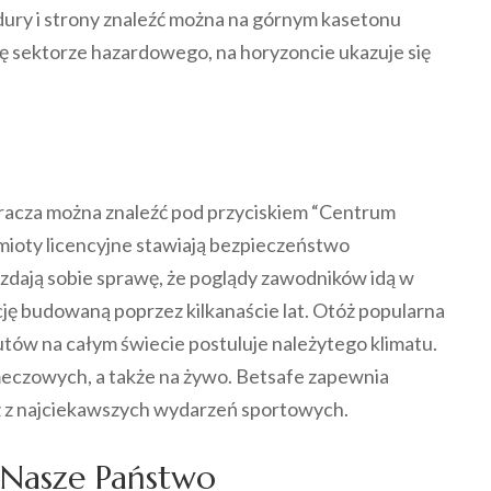
dury i strony znaleźć można na górnym kasetonu
ę sektorze hazardowego, na horyzoncie ukazuje się
gracza można znaleźć pod przyciskiem “Centrum
mioty licencyjne stawiają bezpieczeństwo
 zdają sobie sprawę, że poglądy zawodników idą w
cję budowaną poprzez kilkanaście lat. Otóż popularna
autów na całym świecie postuluje należytego klimatu.
eczowych, a także na żywo. Betsafe zapewnia
 z najciekawszych wydarzeń sportowych.
 Nasze Państwo