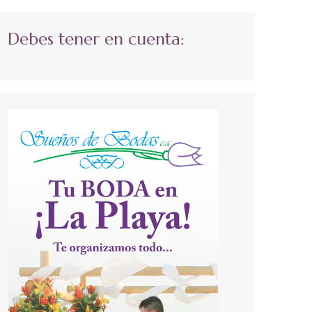
Debes tener en cuenta: