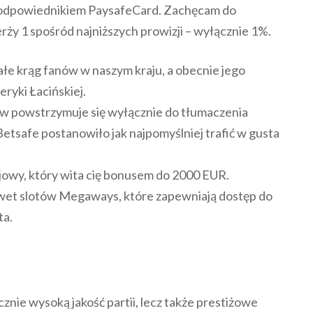
ą odpowiednikiem PaysafeCard. Zachęcam do
erży 1 spośród najniższych prowizji – wyłącznie 1%.
e krąg fanów w naszym kraju, a obecnie jego
ryki Łacińskiej.
w powstrzymuje się wyłącznie do tłumaczenia
Betsafe postanowiło jak najpomyślniej trafić w gusta
jowy, który wita cię bonusem do 2000 EUR.
wet slotów Megaways, które zapewniają dostęp do
ta.
nie wysoką jakość partii, lecz także prestiżowe