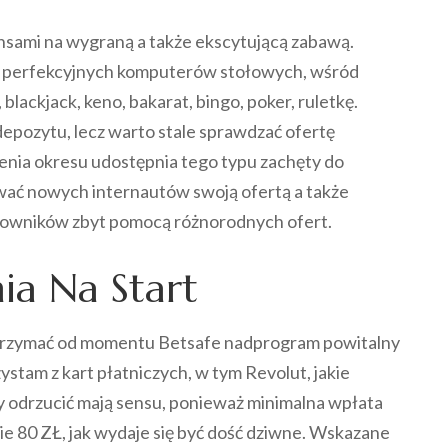
zansami na wygraną a także ekscytującą zabawą.
a perfekcyjnych komputerów stołowych, wśród
blackjack, keno, bakarat, bingo, poker, ruletkę.
depozytu, lecz warto stale sprawdzać ofertę
enia okresu udostępnia tego typu zachęty do
ować nowych internautów swoją ofertą a także
kowników zbyt pomocą różnorodnych ofert.
ia Na Start
 otrzymać od momentu Betsafe nadprogram powitalny
stam z kart płatniczych, w tym Revolut, jakie
y odrzucić mają sensu, ponieważ minimalna wpłata
ie 80 ZŁ, jak wydaje się być dość dziwne. Wskazane