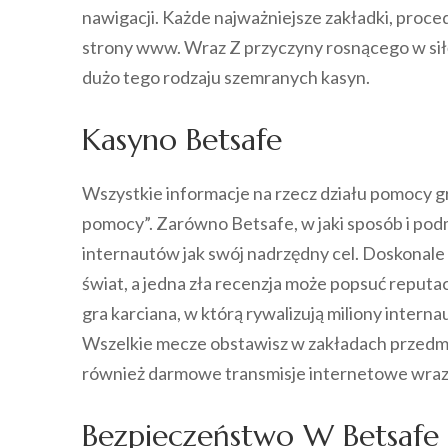
nawigacji. Każde najważniejsze zakładki, proce
strony www. Wraz Z przyczyny rosnącego w sił
dużo tego rodzaju szemranych kasyn.
Kasyno Betsafe
Wszystkie informacje na rzecz działu pomocy 
pomocy”. Zarówno Betsafe, w jaki sposób i pod
internautów jak swój nadrzędny cel. Doskonale
świat, a jedna zła recenzja może popsuć reputa
gra karciana, w którą rywalizują miliony intern
Wszelkie mecze obstawisz w zakładach przedm
również darmowe transmisje internetowe wraz
Bezpieczeństwo W Betsafe