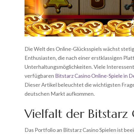
Die Welt des Online-Glücksspiels wächst stetig
Enthusiasten, die nach einer erstklassigen Pla
Unterhaltungsmöglichkeiten. Viele Interessent
verfügbaren
Bitstarz Casino Online-Spiele in 
Dieser Artikel beleuchtet die wichtigsten Frage
deutschen Markt aufkommen.
Vielfalt der Bitstarz
Das Portfolio an Bitstarz Casino Spielen ist b