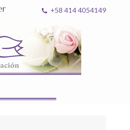
er
+58 414 4054149