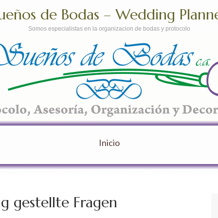
ueños de Bodas – Wedding Plann
Somos especialistas en la organizacion de bodas y protocolo
Inicio
ig gestellte Fragen