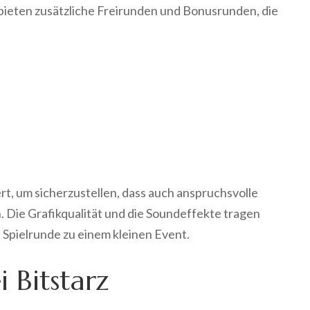
 bieten zusätzliche Freirunden und Bonusrunden, die
rt, um sicherzustellen, dass auch anspruchsvolle
. Die Grafikqualität und die Soundeffekte tragen
Spielrunde zu einem kleinen Event.
i Bitstarz