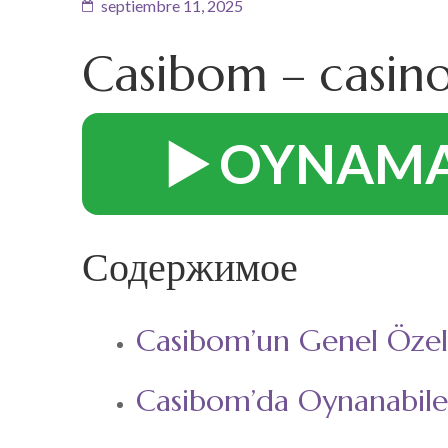
septiembre 11, 2025
Casibom – casino 
▶️ OYNAM
Содержимое
Casibom’un Genel Özell
Casibom’da Oynanabile