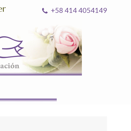
er
+58 414 4054149