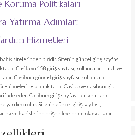
 Koruma Politikaları
ra Yatırma Adımları
Yardım Hizmetleri
ahis sitelerinden biridir. Sitenin güncel giriş sayfası
dır. Casibom 158 giriş sayfası, kullanıcıların hızlı ve
 tanır. Casibom güncel giriş sayfası, kullanıcıların
örebilmelerine olanak tanır. Casibo ve casıbom gibi
nı ifade eder. Casibom giriş sayfası, kullanıcıların
ine yardımcı olur. Sitenin güncel giriş sayfası,
nlarına ve bahislerine erişebilmelerine olanak tanır.
ellikleri