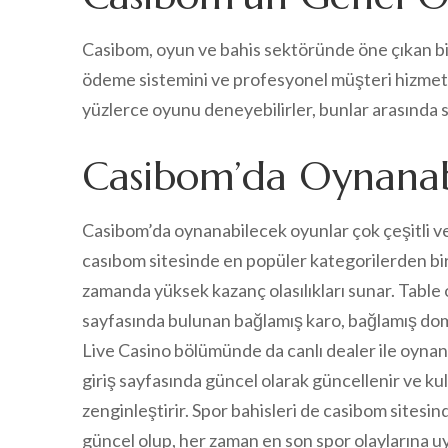
Casibom, oyun ve bahis sektöründe öne çıkan bir
ödeme sistemini ve profesyonel müşteri hizmetle
yüzlerce oyunu deneyebilirler, bunlar arasında
Casibom’da Oynanab
Casibom’da oynanabilecek oyunlar çok çeşitli ve 
casıbom sitesinde en popüler kategorilerden birid
zamanda yüksek kazanç olasılıkları sunar. Table
sayfasında bulunan bağlamış karo, bağlamış dom
Live Casino bölümünde da canlı dealer ile oyna
giriş sayfasında güncel olarak güncellenir ve ku
zenginleştirir. Spor bahisleri de casibom sites
güncel olup, her zaman en son spor olaylarına uyu