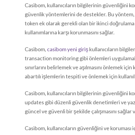
Casibom, kullanıcıların bilgilerinin güvenliğini 
güvenlik yöntemlerini de destekler. Bu yöntem, sa
token ek olarak gerekli olan bir ikinci doğrulama 
kullanımlarına karşı korunmasını sağlar.
Casibom,
casibom yeni giriş
kullanıcıların bilgile
transaction monitoring gibi önlemleri uygulamaktad
sınırlarını belirlemek ve aşılmasını önlemek için 
abartılı işlemlerin tespiti ve önlemek için kullanılı
Casibom, kullanıcıların bilgilerinin güvenliğini 
updates gibi düzenli güvenlik denetimleri ve yaz
güncel ve güvenli bir şekilde çalışmasını sağlar v
Casibom, kullanıcıların güvenliğini ve koruması iç