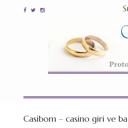
S
Casibom – casino giri ve bah