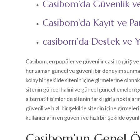
Casibom’da Güvenlik ve
Casibom’da Kayıt ve Pa
casibom’da Destek ve 
Casibom, en popüler ve güvenilir casino giriş ve b
her zaman güncel ve güvenli bir deneyim sunmakta
kolay bir şekilde sitenin içine girmelerine olanak
sitenin güncel halini ve güncel güncellemeleri g
alternatif isimler de sitenin farklı giriş noktaları
güvenli ve hızlı bir şekilde sitenin içine girmeler
kullanıcıların en güvenli ve hızlı bir şekilde oyu
Casibom’un Genel Öz