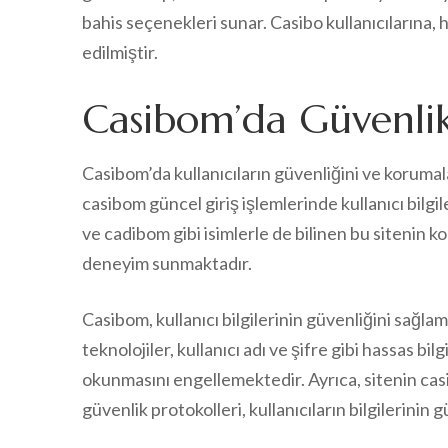
bahis seçenekleri sunar. Casibo kullanıcılarına, 
edilmiştir.
Casibom’da Güvenlik
Casibom’da kullanıcıların güvenliğini ve korumala
casibom güncel giriş işlemlerinde kullanıcı bilg
ve cadibom gibi isimlerle de bilinen bu sitenin ko
deneyim sunmaktadır.
Casibom, kullanıcı bilgilerinin güvenliğini sağla
teknolojiler, kullanıcı adı ve şifre gibi hassas bi
okunmasını engellemektedir. Ayrıca, sitenin cas
güvenlik protokolleri, kullanıcıların bilgilerinin g