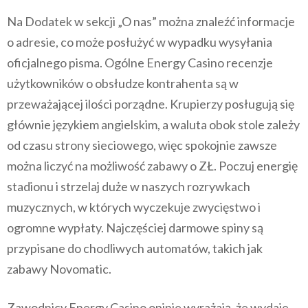
Na Dodatek w sekcji „O nas” można znaleźć informacje
o adresie, co może posłużyć w wypadku wysyłania
oficjalnego pisma. Ogólne Energy Casino recenzje
użytkowników o obsłudze kontrahenta są w
przeważającej ilości porządne. Krupierzy posługują się
głównie językiem angielskim, a waluta obok stole zależy
od czasu strony sieciowego, więc spokojnie zawsze
można liczyć na możliwość zabawy o ZŁ. Poczuj energię
stadionu i strzelaj duże w naszych rozrywkach
muzycznych, w których wyczekuje zwycięstwo i
ogromne wypłaty. Najczęściej darmowe spiny są
przypisane do chodliwych automatów, takich jak
zabawy Novomatic.
Zawodnicy Energy Casino opinie wyrażają, że wydaje