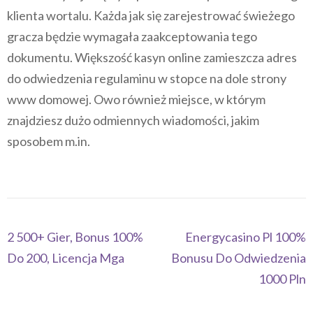
klienta wortalu. Każda jak się zarejestrować świeżego
gracza będzie wymagała zaakceptowania tego
dokumentu. Większość kasyn online zamieszcza adres
do odwiedzenia regulaminu w stopce na dole strony
www domowej. Owo również miejsce, w którym
znajdziesz dużo odmiennych wiadomości, jakim
sposobem m.in.
Navegación
2 500+ Gier, Bonus 100%
Energycasino Pl 100%
de
Do 200, Licencja Mga
Bonusu Do Odwiedzenia
entradas
1000 Pln