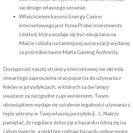
się design własnego serwisie.
Właścicielem kasyno Energy Casino
internetowego jest firma Probe Investments
Limited, która wydaje się być nieujrzana na
Malcie i działa na tamtejszej autoryzacji wydanej
za pośrednictwem Malta Gaming Authority.
Dostępność naszej stronicy internetowej nie określa
otwartego zaproszenia oraz poparcia do używania z
linków w jurysdykcjach, w których są ów lampy
uważane za niezgodne z uprawnieniem. Twym
obowiązkiem wydaje się ustalenie legalności używania z
tejże witryny w Twej własnej jurysdykcji. ⚠️ Należy
pamiętać, że regulace dotyczące hazardu różnią się na
całym świecie, a niektóre rodzaje hazardu online mogą