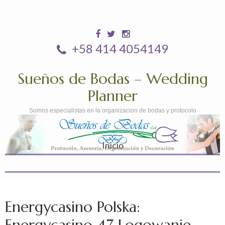
+58 414 4054149
Sueños de Bodas – Wedding
Planner
Somos especialistas en la organizacion de bodas y protocolo
Inicio
Energycasino Polska:
Energycasino 47 Logowanie,