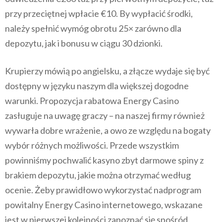
przy przeciętnej wpłacie €10. By wypłacić środki,
należy spełnić wymóg obrotu 25× zarówno dla
depozytu, jak i bonusu w ciągu 30 dzionki.
Krupierzy mówią po angielsku, a złącze wydaje się być
dostępny w języku naszym dla większej dogodne
warunki. Propozycja rabatowa Energy Casino
zasługuje na uwagę graczy – na naszej firmy również
wywarła dobre wrażenie, a owo ze względu na bogaty
wybór różnych możliwości. Przede wszystkim
powinniśmy pochwalić kasyno zbyt darmowe spiny z
brakiem depozytu, jakie można otrzymać według
ocenie. Żeby prawidłowo wykorzystać nadprogram
powitalny Energy Casino internetowego, wskazane
jest w pierwszej kolejności zapoznać się spośród