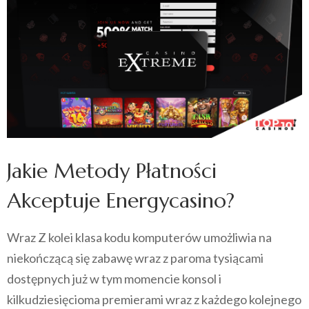
Jakie Metody Płatności
Akceptuje Energycasino?
Wraz Z kolei klasa kodu komputerów umożliwia na
niekończącą się zabawę wraz z paroma tysiącami
dostępnych już w tym momencie konsol i
kilkudziesięcioma premierami wraz z każdego kolejnego