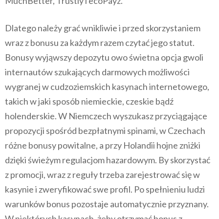
MuchBetter, Trustly i ecoPayz.
Dlatego należy grać wnikliwie i przed skorzystaniem
wraz z bonusu za każdym razem czytać jego statut.
Bonusy wyjąwszy depozytu owo świetna opcja gwoli
internautów szukających darmowych możliwości
wygranej w cudzoziemskich kasynach internetowego,
takich w jaki sposób niemieckie, czeskie bądź
holenderskie. W Niemczech wyszukasz przyciągające
propozycji spośród bezpłatnymi spinami, w Czechach
różne bonusy powitalne, a przy Holandii hojne zniżki
dzięki świeżym regulacjom hazardowym. By skorzystać
z promocji, wraz z reguły trzeba zarejestrować się w
kasynie i zweryfikować swe profil. Po spełnieniu ludzi
warunków bonus pozostaje automatycznie przyznany.
W niektórych kasynach, żeby otrzymać bonus z