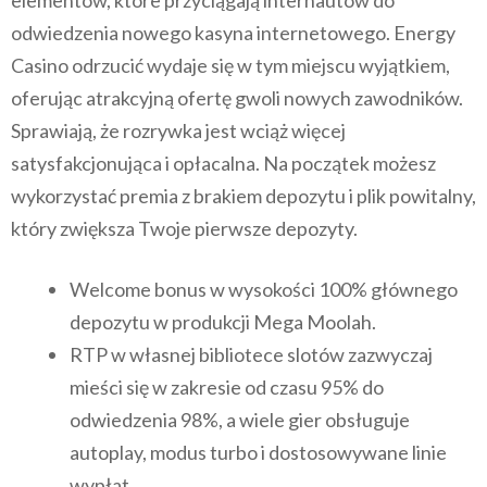
odwiedzenia nowego kasyna internetowego. Energy
Casino odrzucić wydaje się w tym miejscu wyjątkiem,
oferując atrakcyjną ofertę gwoli nowych zawodników.
Sprawiają, że rozrywka jest wciąż więcej
satysfakcjonująca i opłacalna. Na początek możesz
wykorzystać premia z brakiem depozytu i plik powitalny,
który zwiększa Twoje pierwsze depozyty.
Welcome bonus w wysokości 100% głównego
depozytu w produkcji Mega Moolah.
RTP w własnej bibliotece slotów zazwyczaj
mieści się w zakresie od czasu 95% do
odwiedzenia 98%, a wiele gier obsługuje
autoplay, modus turbo i dostosowywane linie
wypłat.