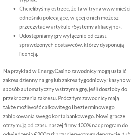
Chcielibyśmy ostrzec, że ta witryna www mieści
odnośniki polecające, więcej o nich możesz
przeczytać w artykule «Systemy afiliacyjne».
Udostępniamy gry wyłącznie od czasu
sprawdzonych dostawców, którzy dysponują
licencją.
Na przykład w EnergyCasino zawodnicy mogą ustalić
zakres dzienny na grę lub zakres tygodniowy; kasyno w
sposób automatyczny wstrzyma grę, jeśli doszłoby do
przekroczenia zakresu. Prócz tym zawodnicy mają
także możliwość całkowitego i bezterminowego
zablokowania swego konta bankowego. Nowi gracze
otrzymują od czasu naszej firmy 100% nadprogram do
odwiedzenia €200 tuż przy pierwotnym depozycie, tuż