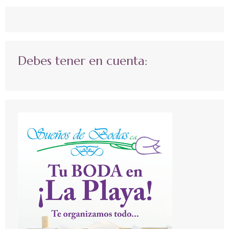
Debes tener en cuenta: