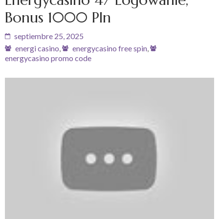
Bonus 1000 Pln
septiembre 25, 2025
energi casino
,
energycasino free spin
,
energycasino promo code