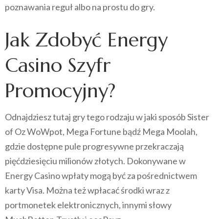
poznawania reguł albo na prostu do gry.
Jak Zdobyć Energy
Casino Szyfr
Promocyjny?
Odnajdziesz tutaj gry tego rodzaju w jaki sposób Sister
of Oz WoWpot, Mega Fortune bądź Mega Moolah,
gdzie dostępne pule progresywne przekraczają
pięćdziesięciu milionów złotych. Dokonywane w
Energy Casino wpłaty mogą być za pośrednictwem
karty Visa. Można też wpłacać środki wraz z
portmonetek elektronicznych, innymi słowy