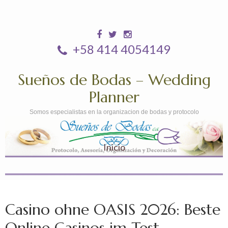
+58 414 4054149
Sueños de Bodas – Wedding
Planner
Somos especialistas en la organizacion de bodas y protocolo
Inicio
Casino ohne OASIS 2026: Beste
Online Casinos im Test