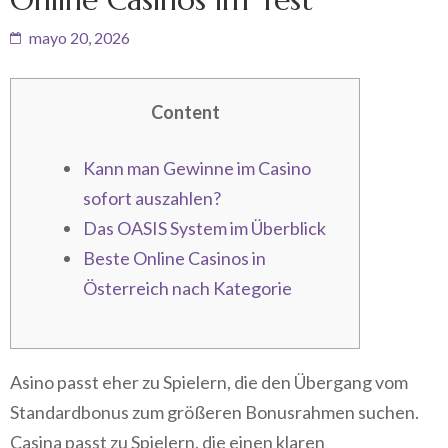
mayo 20, 2026
Content
Kann man Gewinne im Casino
sofort auszahlen?
Das OASIS System im Überblick
Beste Online Casinos in
Österreich nach Kategorie
Asino passt eher zu Spielern, die den Übergang vom
Standardbonus zum größeren Bonusrahmen suchen.
Casina passt zu Spielern, die einen klaren