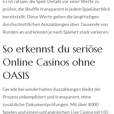
Es ist ratsam, die Spiel-Details vor einer Wette zu
prüfen, die Shuffle transparent in jedem Spielüberblick
bereitstellt. Diese Werte geben die langfristigen
durchschnittlichen Auszahlungen über Tausende von
Runden an und können je nach Spielart stark variieren.
So erkennst du seriöse
Online Casinos ohne
OASIS
Gerade bei wiederholten Auszahlungen bleibt der
Prozess unkompliziert und transparent, ohne
zusätzliche Dokumentprüfungen. Mit über 8000
Spielen und einem umfangreichen Live Casino mit HD-