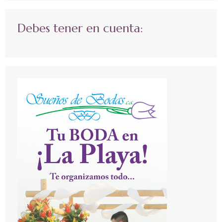
Debes tener en cuenta: