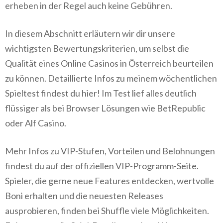
erheben in der Regel auch keine Gebühren.
In diesem Abschnitt erläutern wir dir unsere
wichtigsten Bewertungskriterien, um selbst die
Qualität eines Online Casinos in Österreich beurteilen
zu können. Detaillierte Infos zu meinem wöchentlichen
Spieltest findest du hier! Im Test lief alles deutlich
flüssiger als bei Browser Lösungen wie BetRepublic
oder Alf Casino.
Mehr Infos zu VIP-Stufen, Vorteilen und Belohnungen
findest du auf der offiziellen VIP-Programm-Seite.
Spieler, die gerne neue Features entdecken, wertvolle
Boni erhalten und die neuesten Releases
ausprobieren, finden bei Shuffle viele Möglichkeiten.