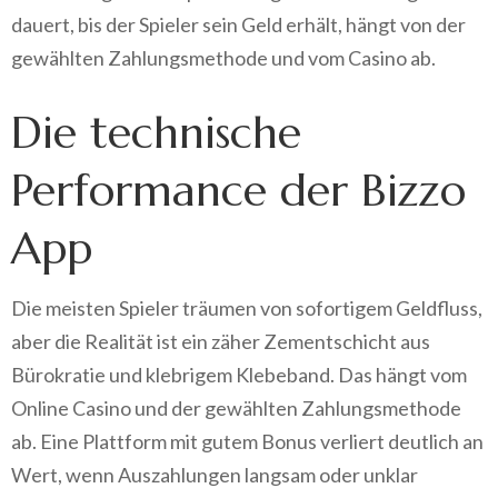
dauert, bis der Spieler sein Geld erhält, hängt von der
gewählten Zahlungsmethode und vom Casino ab.
Die technische
Performance der Bizzo
App
Die meisten Spieler träumen von sofortigem Geldfluss,
aber die Realität ist ein zäher Zementschicht aus
Bürokratie und klebrigem Klebeband. Das hängt vom
Online Casino und der gewählten Zahlungsmethode
ab. Eine Plattform mit gutem Bonus verliert deutlich an
Wert, wenn Auszahlungen langsam oder unklar