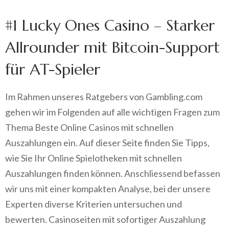
#1 Lucky Ones Casino – Starker
Allrounder mit Bitcoin-Support
für AT-Spieler
Im Rahmen unseres Ratgebers von Gambling.com
gehen wir im Folgenden auf alle wichtigen Fragen zum
Thema Beste Online Casinos mit schnellen
Auszahlungen ein. Auf dieser Seite finden Sie Tipps,
wie Sie Ihr Online Spielotheken mit schnellen
Auszahlungen finden können. Anschliessend befassen
wir uns mit einer kompakten Analyse, bei der unsere
Experten diverse Kriterien untersuchen und
bewerten. Casinoseiten mit sofortiger Auszahlung