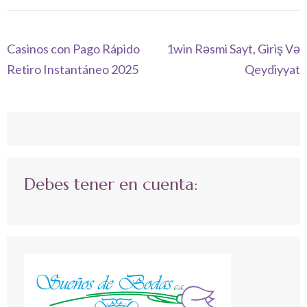
Navegación
Casinos con Pago Rápido
1win Rəsmi Sayt, Giriş Və
de
Retiro Instantáneo 2025
Qeydiyyat
entradas
Debes tener en cuenta: