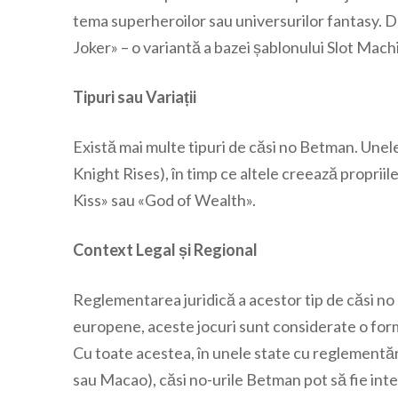
tema superheroilor sau universurilor fantasy. D
Joker» – o variantă a bazei șablonului Slot Mac
Tipuri sau Variații
Există mai multe tipuri de căsi no Betman. Unele
Knight Rises), în timp ce altele creează propriile
Kiss» sau «God of Wealth».
Context Legal și Regional
Reglementarea juridică a acestor tip de căsi no 
europene, aceste jocuri sunt considerate o form
Cu toate acestea, în unele state cu reglementări
sau Macao), căsi no-urile Betman pot să fie inte