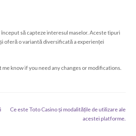
 început să capteze interesul maselor. Aceste tipuri
și oferă o variantă diversificată a experienței
et me know if you need any changes or modifications.
i
Ce este Toto Casino și modalitățile de utilizare ale
acestei platforme.