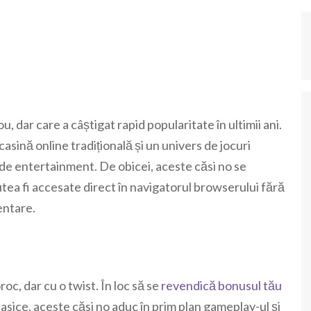
 dar care a câștigat rapid popularitate în ultimii ani.
casină online tradițională și un univers de jocuri
i de entertainment. De obicei, aceste căsi no se
ea fi accesate direct în navigatorul browserului fără
entare.
oc, dar cu o twist. În loc să se
revendică bonusul tău
lasice, aceste căsi no aduc în prim plan gameplay-ul și