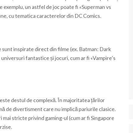
e exemplu, un astfel de joc poate fi «Superman vs
hine, cu tematica caracterelor din DC Comics.
 sunt inspirate direct din filme (ex. Batman: Dark
 universuri fantastice și jocuri, cum ar fi «Vampire’s
este destul de complexă. În majoritatea țărilor
ă de divertisment care nu implică pariurile clasice.
 mai stricte privind gaming-ul (cum ar fi Singapore
rzise.