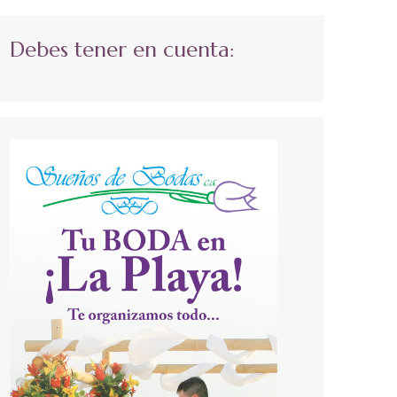
Debes tener en cuenta: