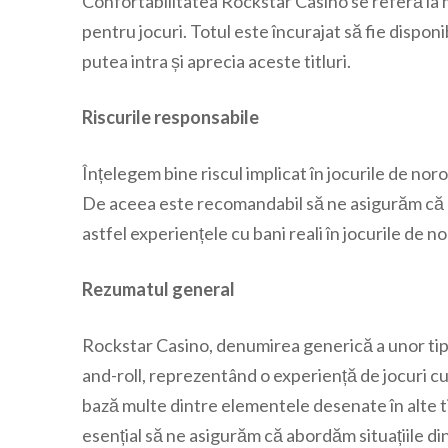
Confortabilitatea Rockstar Casino se referă la 
pentru jocuri. Totul este încurajat să fie disponib
putea intra și aprecia aceste titluri.
Riscurile responsabile
Înțelegem bine riscul implicat în jocurile de nor
De aceea este recomandabil să ne asigurăm că a
astfel experiențele cu bani reali în jocurile de n
Rezumatul general
Rockstar Casino, denumirea generică a unor tipuri
and-roll, reprezentând o experiență de jocuri c
bază multe dintre elementele desenate în alte ti
esențial să ne asigurăm că abordăm situațiile di