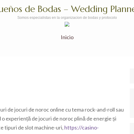
ueños de Bodas – Wedding Plann
Somos especialistas en la organizacion de bodas y protocolo
Inicio
ri de jocuri de noroc online cu tema rock-and-roll sau
nd o experiență de jocuri de noroc plină de energie și
te tipuri de slot machine-uri,
https://casino-