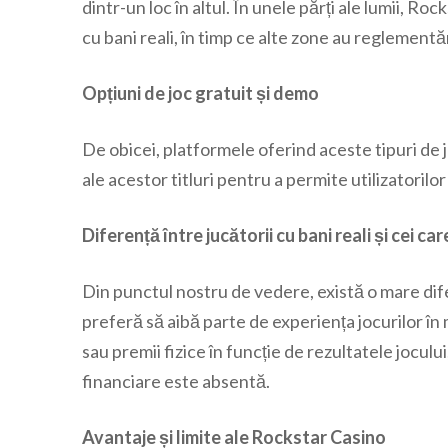
dintr-un loc în altul. În unele părți ale lumii, Ro
cu bani reali, în timp ce alte zone au reglementăr
Opțiuni de joc gratuit și demo
De obicei, platformele oferind aceste tipuri de
ale acestor titluri pentru a permite utilizatoril
Diferență între jucătorii cu bani reali și cei ca
Din punctul nostru de vedere, există o mare difer
preferă să aibă parte de experiența jocurilor în m
sau premii fizice în funcție de rezultatele joculu
financiare este absentă.
Avantaje și limite ale Rockstar Casino