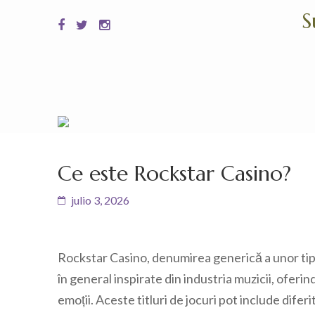
S
Ce este Rockstar Casino?
julio 3, 2026
Rockstar Casino, denumirea generică a unor tipu
în general inspirate din industria muzicii, oferi
emoții. Aceste titluri de jocuri pot include diferi