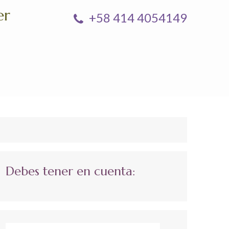
er
+58 414 4054149
Debes tener en cuenta: