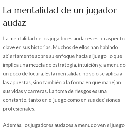
La mentalidad de un jugador
audaz
La mentalidad de los jugadores audaces es un aspecto
clave en sus historias. Muchos de ellos han hablado
abiertamente sobre su enfoque hacia el juego, lo que
implica una mezcla de estrategia, intuición y, a menudo,
un poco de locura. Esta mentalidad no solo se aplica a
las apuestas, sino también a la forma en que manejan
sus vidas y carreras. La toma de riesgos es una
constante, tanto en el juego como en sus decisiones
profesionales.
Además, los jugadores audaces a menudo ven el juego