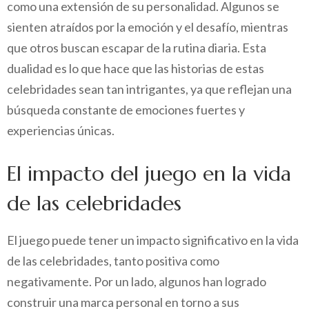
como una extensión de su personalidad. Algunos se
sienten atraídos por la emoción y el desafío, mientras
que otros buscan escapar de la rutina diaria. Esta
dualidad es lo que hace que las historias de estas
celebridades sean tan intrigantes, ya que reflejan una
búsqueda constante de emociones fuertes y
experiencias únicas.
El impacto del juego en la vida
de las celebridades
El juego puede tener un impacto significativo en la vida
de las celebridades, tanto positiva como
negativamente. Por un lado, algunos han logrado
construir una marca personal en torno a sus