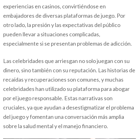
experiencias en casinos, convirtiéndose en
embajadores de diversas plataformas de juego. Por
otro lado, la presión y las expectativas del público
pueden llevar a situaciones complicadas,
especialmente si se presentan problemas de adicción.
Las celebridades que arriesgan no solo juegan con su
dinero, sino también con su reputación. Las historias de
recaídas y recuperaciones son comunes, y muchas
celebridades han utilizado su plataforma para abogar
por el juego responsable. Estas narrativas son
cruciales, ya que ayudan a desestigmatizar el problema
del juego y fomentan una conversación más amplia
sobre la salud mental y el manejo financiero.