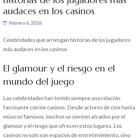
audaces en los casinos
febrero 6, 2026
Celebridades que arriesgan historias de los jugadores
más audaces en los casinos
El glamour y el riesgo en el
mundo del juego
Las celebridades han tenido siempre una relación
fascinante con los casinos. Desde actores de cine hasta
músicos famosos, muchos se sienten atraídos por el
glamour y el riesgo que ofrecen estos lugares. Los
casinos no solo son espacios de entretenimiento, sino