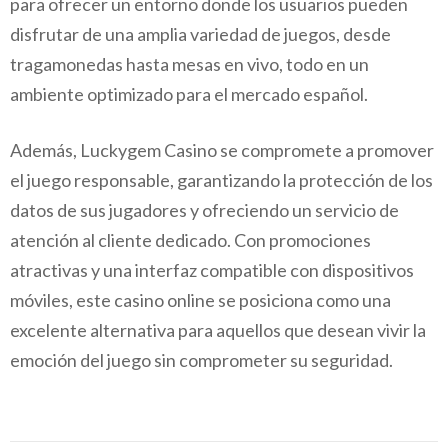
para ofrecer un entorno donde los usuarios pueden
disfrutar de una amplia variedad de juegos, desde
tragamonedas hasta mesas en vivo, todo en un
ambiente optimizado para el mercado español.
Además, Luckygem Casino se compromete a promover
el juego responsable, garantizando la protección de los
datos de sus jugadores y ofreciendo un servicio de
atención al cliente dedicado. Con promociones
atractivas y una interfaz compatible con dispositivos
móviles, este casino online se posiciona como una
excelente alternativa para aquellos que desean vivir la
emoción del juego sin comprometer su seguridad.