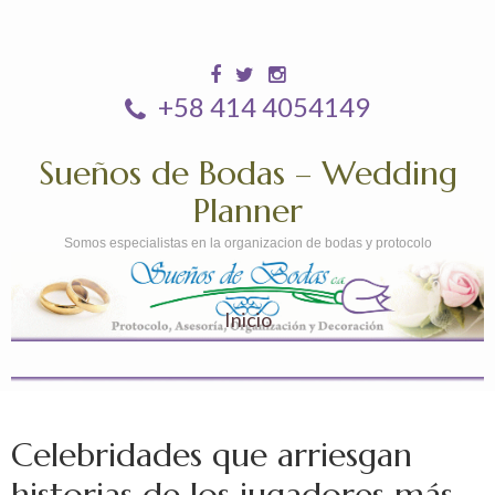
+58 414 4054149
Sueños de Bodas – Wedding
Planner
Somos especialistas en la organizacion de bodas y protocolo
Inicio
Celebridades que arriesgan
historias de los jugadores más