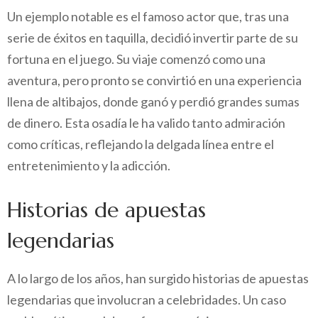
Un ejemplo notable es el famoso actor que, tras una
serie de éxitos en taquilla, decidió invertir parte de su
fortuna en el juego. Su viaje comenzó como una
aventura, pero pronto se convirtió en una experiencia
llena de altibajos, donde ganó y perdió grandes sumas
de dinero. Esta osadía le ha valido tanto admiración
como críticas, reflejando la delgada línea entre el
entretenimiento y la adicción.
Historias de apuestas
legendarias
A lo largo de los años, han surgido historias de apuestas
legendarias que involucran a celebridades. Un caso