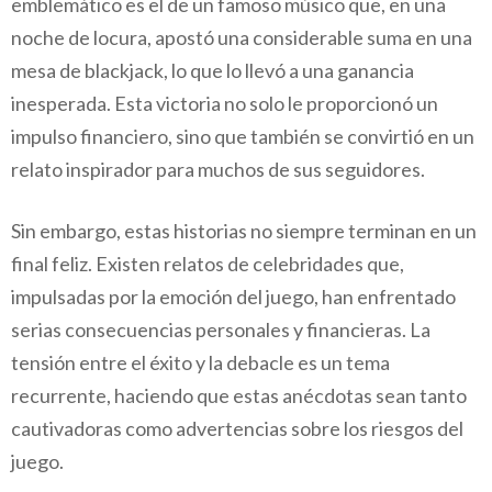
emblemático es el de un famoso músico que, en una
noche de locura, apostó una considerable suma en una
mesa de blackjack, lo que lo llevó a una ganancia
inesperada. Esta victoria no solo le proporcionó un
impulso financiero, sino que también se convirtió en un
relato inspirador para muchos de sus seguidores.
Sin embargo, estas historias no siempre terminan en un
final feliz. Existen relatos de celebridades que,
impulsadas por la emoción del juego, han enfrentado
serias consecuencias personales y financieras. La
tensión entre el éxito y la debacle es un tema
recurrente, haciendo que estas anécdotas sean tanto
cautivadoras como advertencias sobre los riesgos del
juego.