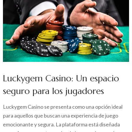
Luckygem Casino: Un espacio
seguro para los jugadores
Luckygem Casino se presenta como una opción ideal
para aquellos que buscan una experiencia de juego
emocionante y segura. La plataforma está diseñada