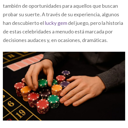
también de oportunidades para aquellos que buscan
probar su suerte. A través de su experiencia, algunos
han descubierto el
lucky gem
del juego, pero la historia
de estas celebridades a menudo está marcada por
decisiones audaces y, en ocasiones, dramáticas.