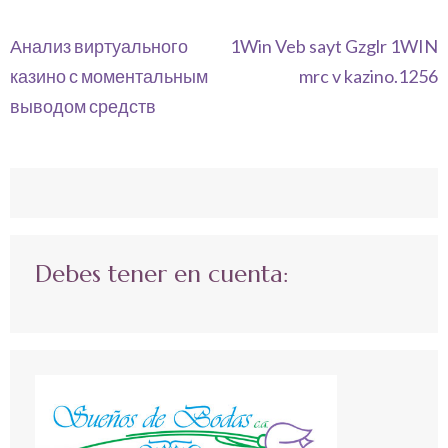
Navegación
Анализ виртуального
1Win Veb sayt Gzglr 1WIN
de
казино с моментальным
mrc v kazino.1256
entradas
выводом средств
Debes tener en cuenta: