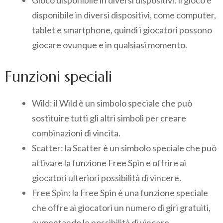
Gioco disponibile in diversi dispositivi: il gioco è
disponibile in diversi dispositivi, come computer,
tablet e smartphone, quindi i giocatori possono
giocare ovunque e in qualsiasi momento.
Funzioni speciali
Wild: il Wild è un simbolo speciale che può
sostituire tutti gli altri simboli per creare
combinazioni di vincita.
Scatter: la Scatter è un simbolo speciale che può
attivare la funzione Free Spin e offrire ai
giocatori ulteriori possibilità di vincere.
Free Spin: la Free Spin è una funzione speciale
che offre ai giocatori un numero di giri gratuiti,
aumentando le possibilità di vincere.