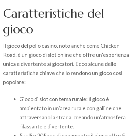
Caratteristiche del
gioco
Il gioco del pollo casino, noto anche come Chicken
Road, è un gioco di slot online che offre un’esperienza
unica e divertente ai giocatori. Ecco alcune delle
caratteristiche chiave che lo rendono un gioco così
popolare:
Gioco di slot con tema rurale: il gioco è
ambientato in un’area rurale con galline che
attraversano la strada, creando un’atmosfera
rilassante e divertente.
5 rulli e 20 linee di pagamento: il gioco offre 5