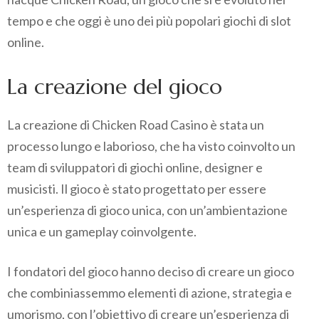
tempo e che oggi è uno dei più popolari giochi di slot
online.
La creazione del gioco
La creazione di Chicken Road Casino è stata un
processo lungo e laborioso, che ha visto coinvolto un
team di sviluppatori di giochi online, designer e
musicisti. Il gioco è stato progettato per essere
un’esperienza di gioco unica, con un’ambientazione
unica e un gameplay coinvolgente.
I fondatori del gioco hanno deciso di creare un gioco
che combiniassemmo elementi di azione, strategia e
umorismo, con l’obiettivo di creare un’esperienza di