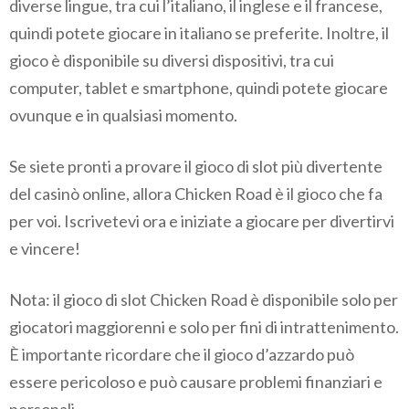
diverse lingue, tra cui l’italiano, il inglese e il francese,
quindi potete giocare in italiano se preferite. Inoltre, il
gioco è disponibile su diversi dispositivi, tra cui
computer, tablet e smartphone, quindi potete giocare
ovunque e in qualsiasi momento.
Se siete pronti a provare il gioco di slot più divertente
del casinò online, allora Chicken Road è il gioco che fa
per voi. Iscrivetevi ora e iniziate a giocare per divertirvi
e vincere!
Nota: il gioco di slot Chicken Road è disponibile solo per
giocatori maggiorenni e solo per fini di intrattenimento.
È importante ricordare che il gioco d’azzardo può
essere pericoloso e può causare problemi finanziari e