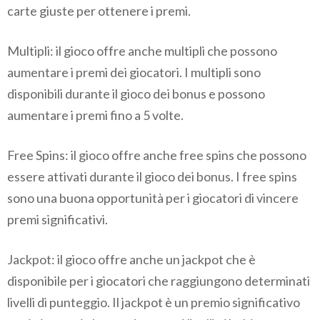
carte giuste per ottenere i premi.
Multipli: il gioco offre anche multipli che possono
aumentare i premi dei giocatori. I multipli sono
disponibili durante il gioco dei bonus e possono
aumentare i premi fino a 5 volte.
Free Spins: il gioco offre anche free spins che possono
essere attivati durante il gioco dei bonus. I free spins
sono una buona opportunità per i giocatori di vincere
premi significativi.
Jackpot: il gioco offre anche un jackpot che è
disponibile per i giocatori che raggiungono determinati
livelli di punteggio. Il jackpot è un premio significativo