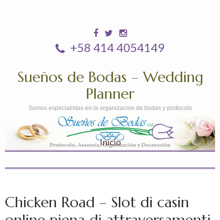
+58 414 4054149
Sueños de Bodas – Wedding
Planner
Somos especialistas en la organizacion de bodas y protocolo
Inicio
Chicken Road – Slot di casin
online piena di attraversamenti