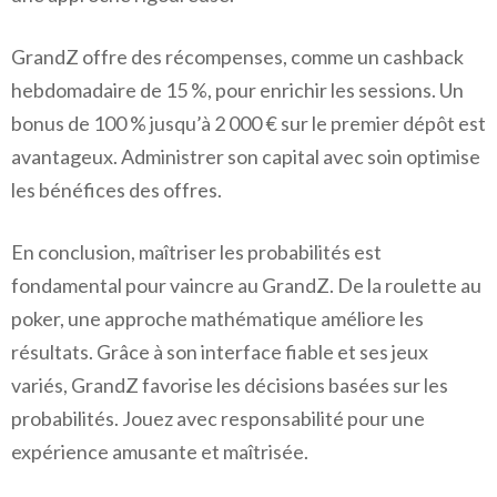
GrandZ offre des récompenses, comme un cashback
hebdomadaire de 15 %, pour enrichir les sessions. Un
bonus de 100 % jusqu’à 2 000 € sur le premier dépôt est
avantageux. Administrer son capital avec soin optimise
les bénéfices des offres.
En conclusion, maîtriser les probabilités est
fondamental pour vaincre au GrandZ. De la roulette au
poker, une approche mathématique améliore les
résultats. Grâce à son interface fiable et ses jeux
variés, GrandZ favorise les décisions basées sur les
probabilités. Jouez avec responsabilité pour une
expérience amusante et maîtrisée.