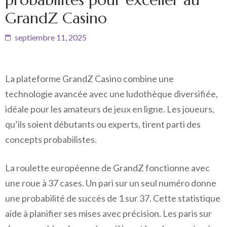
GrandZ Casino
septiembre 11, 2025
La plateforme GrandZ Casino combine une
technologie avancée avec une ludothèque diversifiée,
idéale pour les amateurs de jeux en ligne. Les joueurs,
qu’ils soient débutants ou experts, tirent parti des
concepts probabilistes.
La roulette européenne de GrandZ fonctionne avec
une roue à 37 cases. Un pari sur un seul numéro donne
une probabilité de succès de 1 sur 37. Cette statistique
aide à planifier ses mises avec précision. Les paris sur