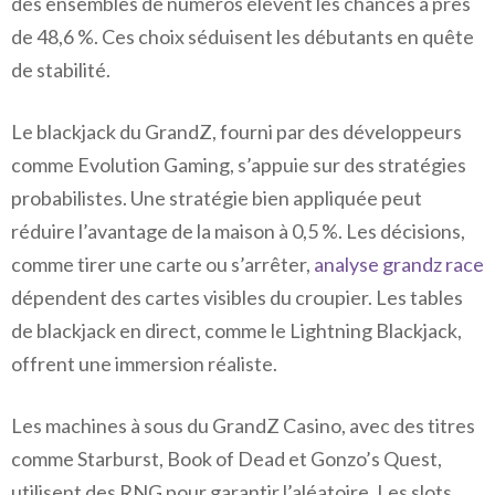
des ensembles de numéros élèvent les chances à près
de 48,6 %. Ces choix séduisent les débutants en quête
de stabilité.
Le blackjack du GrandZ, fourni par des développeurs
comme Evolution Gaming, s’appuie sur des stratégies
probabilistes. Une stratégie bien appliquée peut
réduire l’avantage de la maison à 0,5 %. Les décisions,
comme tirer une carte ou s’arrêter,
analyse grandz race
dépendent des cartes visibles du croupier. Les tables
de blackjack en direct, comme le Lightning Blackjack,
offrent une immersion réaliste.
Les machines à sous du GrandZ Casino, avec des titres
comme Starburst, Book of Dead et Gonzo’s Quest,
utilisent des RNG pour garantir l’aléatoire. Les slots