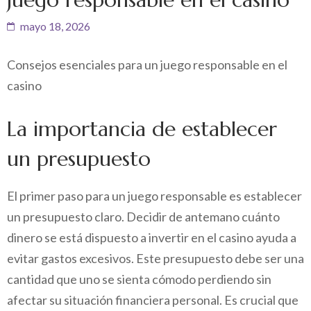
mayo 18, 2026
Consejos esenciales para un juego responsable en el
casino
La importancia de establecer
un presupuesto
El primer paso para un juego responsable es establecer
un presupuesto claro. Decidir de antemano cuánto
dinero se está dispuesto a invertir en el casino ayuda a
evitar gastos excesivos. Este presupuesto debe ser una
cantidad que uno se sienta cómodo perdiendo sin
afectar su situación financiera personal. Es crucial que