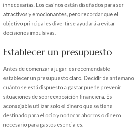
innecesarias. Los casinos están diseñados para ser
atractivos y emocionantes, pero recordar que el
objetivo principal es divertirse ayudará a evitar
decisiones impulsivas.
Establecer un presupuesto
Antes de comenzar a jugar, es recomendable
establecer un presupuesto claro. Decidir de antemano
cuánto se está dispuesto a gastar puede prevenir
situaciones de sobreexposición financiera. Es
aconsejable utilizar solo el dinero que se tiene
destinado para el ocio y no tocar ahorros o dinero
necesario para gastos esenciales.