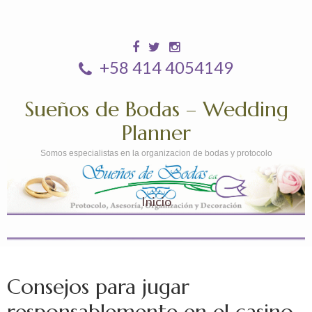
+58 414 4054149
Sueños de Bodas – Wedding
Planner
Somos especialistas en la organizacion de bodas y protocolo
Inicio
Consejos para jugar
responsablemente en el casino