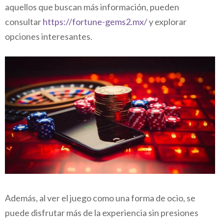
aquellos que buscan más información, pueden
consultar
https://fortune-gems2.mx/
y explorar
opciones interesantes.
Además, al ver el juego como una forma de ocio, se
puede disfrutar más de la experiencia sin presiones