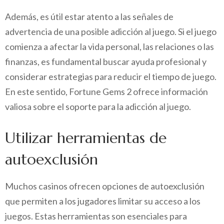
Además, es útil estar atento a las señales de
advertencia de una posible adicción al juego. Si el juego
comienza a afectar la vida personal, las relaciones o las
finanzas, es fundamental buscar ayuda profesional y
considerar estrategias para reducir el tiempo de juego.
En este sentido, Fortune Gems 2 ofrece información
valiosa sobre el soporte para la adicción al juego.
Utilizar herramientas de
autoexclusión
Muchos casinos ofrecen opciones de autoexclusión
que permiten a los jugadores limitar su acceso a los
juegos. Estas herramientas son esenciales para