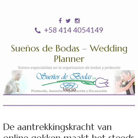
+58 414 4054149
Sueños de Bodas – Wedding
Planner
Somos especialistas en la organizacion de bodas y protocolo
Inicio
De aantrekkingskracht van
online gokken maakt het steeds