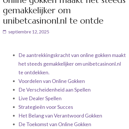
gemakkelijker om
unibetcasinonl.nl te ontde
septiembre 12, 2025
De aantrekkingskracht van online gokken maakt
het steeds gemakkelijker om unibetcasinonl.nl
te ontdekken.
Voordelen van Online Gokken
De Verscheidenheid aan Spellen
Live Dealer Spellen
Strategieën voor Succes
Het Belang van Verantwoord Gokken
De Toekomst van Online Gokken