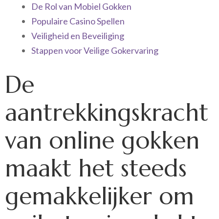
De Rol van Mobiel Gokken
Populaire Casino Spellen
Veiligheid en Beveiliging
Stappen voor Veilige Gokervaring
De
aantrekkingskracht
van online gokken
maakt het steeds
gemakkelijker om