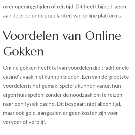
over openingstijden of reistijd. Dit heeft bijgedragen
aan de groeiende populariteit van online platforms.
Voordelen van Online
Gokken
Online gokken heeft tal van voordelen die traditionele
casino’s vaak niet kunnen bieden. Een van de grootste
voordelen is het gemak. Spelers kunnen vanuit hun
eigen huis spelen, zonder de noodzaak om te reizen
naar een fysiek casino. Dit bespaart niet alleen tijd,
maar ook geld, aangezien er geen kosten zijn voor
vervoer of verblijf.