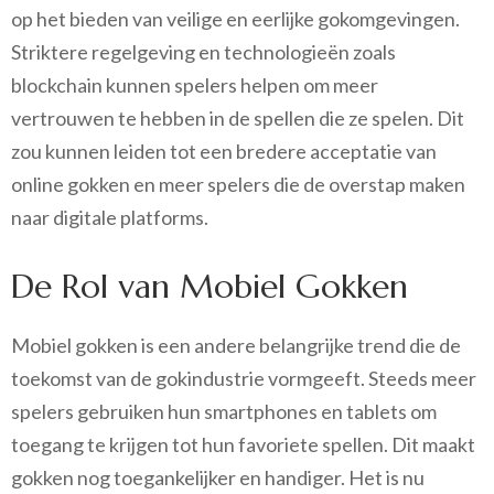
op het bieden van veilige en eerlijke gokomgevingen.
Striktere regelgeving en technologieën zoals
blockchain kunnen spelers helpen om meer
vertrouwen te hebben in de spellen die ze spelen. Dit
zou kunnen leiden tot een bredere acceptatie van
online gokken en meer spelers die de overstap maken
naar digitale platforms.
De Rol van Mobiel Gokken
Mobiel gokken is een andere belangrijke trend die de
toekomst van de gokindustrie vormgeeft. Steeds meer
spelers gebruiken hun smartphones en tablets om
toegang te krijgen tot hun favoriete spellen. Dit maakt
gokken nog toegankelijker en handiger. Het is nu