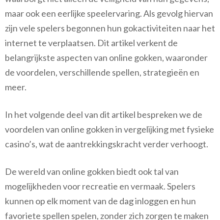
maar ook een eerlijke speelervaring. Als gevolg hiervan
zijn vele spelers begonnen hun gokactiviteiten naar het
internet te verplaatsen. Dit artikel verkent de
belangrijkste aspecten van online gokken, waaronder
de voordelen, verschillende spellen, strategieën en
meer.
In het volgende deel van dit artikel bespreken we de
voordelen van online gokken in vergelijking met fysieke
casino’s, wat de aantrekkingskracht verder verhoogt.
De wereld van online gokken biedt ook tal van
mogelijkheden voor recreatie en vermaak. Spelers
kunnen op elk moment van de dag inloggen en hun
favoriete spellen spelen, zonder zich zorgen te maken