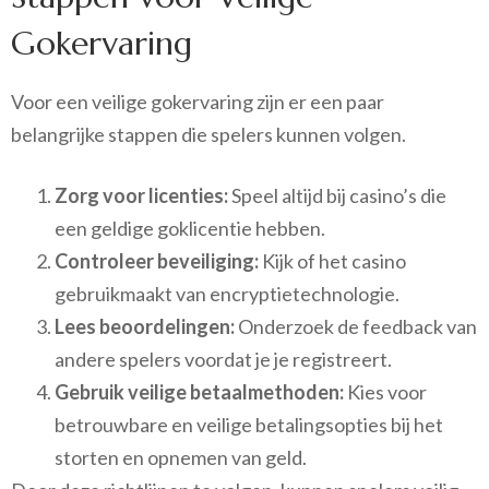
Gokervaring
Voor een veilige gokervaring zijn er een paar
belangrijke stappen die spelers kunnen volgen.
Zorg voor licenties:
Speel altijd bij casino’s die
een geldige goklicentie hebben.
Controleer beveiliging:
Kijk of het casino
gebruikmaakt van encryptietechnologie.
Lees beoordelingen:
Onderzoek de feedback van
andere spelers voordat je je registreert.
Gebruik veilige betaalmethoden:
Kies voor
betrouwbare en veilige betalingsopties bij het
storten en opnemen van geld.