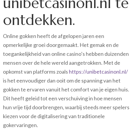
unibetcasinonl.nl te
ontdekken.
Online gokken heeft de afgelopen jaren een
opmerkelijke groei doorgemaakt. Het gemak en de
toegankelijkheid van online casino’s hebben duizenden
mensen over de hele wereld aangetrokken. Met de
opkomst van platforms zoals
https://unibetcasinonl.nl/
is het eenvoudiger dan ooit om de spanning van het
gokken te ervaren vanuit het comfort van je eigen huis.
Dit heeft geleid tot een verschuiving in hoe mensen
hun vrije tijd doorbrengen, waarbij steeds meer spelers
kiezen voor de digitalisering van traditionele
gokervaringen.