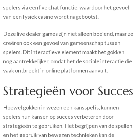
spelers via een live chat functie, waardoor het gevoel
van een fysiek casino wordt nagebootst.
Deze live dealer games zijn niet alleen boeiend, maar ze
creëren ook een gevoel van gemeenschap tussen
spelers. Dit interactieve element maakt het gokken
nog aantrekkelijker, omdat het de sociale interactie die
vaak ontbreekt in online platformen aanvult.
Strategieën voor Succes
Hoewel gokken in wezen een kansspel is, kunnen
spelers hun kansen op succes verbeteren door
strategieën te gebruiken. Het begrijpen van de spellen
en het gebruik van bewezen technieken kan de