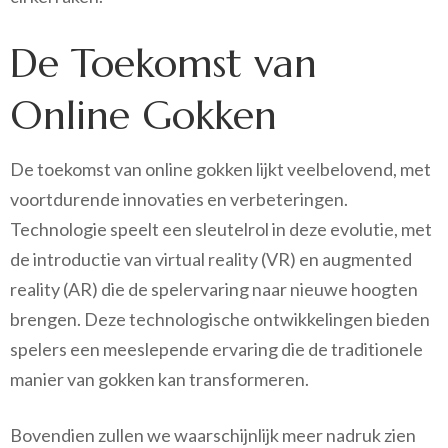
De Toekomst van
Online Gokken
De toekomst van online gokken lijkt veelbelovend, met
voortdurende innovaties en verbeteringen.
Technologie speelt een sleutelrol in deze evolutie, met
de introductie van virtual reality (VR) en augmented
reality (AR) die de spelervaring naar nieuwe hoogten
brengen. Deze technologische ontwikkelingen bieden
spelers een meeslepende ervaring die de traditionele
manier van gokken kan transformeren.
Bovendien zullen we waarschijnlijk meer nadruk zien