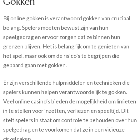
Gokken
Bij online gokken is verantwoord gokken van cruciaal
belang. Spelers moeten bewust zijn van hun
speelgedrag en ervoor zorgen dat ze binnen hun
grenzen blijven. Het is belangrijk om te genieten van
het spel, maar ook om de risico’s te begrijpen die
gepaard gaan met gokken.
Er zijn verschillende hulpmiddelen en technieken die
spelers kunnen helpen verantwoordelijk te gokken.
Veel online casino’s bieden de mogelijkheid om limieten
in te stellen voor inzetten, verliezen en speeltijd. Dit
stelt spelers in staat om controle te behouden over hun
spelgedrag en te voorkomen dat ze in een vicieuze
cirkel raken.