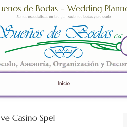
ueños de Bodas – Wedding Plann
Somos especialistas en la organizacion de bodas y protocolo
Inicio
ve Casino Spel