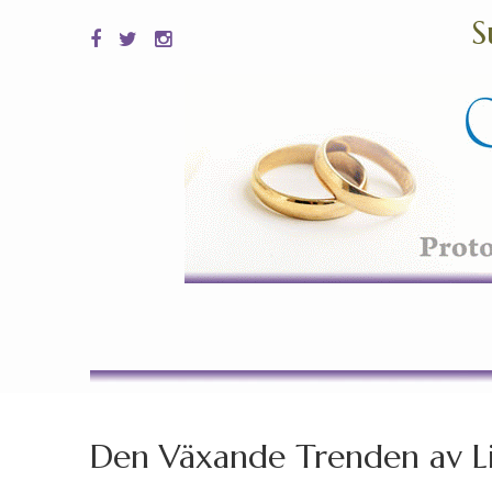
S
Den Växande Trenden av Li