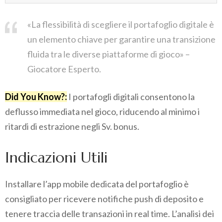
«La flessibilità di scegliere il portafoglio digitale è
un elemento chiave per garantire una transizione
fluida tra le diverse piattaforme di gioco» –
Giocatore Esperto.
Did You Know?:
I portafogli digitali consentono la
deflusso immediata nel gioco, riducendo al minimo i
ritardi di estrazione negli Sv. bonus.
Indicazioni Utili
Installare l’app mobile dedicata del portafoglio è
consigliato per ricevere notifiche push di deposito e
tenere traccia delle transazioni in real time. L’analisi dei