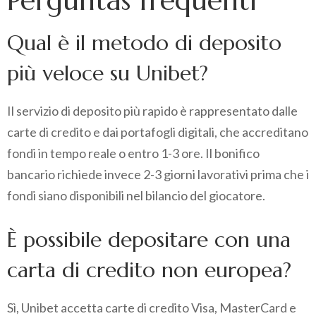
Perguntas frequenti
Qual è il metodo di deposito
più veloce su Unibet?
Il servizio di deposito più rapido è rappresentato dalle
carte di credito e dai portafogli digitali, che accreditano
fondi in tempo reale o entro 1-3 ore. Il bonifico
bancario richiede invece 2-3 giorni lavorativi prima che i
fondi siano disponibili nel bilancio del giocatore.
È possibile depositare con una
carta di credito non europea?
Sì, Unibet accetta carte di credito Visa, MasterCard e