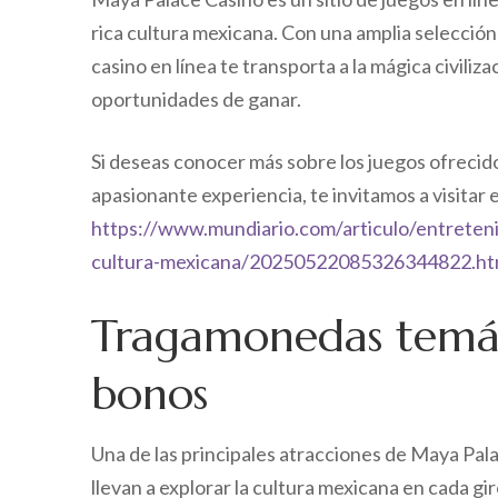
rica cultura mexicana. Con una amplia selecció
casino en línea te transporta a la mágica civil
oportunidades de ganar.
Si deseas conocer más sobre los juegos ofrecid
apasionante experiencia, te invitamos a visitar 
https://www.mundiario.com/articulo/entreteni
cultura-mexicana/20250522085326344822.ht
Tragamonedas temát
bonos
Una de las principales atracciones de Maya Pal
llevan a explorar la cultura mexicana en cada g