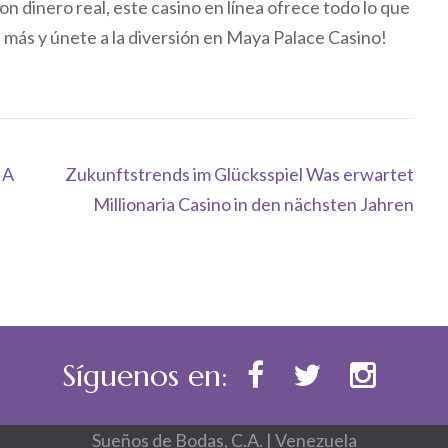
 con dinero real, este casino en línea ofrece todo lo que
 más y únete a la diversión en Maya Palace Casino!
 A
Zukunftstrends im Glücksspiel Was erwartet
Millionaria Casino in den nächsten Jahren
Síguenos en:
Sueños de Bodas, C.A. | Venezuela