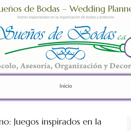
ueños de Bodas – Wedding Plann
Somos especialistas en la organizacion de bodas y protocolo
Inicio
o: Juegos inspirados en la