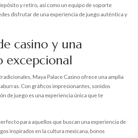
epósito y retiro, así como un equipo de soporte
es disfrutar de una experiencia de juego auténtica y
de casino y una
o excepcional
radicionales, Maya Palace Casino ofrece una amplia
 aburras. Con gráficos impresionantes, sonidos
ón de juego es una experiencia única que te
perfecto para aquellos que buscan una experiencia de
gos inspirados en la cultura mexicana, bonos