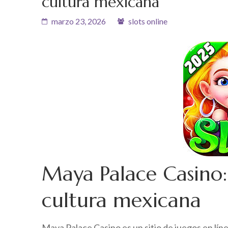
cultura mexicana
marzo 23, 2026
slots online
Maya Palace Casino: 
cultura mexicana
Maya Palace Casino es un sitio de juegos en lín