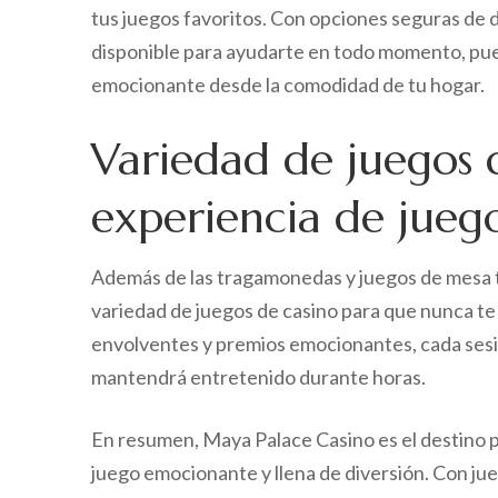
tus juegos favoritos. Con opciones seguras de d
disponible para ayudarte en todo momento, pued
emocionante desde la comodidad de tu hogar.
Variedad de juegos 
experiencia de jueg
Además de las tragamonedas y juegos de mesa t
variedad de juegos de casino para que nunca te
envolventes y premios emocionantes, cada sesi
mantendrá entretenido durante horas.
En resumen, Maya Palace Casino es el destino 
juego emocionante y llena de diversión. Con jue