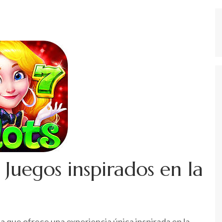
Juegos inspirados en la
ea que ofrece una experiencia única inspirada en la