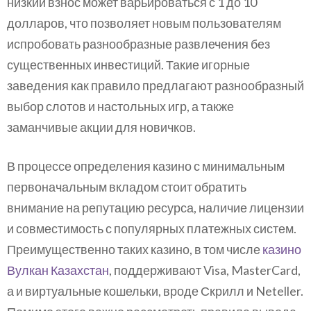
низкий взнос может варьироваться с 1 до 10
долларов, что позволяет новым пользователям
испробовать разнообразные развлечения без
существенных инвестиций. Такие игорные
заведения как правило предлагают разнообразный
выбор слотов и настольных игр, а также
заманчивые акции для новичков.
В процессе определения казино с минимальным
первоначальным вкладом стоит обратить
внимание на репутацию ресурса, наличие лицензии
и совместимость с популярных платежных систем.
Преимущественно таких казино, в том числе
казино
Вулкан Казахстан
, поддерживают Visa, MasterCard,
а и виртуальные кошельки, вроде Скрилл и Neteller.