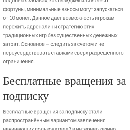
подобных забавах, как блэкджек или колесо
фортуны, минимальные взносы могут запускаться
от 10 монет. Данное дает возможность игрокам
пережить адреналин и стратегию этих
традиционных игр без существенных денежных
затрат. Основное — следить за счетом и не
переусердствовать ставками сверх разрешенного
ограничения.
Бесплатные вращения за
подписку
Бесплатные вращения за подписку стали
распространённым вариантом завлечения
начинающих пользователей в интернет-казино