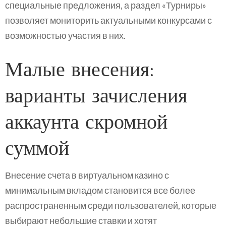
специальные предложения, а раздел «Турниры»
позволяет мониторить актуальными конкурсами с
возможностью участия в них.
Малые внесения:
варианты зачисления
аккаунта скромной
суммой
Внесение счета в виртуальном казино с
минимальным вкладом становится все более
распространенным среди пользователей, которые
выбирают небольшие ставки и хотят