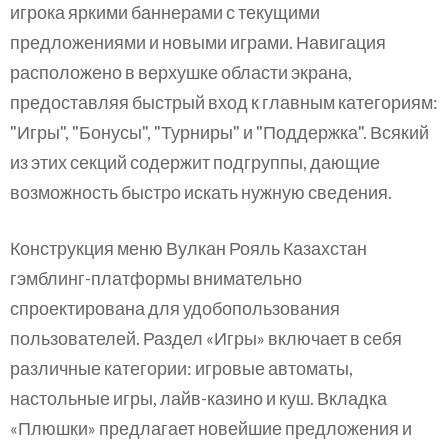
игрока яркими баннерами с текущими
предложениями и новыми играми. Навигация
расположено в верхушке области экрана,
предоставляя быстрый вход к главным категориям:
"Игры", "Бонусы", "Турниры" и "Поддержка". Всякий
из этих секций содержит подгруппы, дающие
возможность быстро искать нужную сведения.
Конструкция меню Вулкан Рояль Казахстан
гэмблинг-платформы внимательно
спроектирована для удобопользования
пользователей. Раздел «Игры» включает в себя
различные категории: игровые автоматы,
настольные игры, лайв-казино и куш. Вкладка
«Плюшки» предлагает новейшие предложения и