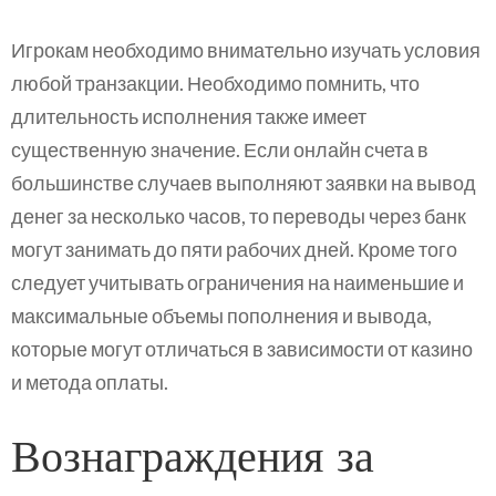
Игрокам необходимо внимательно изучать условия
любой транзакции. Необходимо помнить, что
длительность исполнения также имеет
существенную значение. Если онлайн счета в
большинстве случаев выполняют заявки на вывод
денег за несколько часов, то переводы через банк
могут занимать до пяти рабочих дней. Кроме того
следует учитывать ограничения на наименьшие и
максимальные объемы пополнения и вывода,
которые могут отличаться в зависимости от казино
и метода оплаты.
Вознаграждения за