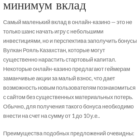
минимум вклад
Самый маленький вклад в онлайн-казино — это не
только шанс начать игру с небольшими
инвестициями, но и перспектива заполучить бонусы
Вулкан Рояль Казахстан, которые могут
существенно нарастить стартовый капитал.
Некоторые онлайн-казино предлагают геймерам
заманчивые акции за малый взнос, что дает
возможность новым пользователям познакомиться
с сайтом без существенных материальных потерь.
Обычно, для получения такого бонуса необходимо
внести на счет на сумму от 1 до 10 у.е..
Преимущества подобных предложений очевидны: