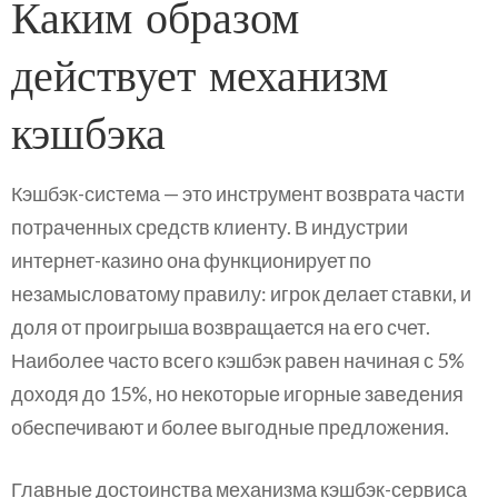
Каким образом
действует механизм
кэшбэка
Кэшбэк-система — это инструмент возврата части
потраченных средств клиенту. В индустрии
интернет-казино она функционирует по
незамысловатому правилу: игрок делает ставки, и
доля от проигрыша возвращается на его счет.
Наиболее часто всего кэшбэк равен начиная с 5%
доходя до 15%, но некоторые игорные заведения
обеспечивают и более выгодные предложения.
Главные достоинства механизма кэшбэк-сервиса