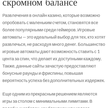
скромном балансе
Развлечения в онлайн казино, которые возможно
опробовать с маленьким счетом, становятся все
более популярными среди геймеров. Игровые
автоматы — это идеальный выбор для тех, кто хотят
развлечься, не расходуя много денег. Большинство
игровые автоматы дают возможность ставить с 1
цента за спин, что делает их доступными каждому.
Также, данные сайты зачастую предоставляют
бонусные раунды и фриспины, повышая
вероятность успеха без дополнительных издержек.
Еще одним из прекрасным решением являются
игры за столом с минимальными лимитами. В