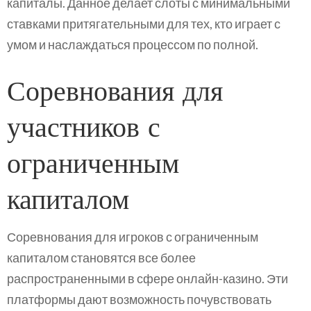
капиталы. Данное делает слоты с минимальными
ставками притягательными для тех, кто играет с
умом и наслаждаться процессом по полной.
Соревнования для
участников с
ограниченным
капиталом
Соревнования для игроков с ограниченным
капиталом становятся все более
распространенными в сфере онлайн-казино. Эти
платформы дают возможность почувствовать