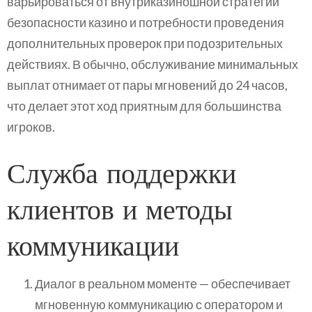
варьироваться от внутриказиношной стратегии
безопасности казино и потребности проведения
дополнительных проверок при подозрительных
действиях. В обычно, обслуживание минимальных
выплат отнимает от пары мгновений до 24 часов,
что делает этот ход приятным для большинства
игроков.
Служба поддержки
клиентов и методы
коммуникации
Диалог в реальном моменте — обеспечивает
мгновенную коммуникацию с оператором и