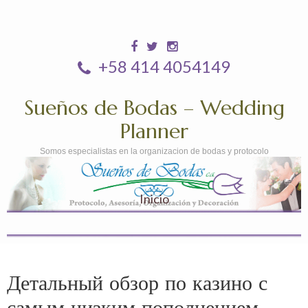
+58 414 4054149
Sueños de Bodas – Wedding
Planner
Somos especialistas en la organizacion de bodas y protocolo
Inicio
Детальный обзор по казино с
самым низким пополнением