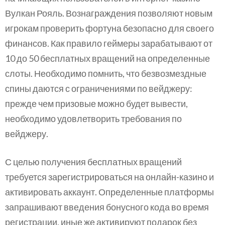
Вулкан Рояль. Вознаграждения позволяют новым
игрокам проверить фортуна безопасно для своего
финансов. Как правило геймеры зарабатывают от
10 до 50 бесплатных вращений на определенные
слоты. Необходимо помнить, что безвозмездные
спины даются с ограничениями по вейджеру:
прежде чем призовые можно будет вывести,
необходимо удовлетворить требования по
вейджеру.
С целью получения бесплатных вращений
требуется зарегистрироваться на онлайн-казино и
активировать аккаунт. Определенные платформы
запрашивают введения бонусного кода во время
регистрации, иные же активируют подарок без