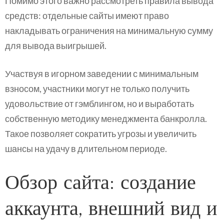
Помимо этого важно рассмотреть правила вывода
средств: отдельные сайты имеют право
накладывать ограничения на минимальную сумму
для вывода выигрышей.
Участвуя в игорном заведении с минимальным
взносом, участники могут не только получить
удовольствие от гэмблингом, но и выработать
собственную методику менеджмента банкролла.
Такое позволяет сократить угрозы и увеличить
шансы на удачу в длительном периоде.
Обзор сайта: создание
аккаунта, внешний вид и