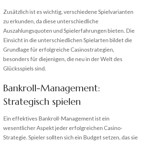
Zusätzlich ist es wichtig, verschiedene Spielvarianten
zu erkunden, da diese unterschiedliche
Auszahlungsquoten und Spielerfahrungen bieten. Die
Einsicht in die unterschiedlichen Spielarten bildet die
Grundlage für erfolgreiche Casinostrategien,
besonders für diejenigen, die neu in der Welt des
Glücksspiels sind.
Bankroll-Management:
Strategisch spielen
Ein effektives Bankroll-Management ist ein
wesentlicher Aspekt jeder erfolgreichen Casino-
Strategie. Spieler sollten sich ein Budget setzen, das sie