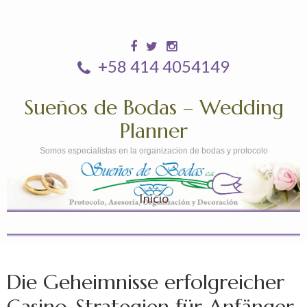
+58 414 4054149
Sueños de Bodas – Wedding
Planner
Somos especialistas en la organizacion de bodas y protocolo
Inicio
Die Geheimnisse erfolgreicher
Casino-Strategien für Anfänger