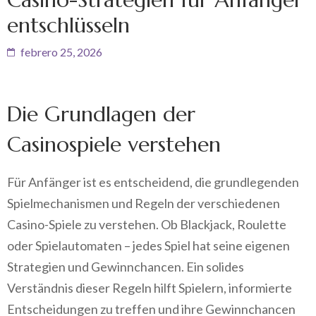
entschlüsseln
febrero 25, 2026
Die Grundlagen der
Casinospiele verstehen
Für Anfänger ist es entscheidend, die grundlegenden
Spielmechanismen und Regeln der verschiedenen
Casino-Spiele zu verstehen. Ob Blackjack, Roulette
oder Spielautomaten – jedes Spiel hat seine eigenen
Strategien und Gewinnchancen. Ein solides
Verständnis dieser Regeln hilft Spielern, informierte
Entscheidungen zu treffen und ihre Gewinnchancen