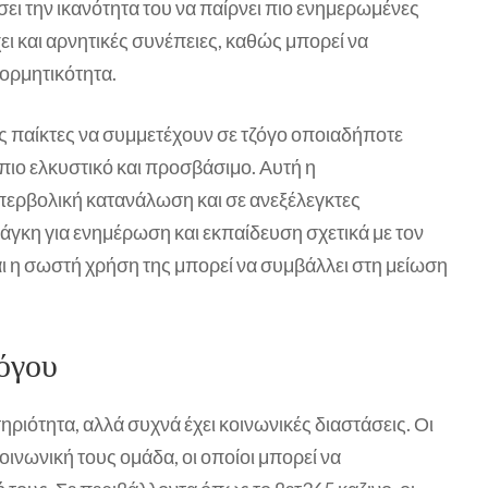
σει την ικανότητα του να παίρνει πιο ενημερωμένες
ει και αρνητικές συνέπειες, καθώς μπορεί να
ρορμητικότητα.
υς παίκτες να συμμετέχουν σε τζόγο οποιαδήποτε
πιο ελκυστικό και προσβάσιμο. Αυτή η
περβολική κατανάλωση και σε ανεξέλεγκτες
άγκη για ενημέρωση και εκπαίδευση σχετικά με τον
και η σωστή χρήση της μπορεί να συμβάλλει στη μείωση
όγου
ριότητα, αλλά συχνά έχει κοινωνικές διαστάσεις. Οι
οινωνική τους ομάδα, οι οποίοι μπορεί να