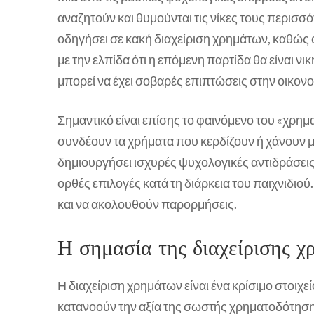
αναζητούν και θυμούνται τις νίκες τους περισσό
οδηγήσει σε κακή διαχείριση χρημάτων, καθώς ο
με την ελπίδα ότι η επόμενη παρτίδα θα είναι ν
μπορεί να έχει σοβαρές επιπτώσεις στην οικον
Σημαντικό είναι επίσης το φαινόμενο του «χρη
συνδέουν τα χρήματα που κερδίζουν ή χάνουν μ
δημιουργήσει ισχυρές ψυχολογικές αντιδράσεις
ορθές επιλογές κατά τη διάρκεια του παιχνιδιο
και να ακολουθούν παρορμήσεις.
Η σημασία της διαχείρισης 
Η διαχείριση χρημάτων είναι ένα κρίσιμο στοιχεί
κατανοούν την αξία της σωστής χρηματοδότηση