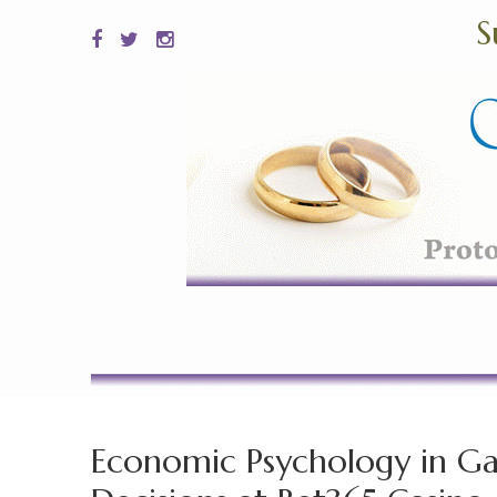
S
Economic Psychology in Ga