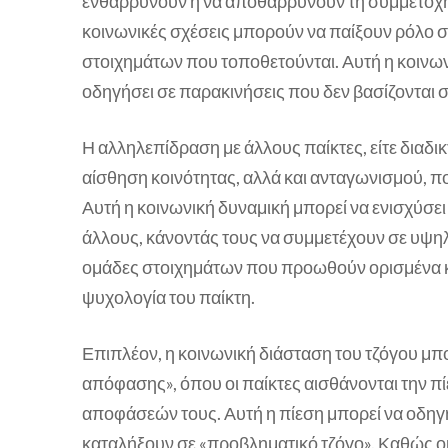
ενθαρρύνουν ή να αποθαρρύνουν τη συμμετοχή τ
κοινωνικές σχέσεις μπορούν να παίξουν ρόλο σ
στοιχημάτων που τοποθετούνται. Αυτή η κοινωνι
οδηγήσει σε παρακινήσεις που δεν βασίζονται 
Η αλληλεπίδραση με άλλους παίκτες, είτε διαδικ
αίσθηση κοινότητας, αλλά και ανταγωνισμού, π
Αυτή η κοινωνική δυναμική μπορεί να ενισχύσει
άλλους, κάνοντάς τους να συμμετέχουν σε υψηλ
ομάδες στοιχημάτων που προωθούν ορισμένα κ
ψυχολογία του παίκτη.
Επιπλέον, η κοινωνική διάσταση του τζόγου μπο
απόφασης», όπου οι παίκτες αισθάνονται την πί
αποφάσεών τους. Αυτή η πίεση μπορεί να οδηγή
καταλήξουν σε «προβληματικό τζόγο». Καθώς οι