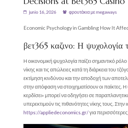
Decisions at Bet365 Casino
junio 16, 2026
φρουτάκια με megaways
Economic Psychology in Gambling How It Affec
βετ365 καζινο: Η ψυχολογία 
Η οικονομική ψυχολογία παίζει σημαντικό ρόλο 
νίκης και τις απώλειες κατά τη διάρκεια του τζ
εκτίμηση κινδύνου και την αποδοχή των αποτελ
στην απόφαση να στοιχηματίσουν οι παίκτες. Η ψ
κερδίσει» μπορεί να οδηγήσει σε παραπλανητικέ
υπερεκτιμούν τις πιθανότητες νίκης τους. Στην 
https://appliedeconomics.gr/
για περισσότερες