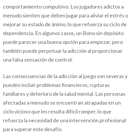
comportamiento compulsivo. Los jugadores adictos a
menudo sienten que deben jugar para aliviar el estrés o
mejorar su estado de ánimo, lo que refuerza su ciclo de
dependencia. En algunos casos, un Bono sin depósito
puede parecer una buena opción para empezar, pero
también puede perpetuar la adicción al proporcionar
una falsa sensación de control.
Las consecuencias de la adicción al juego son severas y
pueden incluir problemas financieros, rupturas
familiares y deterioro de la salud mental. Las personas
afectadas a menudo se encuentran atrapadas en un
ciclo vicioso que les resulta difícil romper, lo que
refuerza la necesidad de una intervención profesional
para superar este desafío.