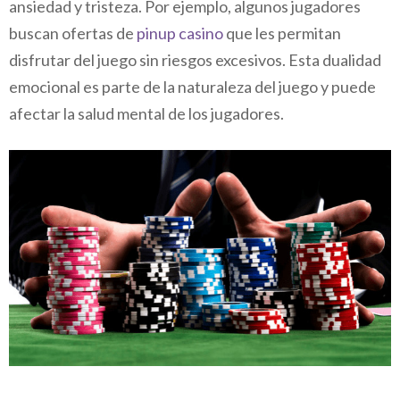
ansiedad y tristeza. Por ejemplo, algunos jugadores
buscan ofertas de
pinup casino
que les permitan
disfrutar del juego sin riesgos excesivos. Esta dualidad
emocional es parte de la naturaleza del juego y puede
afectar la salud mental de los jugadores.