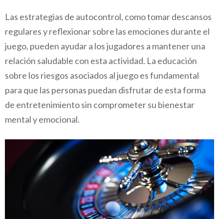
Las estrategias de autocontrol, como tomar descansos
regulares y reflexionar sobre las emociones durante el
juego, pueden ayudar a los jugadores a mantener una
relación saludable con esta actividad. La educación
sobre los riesgos asociados al juego es fundamental
para que las personas puedan disfrutar de esta forma
de entretenimiento sin comprometer su bienestar
mental y emocional.