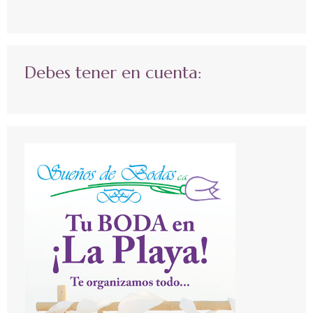
Debes tener en cuenta: