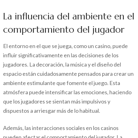
La influencia del ambiente en el
comportamiento del jugador
El entorno en el que se juega, como un casino, puede
influir significativamente en las decisiones de los
jugadores. La decoración, la música y el diseño del
espacio están cuidadosamente pensados para crear un
ambiente estimulante que fomente el juego. Esta
atmósfera puede intensificar las emociones, haciendo
que los jugadores se sientan más impulsivos y
dispuestos a arriesgar más de lo habitual.
Además, las interacciones sociales en los casinos
pueden afectar el comportamiento del jugador. La