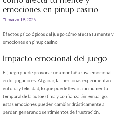
emociones en pinup casino
marzo 19, 2026
Efectos psicológicos del juego cómo afecta tu mente y
emociones en pinup casino
Impacto emocional del juego
El juego puede provocar una montaña rusa emocional
en los jugadores. Al ganar, las personas experimentan
euforia y felicidad, lo que puede llevar a un aumento
temporal de la autoestima y confianza. Sin embargo,
estas emociones pueden cambiar drásticamente al
perder, generando sentimientos de frustración,