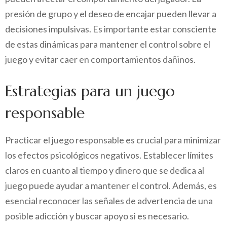
presión de grupo y el deseo de encajar pueden llevar a
decisiones impulsivas. Es importante estar consciente
de estas dinámicas para mantener el control sobre el
juego y evitar caer en comportamientos dañinos.
Estrategias para un juego
responsable
Practicar el juego responsable es crucial para minimizar
los efectos psicológicos negativos. Establecer límites
claros en cuanto al tiempo y dinero que se dedica al
juego puede ayudar a mantener el control. Además, es
esencial reconocer las señales de advertencia de una
posible adicción y buscar apoyo si es necesario.