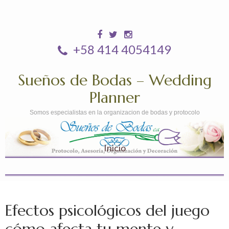
+58 414 4054149
Sueños de Bodas – Wedding
Planner
Somos especialistas en la organizacion de bodas y protocolo
Inicio
Efectos psicológicos del juego
cómo afecta tu mente y