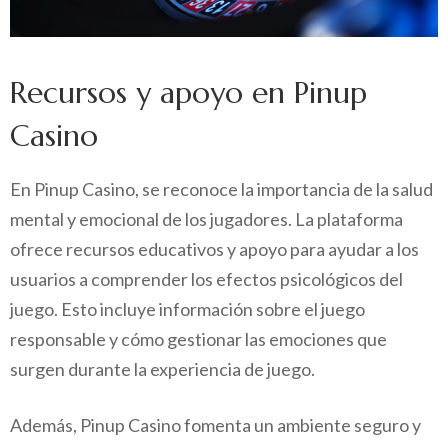
Recursos y apoyo en Pinup
Casino
En Pinup Casino, se reconoce la importancia de la salud
mental y emocional de los jugadores. La plataforma
ofrece recursos educativos y apoyo para ayudar a los
usuarios a comprender los efectos psicológicos del
juego. Esto incluye información sobre el juego
responsable y cómo gestionar las emociones que
surgen durante la experiencia de juego.
Además, Pinup Casino fomenta un ambiente seguro y