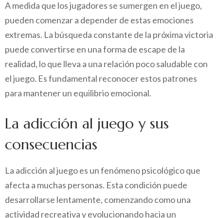
A medida que los jugadores se sumergen en el juego,
pueden comenzar a depender de estas emociones
extremas. La búsqueda constante de la próxima victoria
puede convertirse en una forma de escape de la
realidad, lo que lleva a una relación poco saludable con
el juego. Es fundamental reconocer estos patrones
para mantener un equilibrio emocional.
La adicción al juego y sus
consecuencias
La adicción al juego es un fenómeno psicológico que
afecta a muchas personas. Esta condición puede
desarrollarse lentamente, comenzando como una
actividad recreativa y evolucionando hacia un