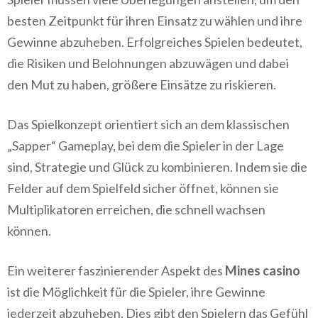
besten Zeitpunkt für ihren Einsatz zu wählen und ihre
Gewinne abzuheben. Erfolgreiches Spielen bedeutet,
die Risiken und Belohnungen abzuwägen und dabei
den Mut zu haben, größere Einsätze zu riskieren.
Das Spielkonzept orientiert sich an dem klassischen
„Sapper“ Gameplay, bei dem die Spieler in der Lage
sind, Strategie und Glück zu kombinieren. Indem sie die
Felder auf dem Spielfeld sicher öffnet, können sie
Multiplikatoren erreichen, die schnell wachsen
können.
Ein weiterer faszinierender Aspekt des
Mines casino
ist die Möglichkeit für die Spieler, ihre Gewinne
jederzeit abzuheben. Dies gibt den Spielern das Gefühl