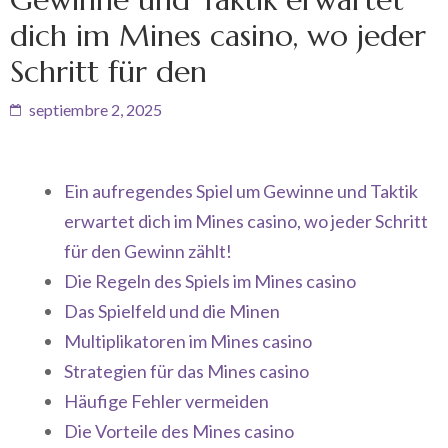
dich im Mines casino, wo jeder
Schritt für den
septiembre 2, 2025
Ein aufregendes Spiel um Gewinne und Taktik
erwartet dich im Mines casino, wo jeder Schritt
für den Gewinn zählt!
Die Regeln des Spiels im Mines casino
Das Spielfeld und die Minen
Multiplikatoren im Mines casino
Strategien für das Mines casino
Häufige Fehler vermeiden
Die Vorteile des Mines casino