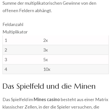
Summe der multiplikatorischen Gewinne von den
offenen Feldern abhängt.
Feldanzahl
Multiplikator
1
2x
2
3x
3
5x
4
10x
Das Spielfeld und die Minen
Das Spielfeld im
Mines casino
besteht aus einer Matrix
klassischer Zellen, in der die Spieler versuchen, die