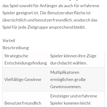
das Spiel sowohl für Anfänger als auch für erfahrene
Spieler geeignet ist. Die Benutzeroberfläche ist
übersichtlich und benutzerfreundlich, wodurch das
Spiel für jede Zielgruppe ansprechend bleibt.
Vorteil
Beschreibung
Strategische
Spieler können ihre Züge
Entscheidungsfindung
durchdacht wählen.
Multiplikatoren
Vielfältige Gewinne
ermöglichen große
Gewinnsummen.
Einsteiger und erfahrene
Benutzerfreundlich
Spieler kommen leicht