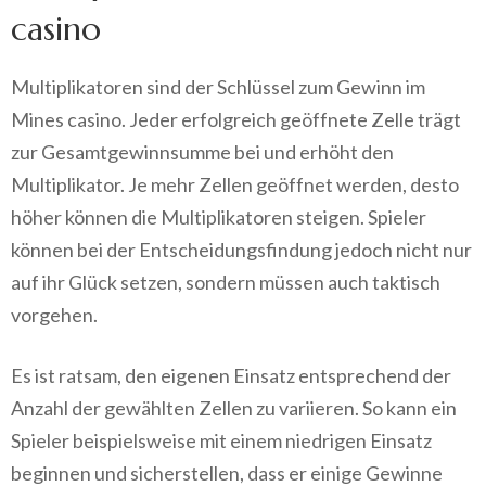
casino
Multiplikatoren sind der Schlüssel zum Gewinn im
Mines casino. Jeder erfolgreich geöffnete Zelle trägt
zur Gesamtgewinnsumme bei und erhöht den
Multiplikator. Je mehr Zellen geöffnet werden, desto
höher können die Multiplikatoren steigen. Spieler
können bei der Entscheidungsfindung jedoch nicht nur
auf ihr Glück setzen, sondern müssen auch taktisch
vorgehen.
Es ist ratsam, den eigenen Einsatz entsprechend der
Anzahl der gewählten Zellen zu variieren. So kann ein
Spieler beispielsweise mit einem niedrigen Einsatz
beginnen und sicherstellen, dass er einige Gewinne