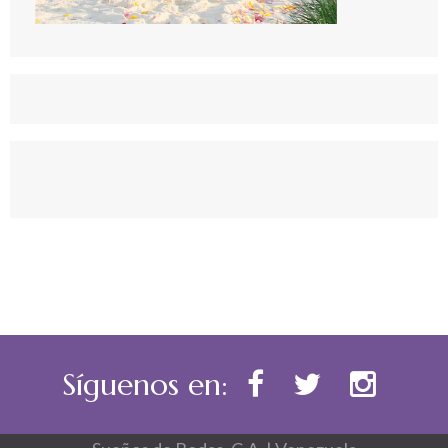
Síguenos en: