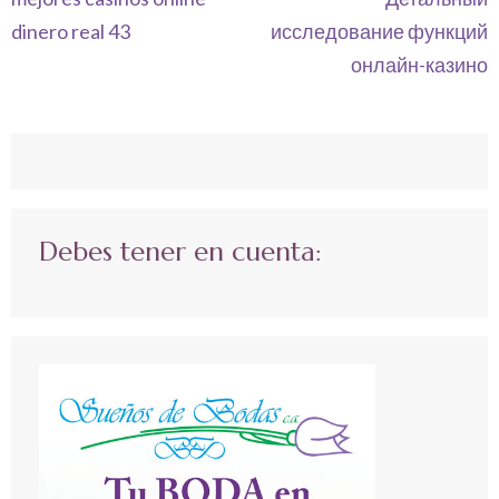
de
dinero real 43
исследование функций
entradas
онлайн-казино
Debes tener en cuenta: