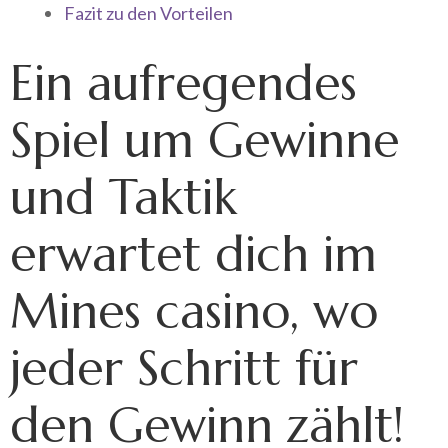
Fazit zu den Vorteilen
Ein aufregendes
Spiel um Gewinne
und Taktik
erwartet dich im
Mines casino, wo
jeder Schritt für
den Gewinn zählt!