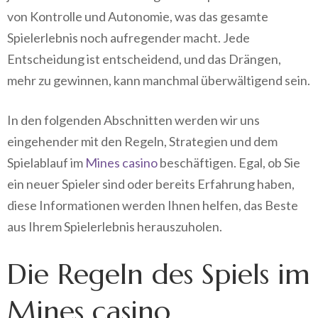
von Kontrolle und Autonomie, was das gesamte
Spielerlebnis noch aufregender macht. Jede
Entscheidung ist entscheidend, und das Drängen,
mehr zu gewinnen, kann manchmal überwältigend sein.
In den folgenden Abschnitten werden wir uns
eingehender mit den Regeln, Strategien und dem
Spielablauf im
Mines casino
beschäftigen. Egal, ob Sie
ein neuer Spieler sind oder bereits Erfahrung haben,
diese Informationen werden Ihnen helfen, das Beste
aus Ihrem Spielerlebnis herauszuholen.
Die Regeln des Spiels im
Mines casino