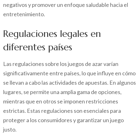
negativos y promover un enfoque saludable hacia el
entretenimiento.
Regulaciones legales en
diferentes países
Las regulaciones sobre los juegos de azar varían
significativamente entre países, lo que influye en cómo
se llevan a cabo las actividades de apuestas. En algunos
lugares, se permite una amplia gama de opciones,
mientras que en otros se imponen restricciones
estrictas. Estas regulaciones son esenciales para
proteger a los consumidores y garantizar un juego
justo.