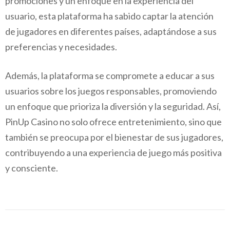
promociones y un enfoque en la experiencia del
usuario, esta plataforma ha sabido captar la atención
de jugadores en diferentes países, adaptándose a sus
preferencias y necesidades.
Además, la plataforma se compromete a educar a sus
usuarios sobre los juegos responsables, promoviendo
un enfoque que prioriza la diversión y la seguridad. Así,
PinUp Casino no solo ofrece entretenimiento, sino que
también se preocupa por el bienestar de sus jugadores,
contribuyendo a una experiencia de juego más positiva
y consciente.